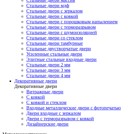
Стальные двери массив
Стальные двери мдф
Стальные двери с зеркалом
Стальные двери с ковкой
Стальные двери с порошковым напылением
Стальные двери с терморазрывом
Стальные двери с шумоизоляцией
Стальные двери со стеклом
Стальные двери тамбурные
Стальные двустворчатые двери
Усиленные стальные двери
Элитные стальные входные двери
Стальные двери 2 мм
Стальные двери 3 мм
Стальные двери 4 мм
Декоративные двери
Декоративные двери
Витражные двери
С ковкой
С ковкой и стеклом
Входные металлические двери с фотопечатью
Двери входные с зеркалом
Двери с терморазрывом с ковкой
Дизайнерские двери