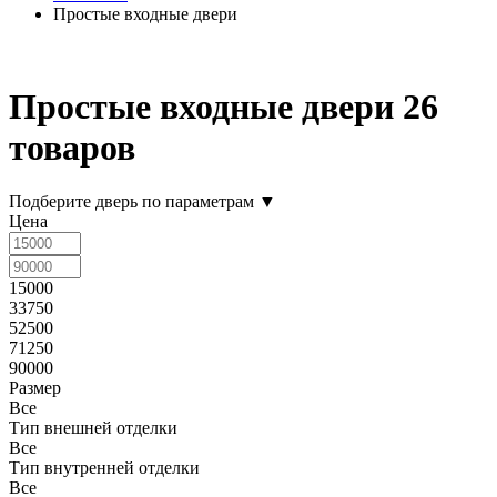
Простые входные двери
Простые входные двери
26
товаров
Подберите дверь по параметрам
▼
Цена
15000
33750
52500
71250
90000
Размер
Все
Тип внешней отделки
Все
Тип внутренней отделки
Все