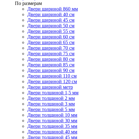
По размерам
Двери шириной 860 мм
Двери шириной 40 см
Двери шириной 45 см
Двери шириной 50 см
Двери шириной 55 см
Двери шириной 60 см
Двери шириной 65 см
Двери шириной 70 см
Двери шириной 75 см
Двери шириной 80 см
Двери шириной 85 см
Двери шириной 90 см
Двери шириной 110 см
Двери шириной 120 см
Двери шириной метр
Двери толщиной 1,5 мм
Двери толщиной 2 мм
Двери толщиной 3 мм
Двери толщиной 5 мм
Двери толщиной 10 мм
Двери толщиной 30 мм
Двери толщиной 35 мм
Двери толщиной 40 мм
Двери толщиной 45 мм