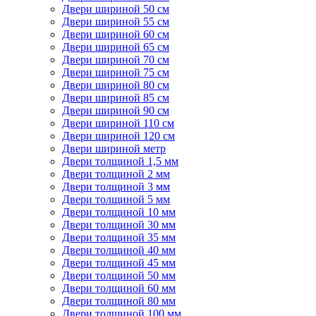
Двери шириной 50 см
Двери шириной 55 см
Двери шириной 60 см
Двери шириной 65 см
Двери шириной 70 см
Двери шириной 75 см
Двери шириной 80 см
Двери шириной 85 см
Двери шириной 90 см
Двери шириной 110 см
Двери шириной 120 см
Двери шириной метр
Двери толщиной 1,5 мм
Двери толщиной 2 мм
Двери толщиной 3 мм
Двери толщиной 5 мм
Двери толщиной 10 мм
Двери толщиной 30 мм
Двери толщиной 35 мм
Двери толщиной 40 мм
Двери толщиной 45 мм
Двери толщиной 50 мм
Двери толщиной 60 мм
Двери толщиной 80 мм
Двери толщиной 100 мм