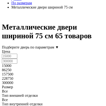
По размерам
Металлические двери шириной 75 см
Металлические двери
шириной 75 см
65 товаров
Подберите дверь по параметрам
▼
Цена
15000
86250
157500
228750
300000
Размер
Все
Тип внешней отделки
Все
Тип внутренней отделки