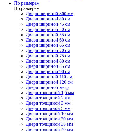
По размерам
По размерам
Двери шириной 860 мм
Двери шириной 40 см
Двери шириной 45 см
Двери шириной 50 см
Двери шириной 55 см
Двери шириной 60 см
Двери шириной 65 см
Двери шириной 70 см
Двери шириной 75 см
Двери шириной 80 см
Двери шириной 85 см
Двери шириной 90 см
Двери шириной 110 см
Двери шириной 120 см
Двери шириной метр
Двери толщиной 1,5 мм
Двери толщиной 2 мм
Двери толщиной 3 мм
Двери толщиной 5 мм
Двери толщиной 10 мм
Двери толщиной 30 мм
Двери толщиной 35 мм
Двери толщиной 40 мм