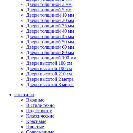
Двери толщиной 3 мм
Двери толщиной 5 мм
Двери толщиной 10 мм
Двери толщиной 30 мм
Двери толщиной 35 мм
Двери толщиной 40 мм
Двери толщиной 45 мм
Двери толщиной 50 мм
Двери толщиной 60 мм
Двери толщиной 80 мм
Двери толщиной 100 мм
Двери высотой 180 см
Двери высотой 190 см
Двери высотой 210 см
Двери высотой 2 метра
Двери высотой 3 метра
По стилю
Входные
В стиле техно
Под старину
Классические
Красивые
Простые
Современные