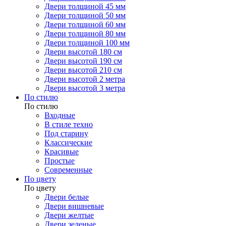
Двери толщиной 45 мм
Двери толщиной 50 мм
Двери толщиной 60 мм
Двери толщиной 80 мм
Двери толщиной 100 мм
Двери высотой 180 см
Двери высотой 190 см
Двери высотой 210 см
Двери высотой 2 метра
Двери высотой 3 метра
По стилю
По стилю
Входные
В стиле техно
Под старину
Классические
Красивые
Простые
Современные
По цвету
По цвету
Двери белые
Двери вишневые
Двери желтые
Двери зеленые