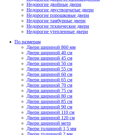
Недорогие двойные двери
Недорогие двустворчатые двери
Недорогие порошковые двери
Недорогие тамбурные двери
Недорогие технические двери
Недорогие утепленные двери
По размерам
Двери шириной 860 мм
Двери шириной 40 см
Двери шириной 45 см
Двери шириной 50 см
Двери шириной 55 см
Двери шириной 60 см
Двери шириной 65 см
Двери шириной 70 см
Двери шириной 75 см
Двери шириной 80 см
Двери шириной 85 см
Двери шириной 90 см
Двери шириной 110 см
Двери шириной 120 см
Двери шириной метр
Двери толщиной 1,5 мм
Двери толщиной 2 мм