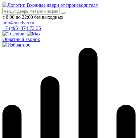
Входные двери от производителя
с 8:00 до 22:00 без выходных
info@medver.ru
+7 (495) 374-73-35
Обратный звонок