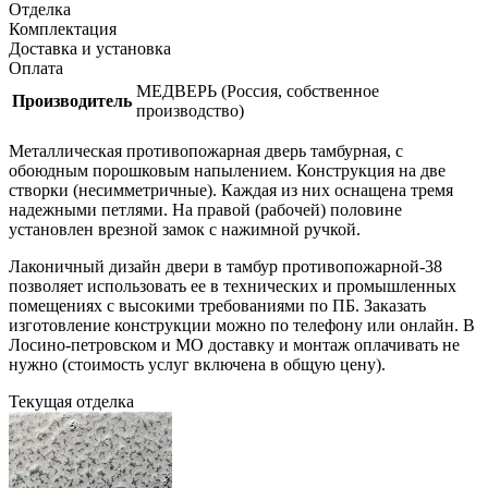
Отделка
Комплектация
Доставка и установка
Оплата
МЕДВЕРЬ (Россия, собственное
Производитель
производство)
Металлическая противопожарная дверь тамбурная, с
обоюдным порошковым напылением. Конструкция на две
створки (несимметричные). Каждая из них оснащена тремя
надежными петлями. На правой (рабочей) половине
установлен врезной замок с нажимной ручкой.
Лаконичный дизайн двери в тамбур противопожарной-38
позволяет использовать ее в технических и промышленных
помещениях с высокими требованиями по ПБ. Заказать
изготовление конструкции можно по телефону или онлайн. В
Лосино-петровском и МО доставку и монтаж оплачивать не
нужно (стоимость услуг включена в общую цену).
Текущая отделка