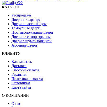
КАТАЛОГ
Распродажа
Двери в квартиру
Двери в частный дом
Тамбурные двери
Противопожарные двери
Двери с терморазрывом
Двери с шумоизоляцией
Арочные двери
КЛИЕНТУ
Как заказать
Доставка
Способы оплаты
Гарантия
Политика возврата
Оптовикам
Карта сайта
О КОМПАНИИ
О нас