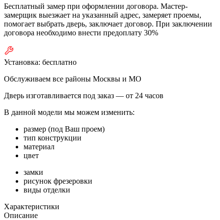
Бесплатный замер при оформлении договора. Мастер-
замерщик выезжает на указанный адрес, замеряет проемы,
помогает выбрать дверь, заключает договор. При заключении
договора необходимо внести предоплату 30%
Установка:
бесплатно
Обслуживаем все районы Москвы и МО
Дверь изготавливается под заказ —
от 24 часов
В данной модели мы можем изменить:
размер (под Ваш проем)
тип конструкции
материал
цвет
замки
рисунок фрезеровки
виды отделки
Характеристики
Описание