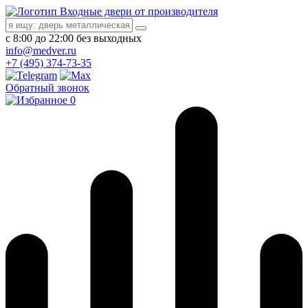
Входные двери от производителя
с 8:00 до 22:00 без выходных
info@medver.ru
+7 (495) 374-73-35
Обратный звонок
0