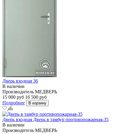
Дверь входная 36
В наличии
Производитель
МЕДВЕРЬ
15 000 руб
16 500 руб
Подробнее
В корзину
Дверь входная Дверь в тамбур противопожарная-35
В наличии
Производитель
МЕДВЕРЬ