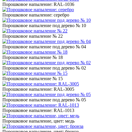
Порошковое напыление: RAL-1036
Порошковое напыление: серебро
Порошковое напыление под дерево № 10
Порошковое напыление № 22
Порошковое напыление под дерево № 04
Порошковое напыление № 18
Порошковое напыление под дерево № 02
Порошковое напыление № 15
Порошковое напыление: RAL-3005
Порошковое напыление под дерево № 05
Порошковое напыление: RAL-1013
Порошковое напыление, цвет: медь
Порошковое напыление, цвет: бронза