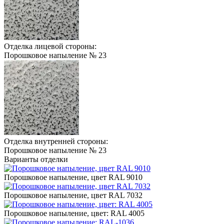
Отделка лицевой стороны:
Порошковое напыление № 23
Отделка внутренней стороны:
Порошковое напыление № 23
Варианты отделки
Порошковое напыление, цвет RAL 9010
Порошковое напыление, цвет RAL 7032
Порошковое напыление, цвет: RAL 4005