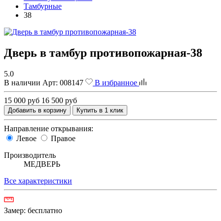
Тамбурные
38
Дверь в тамбур противопожарная-38
5.0
В наличии
Арт:
008147
В избранное
15 000 руб
16 500 руб
Добавить в корзину
Купить в 1 клик
Направление открывания:
Левое
Правое
Производитель
МЕДВЕРЬ
Все характеристики
Замер:
бесплатно