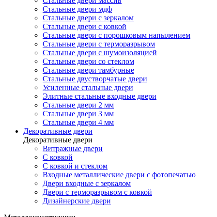
Стальные двери массив
Стальные двери мдф
Стальные двери с зеркалом
Стальные двери с ковкой
Стальные двери с порошковым напылением
Стальные двери с терморазрывом
Стальные двери с шумоизоляцией
Стальные двери со стеклом
Стальные двери тамбурные
Стальные двустворчатые двери
Усиленные стальные двери
Элитные стальные входные двери
Стальные двери 2 мм
Стальные двери 3 мм
Стальные двери 4 мм
Декоративные двери
Декоративные двери
Витражные двери
С ковкой
С ковкой и стеклом
Входные металлические двери с фотопечатью
Двери входные с зеркалом
Двери с терморазрывом с ковкой
Дизайнерские двери