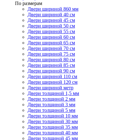
По размерам
Двери шириной 860 мм
Двери шириной 40 см
Двери шириной 45 см
Двери шириной 50 см
Двери шириной 55 см
Двери шириной 60 см
Двери шириной 65 см
Двери шириной 70 см
Двери шириной 75 см
Двери шириной 80 см
Двери шириной 85 см
Двери шириной 90 см
Двери шириной 110 см
Двери шириной 120 см
Двери шириной метр
Двери толщиной 1,5 мм
Двери толщиной 2 мм
Двери толщиной 3 мм
Двери толщиной 5 мм
Двери толщиной 10 мм
Двери толщиной 30 мм
Двери толщиной 35 мм
Двери толщиной 40 мм
Двери толщиной 45 мм