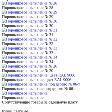
Порошковое напыление № 28
Порошковое напыление № 29
Порошковое напыление № 30
Порошковое напыление № 31
Порошковое напыление № 32
Порошковое напыление № 33
Порошковое напыление № 34
Порошковое напыление № 20
Порошковое напыление, цвет RAL 9006
Порошковое напыление под дерево № 06-т
Порошковое напыление
Сопутствующие товары за отдельную плату
Ручки дверные