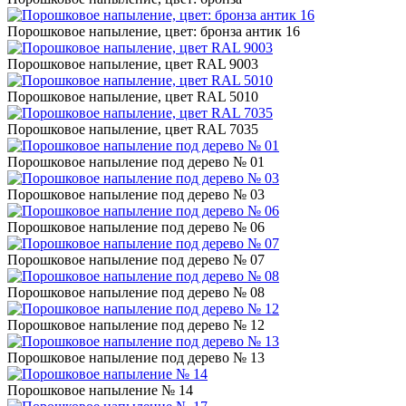
Порошковое напыление, цвет: бронза антик 16
Порошковое напыление, цвет RAL 9003
Порошковое напыление, цвет RAL 5010
Порошковое напыление, цвет RAL 7035
Порошковое напыление под дерево № 01
Порошковое напыление под дерево № 03
Порошковое напыление под дерево № 06
Порошковое напыление под дерево № 07
Порошковое напыление под дерево № 08
Порошковое напыление под дерево № 12
Порошковое напыление под дерево № 13
Порошковое напыление № 14