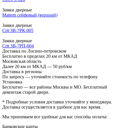
Замки дверные
Mattem сейфовый (верхний)
Замки дверные
Crit 3B-7РК-005
Замки дверные
Crit 3В-7РП-004
Доставка по Лосино-петровском
Бесплатно в пределах 20 км от МКАД
Московская область
Далее 20 км от МКАД — 50 руб/км
Доставка в регионы
По запросу — уточняйте стоимость по телефону
Установка
Бесплатно — все районы Москвы и МО. Бесплатный
демонтаж старой двери.
* Подробные условия доставки уточняйте у менеджера.
Доставка осуществляется в удобное для вас время.
Мы принимаем все удобные для вас способы оплаты:
Банковские карты