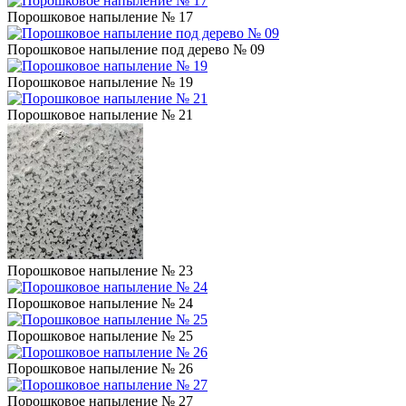
Порошковое напыление № 17
Порошковое напыление под дерево № 09
Порошковое напыление № 19
Порошковое напыление № 21
Порошковое напыление № 23
Порошковое напыление № 24
Порошковое напыление № 25
Порошковое напыление № 26
Порошковое напыление № 27