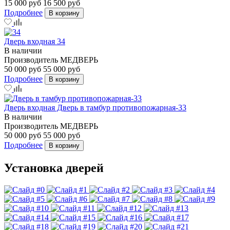
15 000 руб
16 500 руб
Подробнее
В корзину
Дверь входная 34
В наличии
Производитель
МЕДВЕРЬ
50 000 руб
55 000 руб
Подробнее
В корзину
Дверь входная Дверь в тамбур противопожарная-33
В наличии
Производитель
МЕДВЕРЬ
50 000 руб
55 000 руб
Подробнее
В корзину
Установка дверей