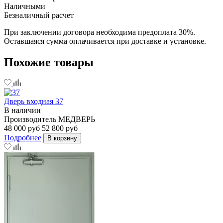
Наличными
Безналичный расчет
При заключении договора необходима предоплата 30%.
Оставшаяся сумма оплачивается при доставке и установке.
Похожие товары
Дверь входная 37
В наличии
Производитель
МЕДВЕРЬ
48 000 руб
52 800 руб
Подробнее
В корзину