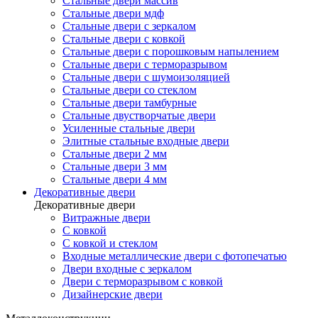
Стальные двери массив
Стальные двери мдф
Стальные двери с зеркалом
Стальные двери с ковкой
Стальные двери с порошковым напылением
Стальные двери с терморазрывом
Стальные двери с шумоизоляцией
Стальные двери со стеклом
Стальные двери тамбурные
Стальные двустворчатые двери
Усиленные стальные двери
Элитные стальные входные двери
Стальные двери 2 мм
Стальные двери 3 мм
Стальные двери 4 мм
Декоративные двери
Декоративные двери
Витражные двери
С ковкой
С ковкой и стеклом
Входные металлические двери с фотопечатью
Двери входные с зеркалом
Двери с терморазрывом с ковкой
Дизайнерские двери