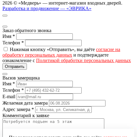
2026 © «Медверь» — интернет-магазин входных дверей.
Разработка и продвижение — «ЭВРИКА»
Заказ обратного звонка
Имя
*
Телефон
*
Нажимая кнопку «Отправить», вы даёте
согласие на
обработку персональных данных
и подтверждаете
ознакомление с
Политикой обработки персональных данных
Вызов замерщика
Имя
*
Телефон
*
E-mail
Желаемая дата замера
Адрес замера
*
Комментарий к заявке