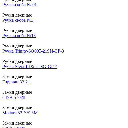
Ручка-скоба № 01
Ручки дверные
Ручка-скоба №3
Ручки дверные
Ручка-скоба №13
Ручки дверные
Ручка Trinity-SQ005-21SN-CP-3
Ручки дверные
Ручка Sfera-LD55-1SG-GP-4
Замки дверные
Гардиан 32 21
Замки дверные
CISA 57028
Замки дверные
Mottura 52.Y525М
Замки дверные