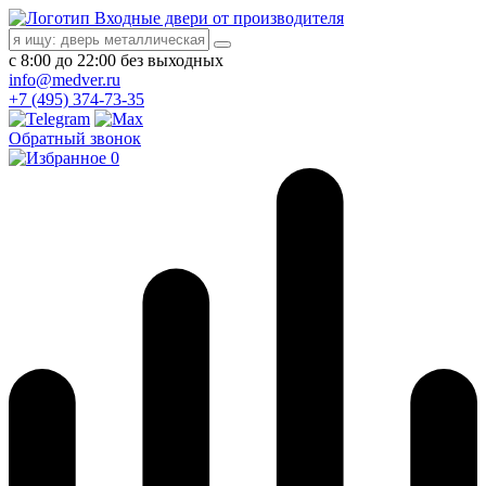
Входные двери от производителя
с 8:00 до 22:00 без выходных
info@medver.ru
+7 (495) 374-73-35
Обратный звонок
0