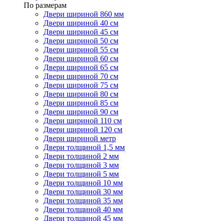
По размерам
Двери шириной 860 мм
Двери шириной 40 см
Двери шириной 45 см
Двери шириной 50 см
Двери шириной 55 см
Двери шириной 60 см
Двери шириной 65 см
Двери шириной 70 см
Двери шириной 75 см
Двери шириной 80 см
Двери шириной 85 см
Двери шириной 90 см
Двери шириной 110 см
Двери шириной 120 см
Двери шириной метр
Двери толщиной 1,5 мм
Двери толщиной 2 мм
Двери толщиной 3 мм
Двери толщиной 5 мм
Двери толщиной 10 мм
Двери толщиной 30 мм
Двери толщиной 35 мм
Двери толщиной 40 мм
Двери толщиной 45 мм