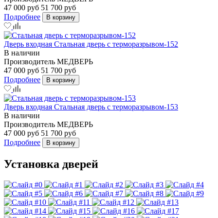
47 000 руб
51 700 руб
Подробнее
В корзину
Дверь входная Стальная дверь с терморазрывом-152
В наличии
Производитель
МЕДВЕРЬ
47 000 руб
51 700 руб
Подробнее
В корзину
Дверь входная Стальная дверь с терморазрывом-153
В наличии
Производитель
МЕДВЕРЬ
47 000 руб
51 700 руб
Подробнее
В корзину
Установка дверей