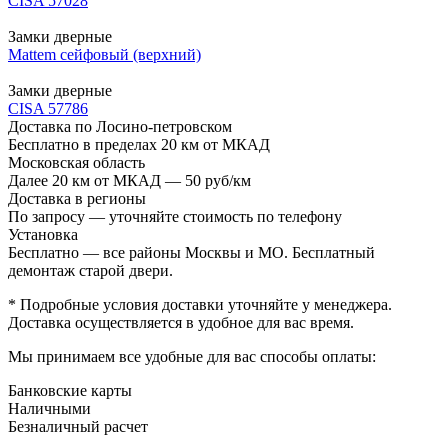
CISA 57028
Замки дверные
Mattem сейфовый (верхний)
Замки дверные
CISA 57786
Доставка по Лосино-петровском
Бесплатно в пределах 20 км от МКАД
Московская область
Далее 20 км от МКАД — 50 руб/км
Доставка в регионы
По запросу — уточняйте стоимость по телефону
Установка
Бесплатно — все районы Москвы и МО. Бесплатный
демонтаж старой двери.
* Подробные условия доставки уточняйте у менеджера.
Доставка осуществляется в удобное для вас время.
Мы принимаем все удобные для вас способы оплаты:
Банковские карты
Наличными
Безналичный расчет