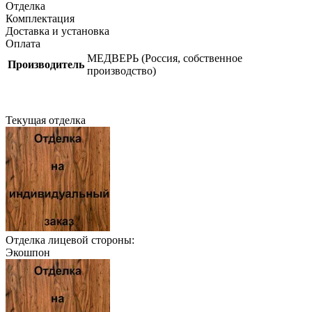
Отделка
Комплектация
Доставка и установка
Оплата
МЕДВЕРЬ (Россия, собственное
Производитель
производство)
Текущая отделка
Отделка лицевой стороны:
Экошпон