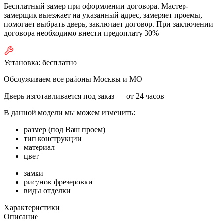
Бесплатный замер при оформлении договора. Мастер-
замерщик выезжает на указанный адрес, замеряет проемы,
помогает выбрать дверь, заключает договор. При заключении
договора необходимо внести предоплату 30%
Установка:
бесплатно
Обслуживаем все районы Москвы и МО
Дверь изготавливается под заказ —
от 24 часов
В данной модели мы можем изменить:
размер (под Ваш проем)
тип конструкции
материал
цвет
замки
рисунок фрезеровки
виды отделки
Характеристики
Описание