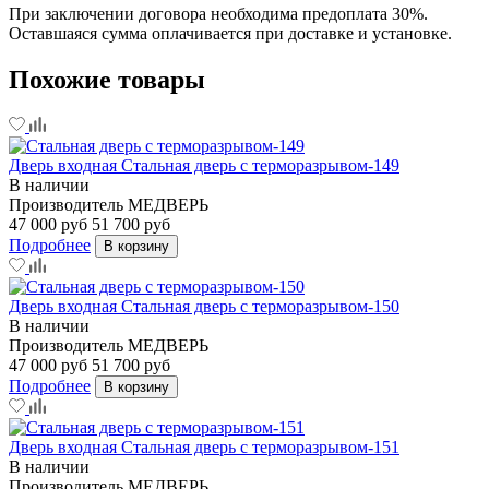
При заключении договора необходима предоплата 30%.
Оставшаяся сумма оплачивается при доставке и установке.
Похожие товары
Дверь входная Стальная дверь с терморазрывом-149
В наличии
Производитель
МЕДВЕРЬ
47 000 руб
51 700 руб
Подробнее
В корзину
Дверь входная Стальная дверь с терморазрывом-150
В наличии
Производитель
МЕДВЕРЬ
47 000 руб
51 700 руб
Подробнее
В корзину
Дверь входная Стальная дверь с терморазрывом-151
В наличии
Производитель
МЕДВЕРЬ