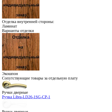
Отделка внутренней стороны:
Ламинат
Варианты отделки
Экошпон
Сопутствующие товары за отдельную плату
Ручки дверные
Ручка Libra-LD26-1SG-CP-1
Ручки дверные