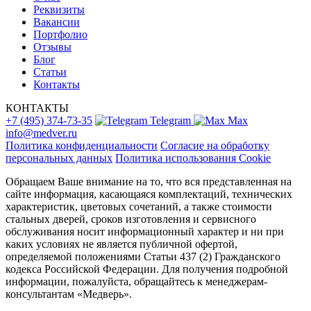
Реквизиты
Вакансии
Портфолио
Отзывы
Блог
Статьи
Контакты
КОНТАКТЫ
+7 (495) 374-73-35
Telegram
Max
info@medver.ru
Политика конфиденциальности
Согласие на обработку
персональных данных
Политика использования Cookie
Обращаем Ваше внимание на то, что вся представленная на
сайте информация, касающаяся комплектаций, технических
характеристик, цветовых сочетаний, а также стоимости
стальных дверей, сроков изготовления и сервисного
обслуживания носит информационный характер и ни при
каких условиях не является публичной офертой,
определяемой положениями Статьи 437 (2) Гражданского
кодекса Российской Федерации. Для получения подробной
информации, пожалуйста, обращайтесь к менеджерам-
консультантам «Медверь».