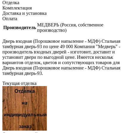
Отделка
Комплектация
Доставка и установка
Оплата
МЕДВЕРЬ (Россия, собственное
Производитель
производство)
Дверь входная (Порошковое напыление - МДФ) Стальная
тамбурная дверь-93 по цене 49 000 Компания "Медверь" -
производитель входных дверей - изготовит, доставит и
установит двери по выгодной цене. Имеется нескольк
вариантов отделок, цветов и сопутствующих товаров для
Дверь входная (Порошковое напыление - МДФ) Стальная
тамбурная дверь-93.
Текущая отделка