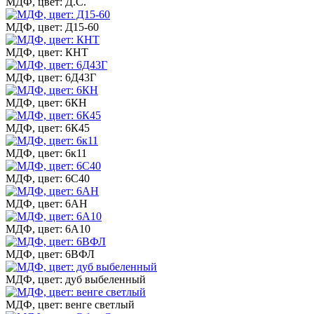
МДФ, цвет: Д.С.
МДФ, цвет: Д15-60
МДФ, цвет: КНТ
МДФ, цвет: 6Д43Г
МДФ, цвет: 6КН
МДФ, цвет: 6К45
МДФ, цвет: 6к11
МДФ, цвет: 6С40
МДФ, цвет: 6АН
МДФ, цвет: 6А10
МДФ, цвет: 6ВФЛ
МДФ, цвет: дуб выбеленный
МДФ, цвет: венге светлый