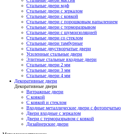
Стальные двери массив
Стальные двери мдф
Стальные двери с зеркалом
Стальные двери с ковкой
Стальные двери с порошковым напылением
Стальные двери с терморазрывом
Стальные двери с шумоизоляцией
Стальные двери со стеклом
Стальные двери тамбурные
Стальные двустворчатые двери
Усиленные стальные двери
Элитные стальные входные двери
Стальные двери 2 мм
Стальные двери 3 мм
Стальные двери 4 мм
Декоративные двери
Декоративные двери
Витражные двери
С ковкой
С ковкой и стеклом
Входные металлические двери с фотопечатью
Двери входные с зеркалом
Двери с терморазрывом с ковкой
Дизайнерские двери