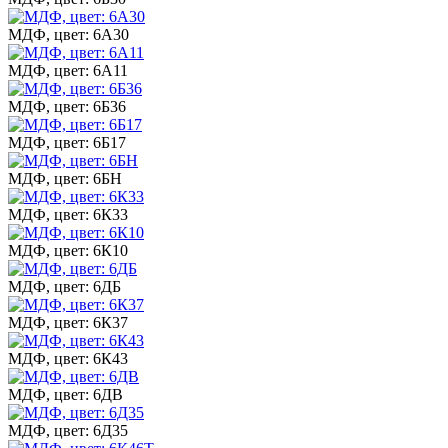
МДФ, цвет: 6А30
МДФ, цвет: 6А11
МДФ, цвет: 6Б36
МДФ, цвет: 6Б17
МДФ, цвет: 6БН
МДФ, цвет: 6К33
МДФ, цвет: 6К10
МДФ, цвет: 6ДБ
МДФ, цвет: 6К37
МДФ, цвет: 6К43
МДФ, цвет: 6ДВ
МДФ, цвет: 6Д35