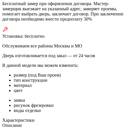
Бесплатный замер при оформлении договора. Мастер-
замерщик выезжает на указанный адрес, замеряет проемы,
помогает выбрать дверь, заключает договор. При заключении
договора необходимо внести предоплату 30%
Установка:
бесплатно
Обслуживаем все районы Москвы и МО
Дверь изготавливается под заказ —
от 24 часов
В данной модели мы можем изменить:
размер (под Ваш проем)
тип конструкции
материал
цвет
замки
рисунок фрезеровки
виды отделки
Характеристики
Описание