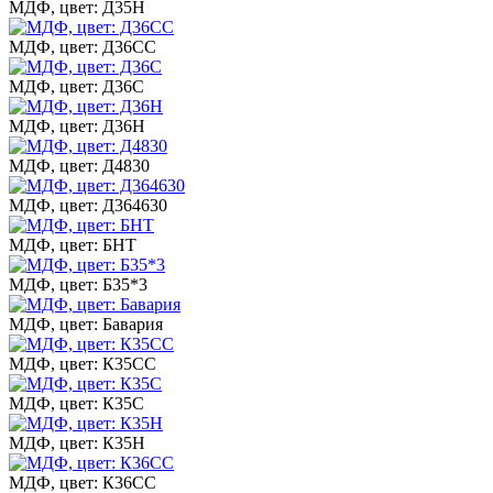
МДФ, цвет: Д35Н
МДФ, цвет: Д36СС
МДФ, цвет: Д36С
МДФ, цвет: Д36Н
МДФ, цвет: Д4830
МДФ, цвет: Д364630
МДФ, цвет: БНТ
МДФ, цвет: Б35*3
МДФ, цвет: Бавария
МДФ, цвет: К35СС
МДФ, цвет: К35С
МДФ, цвет: К35Н
МДФ, цвет: К36СС