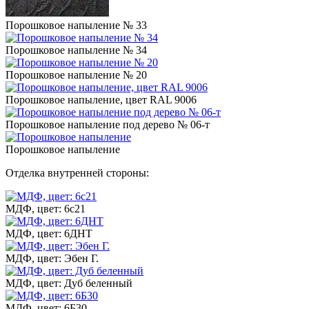
Порошковое напыление № 33
Порошковое напыление № 34
Порошковое напыление № 20
Порошковое напыление, цвет RAL 9006
Порошковое напыление под дерево № 06-т
Порошковое напыление
Отделка внутренней стороны:
МДФ, цвет: 6с21
МДФ, цвет: 6ДНТ
МДФ, цвет: Эбен Г.
МДФ, цвет: Дуб беленный
МДФ, цвет: 6Б30