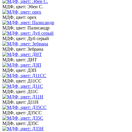
МДФ, цвет: Эбен С.
МДФ, цвет: орех
МДФ, цвет: Палисандр
МДФ, цвет: Дуб серый
МДФ, цвет: Зебрана
МДФ, цвет: ДНТ
МДФ, цвет: ДЗП
МДФ, цвет: Д11СС
МДФ, цвет: Д11С
МДФ, цвет: Д11Н
МДФ, цвет: Д35СС
МДФ, цвет: Д35С