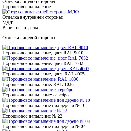
Отделка лицевой стороны:
Порошковое напыление
Отделка внутренней стороны:
МДФ
Варианты отделки
Отделка лицевой стороны:
Порошковое напыление, цвет RAL 9010
Порошковое напыление, цвет RAL 7032
Порошковое напыление, цвет: RAL 4005
Порошковое напыление: RAL-1036
Порошковое напыление: серебро
Порошковое напыление под дерево № 10
Порошковое напыление № 22
Порошковое напыление под дерево № 04