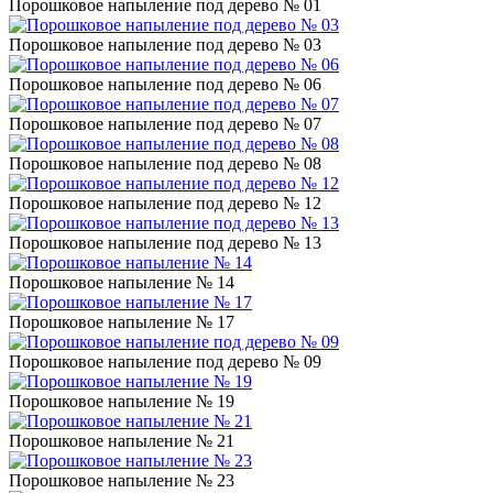
Порошковое напыление под дерево № 01
Порошковое напыление под дерево № 03
Порошковое напыление под дерево № 06
Порошковое напыление под дерево № 07
Порошковое напыление под дерево № 08
Порошковое напыление под дерево № 12
Порошковое напыление под дерево № 13
Порошковое напыление № 14
Порошковое напыление № 17
Порошковое напыление под дерево № 09
Порошковое напыление № 19
Порошковое напыление № 21
Порошковое напыление № 23