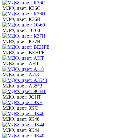
МДФ, цвет: К36С
МДФ, цвет: К36Н
МДФ, цвет: 10-60
МДФ, цвет: К37Н
МДФ, цвет: ВЕНГЕ
МДФ, цвет: АНТ
МДФ, цвет: А-18
МДФ, цвет: А35*3
МДФ, цвет: 9СНТ
МДФ, цвет: 9КЧ
МДФ, цвет: 9К46
МДФ, цвет: 9К44