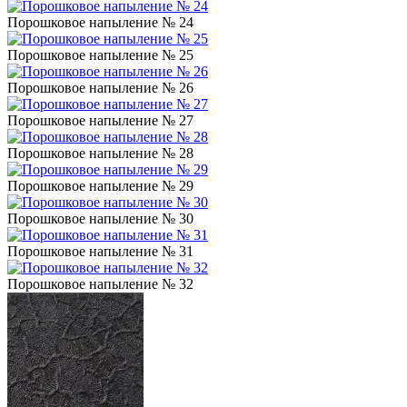
Порошковое напыление № 24
Порошковое напыление № 25
Порошковое напыление № 26
Порошковое напыление № 27
Порошковое напыление № 28
Порошковое напыление № 29
Порошковое напыление № 30
Порошковое напыление № 31
Порошковое напыление № 32