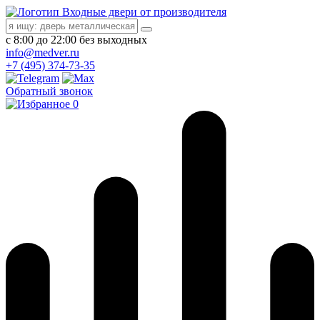
Входные двери от производителя
с 8:00 до 22:00 без выходных
info@medver.ru
+7 (495) 374-73-35
Обратный звонок
0