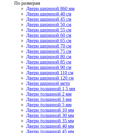
По размерам
Двери шириной 860 мм
Двери шириной 40 см
Двери шириной 45 см
Двери шириной 50 см
Двери шириной 55 см
Двери шириной 60 см
Двери шириной 65 см
Двери шириной 70 см
Двери шириной 75 см
Двери шириной 80 см
Двери шириной 85 см
Двери шириной 90 см
Двери шириной 110 см
Двери шириной 120 см
Двери шириной метр
Двери толщиной 1,5 мм
Двери толщиной 2 мм
Двери толщиной 3 мм
Двери толщиной 5 мм
Двери толщиной 10 мм
Двери толщиной 30 мм
Двери толщиной 35 мм
Двери толщиной 40 мм
Двери толщиной 45 мм