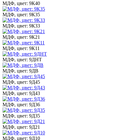
МДФ, цвет: 9К40
МДФ, цвет: 9К35
МДФ, цвет: 9К33
МДФ, цвет: 9К21
МДФ, цвет: 9К11
МДФ, цвет: 9ДНТ
МДФ, цвет: 9ДВ
МДФ, цвет: 9Д45
МДФ, цвет: 9Д43
МДФ, цвет: 9Д36
МДФ, цвет: 9Д35
МДФ, цвет: 9Д21
МДФ, цвет: 9Д10