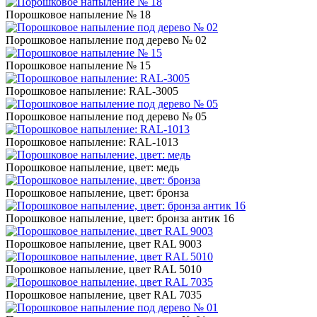
Порошковое напыление № 18
Порошковое напыление под дерево № 02
Порошковое напыление № 15
Порошковое напыление: RAL-3005
Порошковое напыление под дерево № 05
Порошковое напыление: RAL-1013
Порошковое напыление, цвет: медь
Порошковое напыление, цвет: бронза
Порошковое напыление, цвет: бронза антик 16
Порошковое напыление, цвет RAL 9003
Порошковое напыление, цвет RAL 5010
Порошковое напыление, цвет RAL 7035