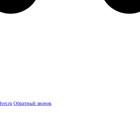
ver.ru
Обратный звонок