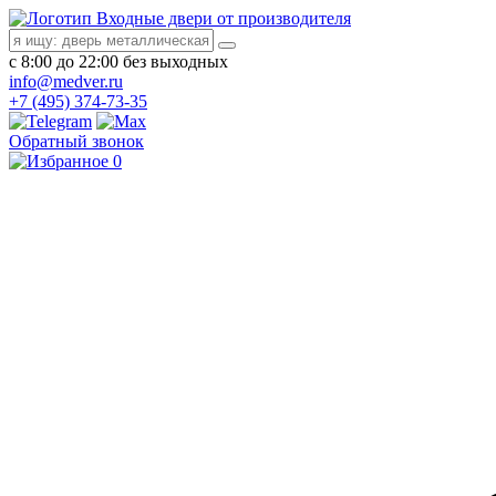
Входные двери от производителя
с 8:00 до 22:00 без выходных
info@medver.ru
+7 (495) 374-73-35
Обратный звонок
0