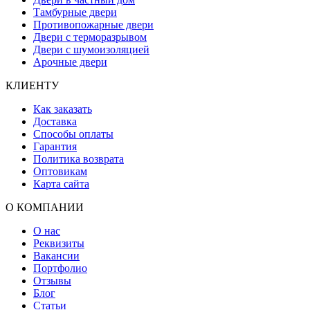
Тамбурные двери
Противопожарные двери
Двери с терморазрывом
Двери с шумоизоляцией
Арочные двери
КЛИЕНТУ
Как заказать
Доставка
Способы оплаты
Гарантия
Политика возврата
Оптовикам
Карта сайта
О КОМПАНИИ
О нас
Реквизиты
Вакансии
Портфолио
Отзывы
Блог
Статьи