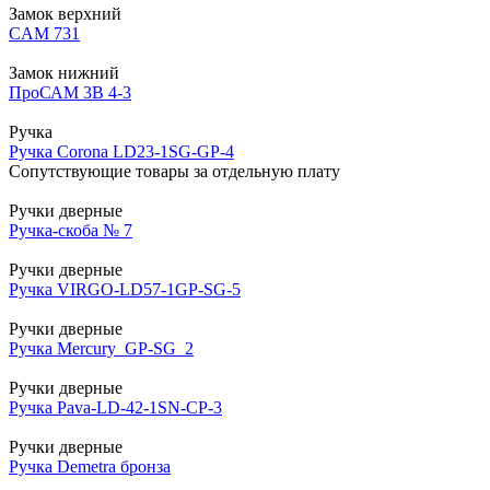
Замок верхний
CAM 731
Замок нижний
ПроСАМ 3В 4-3
Ручка
Ручка Corona LD23-1SG-GP-4
Сопутствующие товары за отдельную плату
Ручки дверные
Ручка-скоба № 7
Ручки дверные
Ручка VIRGO-LD57-1GP-SG-5
Ручки дверные
Ручка Mercury_GP-SG_2
Ручки дверные
Ручка Pava-LD-42-1SN-CP-3
Ручки дверные
Ручка Demetra бронза