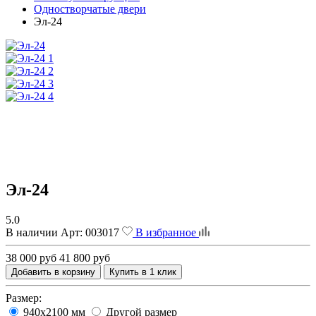
Одностворчатые двери
Эл-24
Эл-24
5.0
В наличии
Арт:
003017
В избранное
38 000 руб
41 800 руб
Добавить в корзину
Купить в 1 клик
Размер:
940х2100 мм
Другой размер