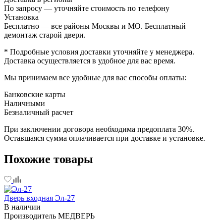
По запросу — уточняйте стоимость по телефону
Установка
Бесплатно — все районы Москвы и МО. Бесплатный
демонтаж старой двери.
* Подробные условия доставки уточняйте у менеджера.
Доставка осуществляется в удобное для вас время.
Мы принимаем все удобные для вас способы оплаты:
Банковские карты
Наличными
Безналичный расчет
При заключении договора необходима предоплата 30%.
Оставшаяся сумма оплачивается при доставке и установке.
Похожие товары
Дверь входная Эл-27
В наличии
Производитель
МЕДВЕРЬ