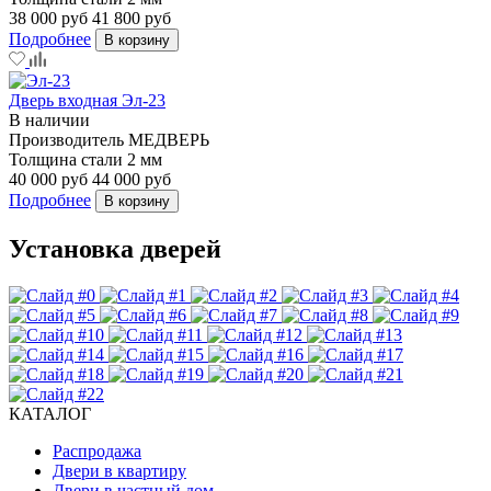
38 000 руб
41 800 руб
Подробнее
В корзину
Дверь входная Эл-23
В наличии
Производитель
МЕДВЕРЬ
Толщина стали
2 мм
40 000 руб
44 000 руб
Подробнее
В корзину
Установка дверей
КАТАЛОГ
Распродажа
Двери в квартиру
Двери в частный дом