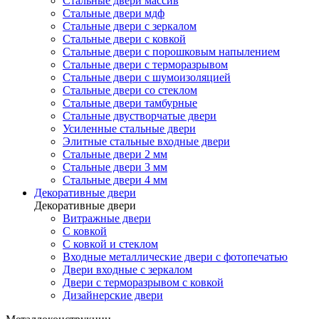
Стальные двери массив
Стальные двери мдф
Стальные двери с зеркалом
Стальные двери с ковкой
Стальные двери с порошковым напылением
Стальные двери с терморазрывом
Стальные двери с шумоизоляцией
Стальные двери со стеклом
Стальные двери тамбурные
Стальные двустворчатые двери
Усиленные стальные двери
Элитные стальные входные двери
Стальные двери 2 мм
Стальные двери 3 мм
Стальные двери 4 мм
Декоративные двери
Декоративные двери
Витражные двери
С ковкой
С ковкой и стеклом
Входные металлические двери с фотопечатью
Двери входные с зеркалом
Двери с терморазрывом с ковкой
Дизайнерские двери