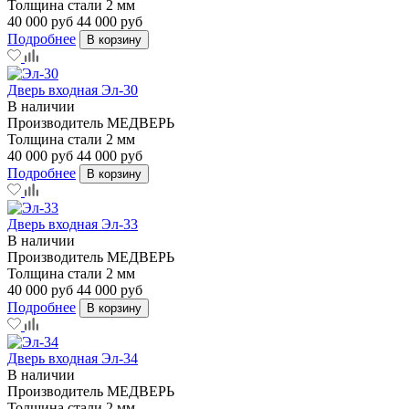
Толщина стали
2 мм
40 000 руб
44 000 руб
Подробнее
В корзину
Дверь входная Эл-30
В наличии
Производитель
МЕДВЕРЬ
Толщина стали
2 мм
40 000 руб
44 000 руб
Подробнее
В корзину
Дверь входная Эл-33
В наличии
Производитель
МЕДВЕРЬ
Толщина стали
2 мм
40 000 руб
44 000 руб
Подробнее
В корзину
Дверь входная Эл-34
В наличии
Производитель
МЕДВЕРЬ
Толщина стали
2 мм