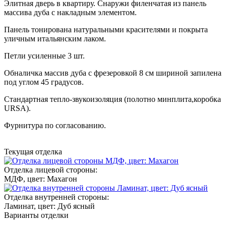
Элитная дверь в квартиру. Снаружи филенчатая из панель
массива дуба с накладным элементом.
Панель тонирована натуральными красителями и покрыта
уличным итальянским лаком.
Петли усиленные 3 шт.
Обналичка массив дуба с фрезеровкой 8 см шириной запилена
под углом 45 градусов.
Стандартная тепло-звукоизоляция (полотно минплита,коробка
URSA).
Фурнитура по согласованию.
Текущая отделка
Отделка лицевой стороны:
МДФ, цвет: Махагон
Отделка внутренней стороны:
Ламинат, цвет: Дуб ясный
Варианты отделки