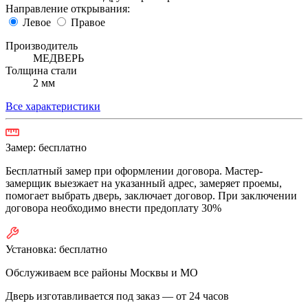
Направление открывания:
Левое
Правое
Производитель
МЕДВЕРЬ
Толщина стали
2 мм
Все характеристики
Замер:
бесплатно
Бесплатный замер при оформлении договора. Мастер-
замерщик выезжает на указанный адрес, замеряет проемы,
помогает выбрать дверь, заключает договор. При заключении
договора необходимо внести предоплату 30%
Установка:
бесплатно
Обслуживаем все районы Москвы и МО
Дверь изготавливается под заказ —
от 24 часов