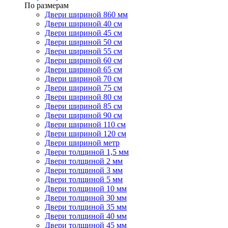
По размерам
Двери шириной 860 мм
Двери шириной 40 см
Двери шириной 45 см
Двери шириной 50 см
Двери шириной 55 см
Двери шириной 60 см
Двери шириной 65 см
Двери шириной 70 см
Двери шириной 75 см
Двери шириной 80 см
Двери шириной 85 см
Двери шириной 90 см
Двери шириной 110 см
Двери шириной 120 см
Двери шириной метр
Двери толщиной 1,5 мм
Двери толщиной 2 мм
Двери толщиной 3 мм
Двери толщиной 5 мм
Двери толщиной 10 мм
Двери толщиной 30 мм
Двери толщиной 35 мм
Двери толщиной 40 мм
Двери толщиной 45 мм