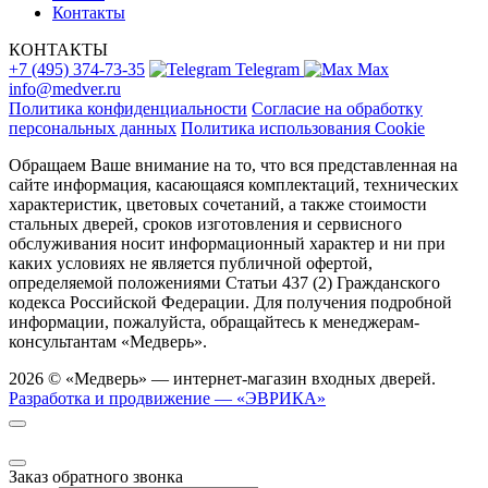
Контакты
КОНТАКТЫ
+7 (495) 374-73-35
Telegram
Max
info@medver.ru
Политика конфиденциальности
Согласие на обработку
персональных данных
Политика использования Cookie
Обращаем Ваше внимание на то, что вся представленная на
сайте информация, касающаяся комплектаций, технических
характеристик, цветовых сочетаний, а также стоимости
стальных дверей, сроков изготовления и сервисного
обслуживания носит информационный характер и ни при
каких условиях не является публичной офертой,
определяемой положениями Статьи 437 (2) Гражданского
кодекса Российской Федерации. Для получения подробной
информации, пожалуйста, обращайтесь к менеджерам-
консультантам «Медверь».
2026 © «Медверь» — интернет-магазин входных дверей.
Разработка и продвижение — «ЭВРИКА»
Заказ обратного звонка