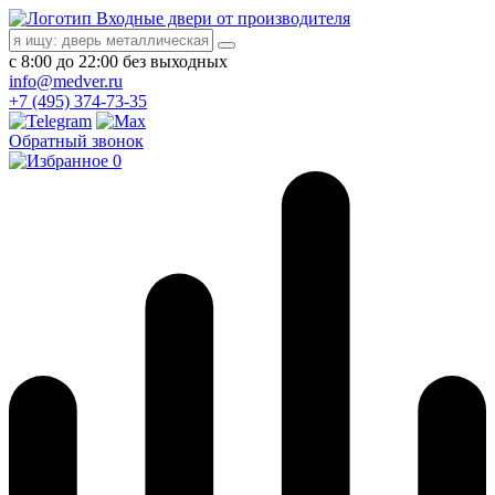
Входные двери от производителя
с 8:00 до 22:00 без выходных
info@medver.ru
+7 (495) 374-73-35
Обратный звонок
0