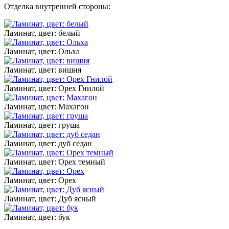
Отделка внутренней стороны:
Ламинат, цвет: белый
Ламинат, цвет: Ольха
Ламинат, цвет: вишня
Ламинат, цвет: Орех Гнилой
Ламинат, цвет: Махагон
Ламинат, цвет: груша
Ламинат, цвет: дуб седан
Ламинат, цвет: Орех темный
Ламинат, цвет: Орех
Ламинат, цвет: Дуб ясный
Ламинат, цвет: бук