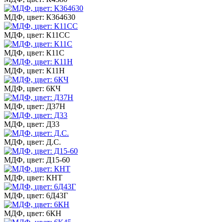
МДФ, цвет: К364630
МДФ, цвет: К11СС
МДФ, цвет: К11С
МДФ, цвет: К11Н
МДФ, цвет: 6КЧ
МДФ, цвет: Д37Н
МДФ, цвет: Д33
МДФ, цвет: Д.С.
МДФ, цвет: Д15-60
МДФ, цвет: КНТ
МДФ, цвет: 6Д43Г
МДФ, цвет: 6КН