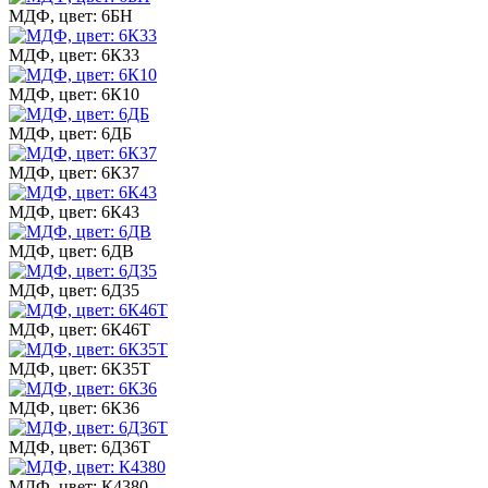
МДФ, цвет: 6БН
МДФ, цвет: 6К33
МДФ, цвет: 6К10
МДФ, цвет: 6ДБ
МДФ, цвет: 6К37
МДФ, цвет: 6К43
МДФ, цвет: 6ДВ
МДФ, цвет: 6Д35
МДФ, цвет: 6К46Т
МДФ, цвет: 6К35Т
МДФ, цвет: 6К36
МДФ, цвет: 6Д36Т
МДФ, цвет: К4380