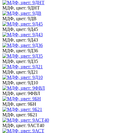
МДФ, цвет: 9ДНТ
МДФ, цвет: 9ДВ
МДФ, цвет: 9Д45
МДФ, цвет: 9Д43
МДФ, цвет: 9Д36
МДФ, цвет: 9Д35
МДФ, цвет: 9Д21
МДФ, цвет: 9Д10
МДФ, цвет: 9ФВЛ
МДФ, цвет: 9БН
МДФ, цвет: 9Б21
МДФ, цвет: 9АСТ40