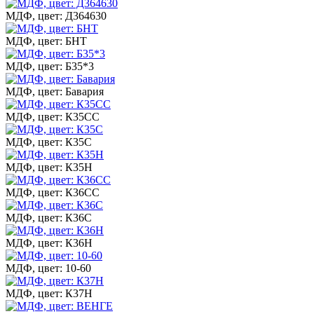
МДФ, цвет: Д364630
МДФ, цвет: БНТ
МДФ, цвет: Б35*3
МДФ, цвет: Бавария
МДФ, цвет: К35СС
МДФ, цвет: К35С
МДФ, цвет: К35Н
МДФ, цвет: К36СС
МДФ, цвет: К36С
МДФ, цвет: К36Н
МДФ, цвет: 10-60
МДФ, цвет: К37Н