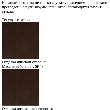
Кованые элементы не только служат украшением, но и встают
преградой на пути злоумышленников, пытающихся разбить
стекла.
Текущая отделка
Отделка лицевой стороны:
Массив дуба, цвет: 6К43
Отделка внутренней стороны: