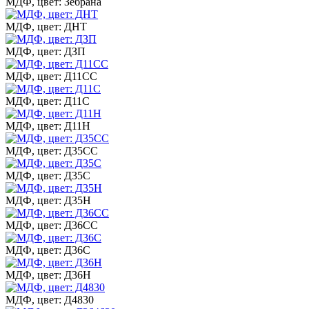
МДФ, цвет: Зебрана
МДФ, цвет: ДНТ
МДФ, цвет: ДЗП
МДФ, цвет: Д11СС
МДФ, цвет: Д11С
МДФ, цвет: Д11Н
МДФ, цвет: Д35СС
МДФ, цвет: Д35С
МДФ, цвет: Д35Н
МДФ, цвет: Д36СС
МДФ, цвет: Д36С
МДФ, цвет: Д36Н
МДФ, цвет: Д4830