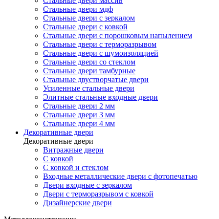
Стальные двери массив
Стальные двери мдф
Стальные двери с зеркалом
Стальные двери с ковкой
Стальные двери с порошковым напылением
Стальные двери с терморазрывом
Стальные двери с шумоизоляцией
Стальные двери со стеклом
Стальные двери тамбурные
Стальные двустворчатые двери
Усиленные стальные двери
Элитные стальные входные двери
Стальные двери 2 мм
Стальные двери 3 мм
Стальные двери 4 мм
Декоративные двери
Декоративные двери
Витражные двери
С ковкой
С ковкой и стеклом
Входные металлические двери с фотопечатью
Двери входные с зеркалом
Двери с терморазрывом с ковкой
Дизайнерские двери