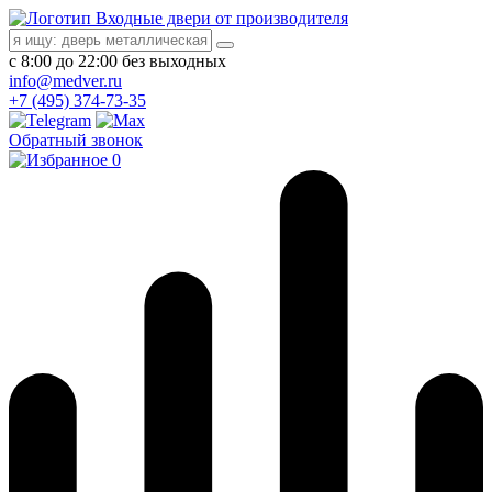
Входные двери от производителя
с 8:00 до 22:00 без выходных
info@medver.ru
+7 (495) 374-73-35
Обратный звонок
0