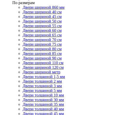
По размерам
Двери шириной 860 мм
Двери шириной 40 см
Двери шириной 45 см
Двери шириной 50 см
Двери шириной 55 см
Двери шириной 60 см
Двери шириной 65 см
Двери шириной 70 см
Двери шириной 75 см
Двери шириной 80 см
Двери шириной 85 см
Двери шириной 90 см
Двери шириной 110 см
Двери шириной 120 см
Двери шириной метр
Двери толщиной 1,5 мм
Двери толщиной 2 мм
Двери толщиной 3 мм
Двери толщиной 5 мм
Двери толщиной 10 мм
Двери толщиной 30 мм
Двери толщиной 35 мм
Двери толщиной 40 мм
Двери толщиной 45 мм