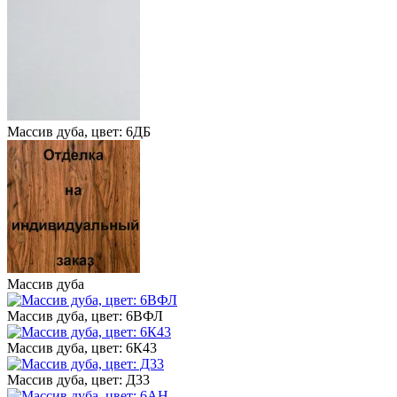
Массив дуба, цвет: 6ДБ
Массив дуба
Массив дуба, цвет: 6ВФЛ
Массив дуба, цвет: 6К43
Массив дуба, цвет: Д33