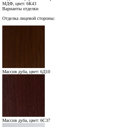
МДФ, цвет: 6К43
Варианты отделки
Отделка лицевой стороны:
Массив дуба, цвет: 6Д10
Массив дуба, цвет: 6С37