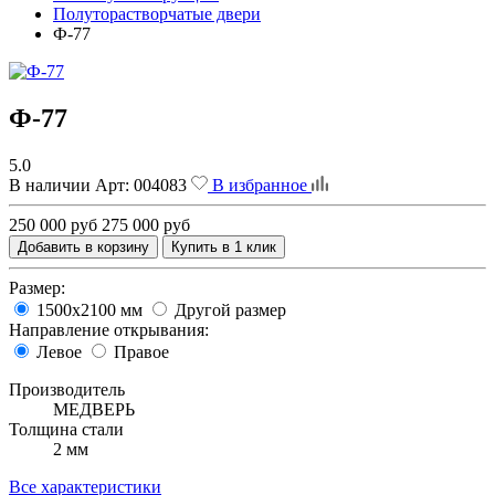
Полуторастворчатые двери
Ф-77
Ф-77
5.0
В наличии
Арт:
004083
В избранное
250 000 руб
275 000 руб
Добавить в корзину
Купить в 1 клик
Размер:
1500х2100 мм
Другой размер
Направление открывания:
Левое
Правое
Производитель
МЕДВЕРЬ
Толщина стали
2 мм
Все характеристики