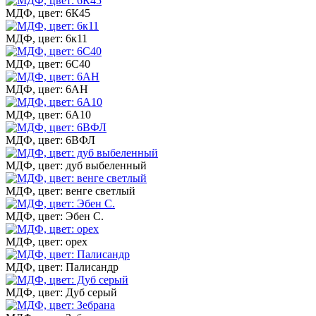
МДФ, цвет: 6К45
МДФ, цвет: 6к11
МДФ, цвет: 6С40
МДФ, цвет: 6АН
МДФ, цвет: 6А10
МДФ, цвет: 6ВФЛ
МДФ, цвет: дуб выбеленный
МДФ, цвет: венге светлый
МДФ, цвет: Эбен С.
МДФ, цвет: орех
МДФ, цвет: Палисандр
МДФ, цвет: Дуб серый