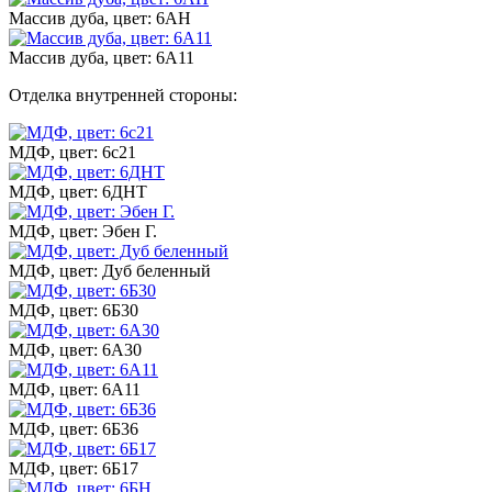
Массив дуба, цвет: 6АН
Массив дуба, цвет: 6А11
Отделка внутренней стороны:
МДФ, цвет: 6с21
МДФ, цвет: 6ДНТ
МДФ, цвет: Эбен Г.
МДФ, цвет: Дуб беленный
МДФ, цвет: 6Б30
МДФ, цвет: 6А30
МДФ, цвет: 6А11
МДФ, цвет: 6Б36
МДФ, цвет: 6Б17