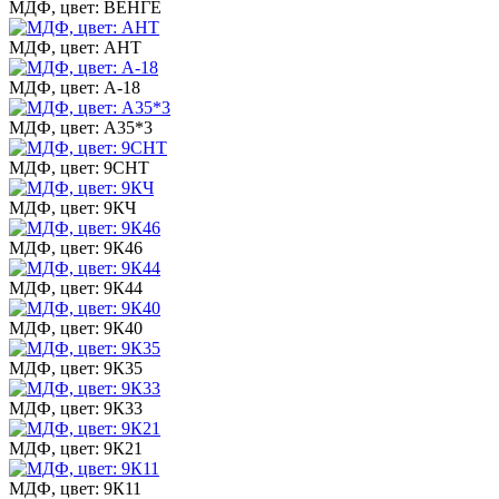
МДФ, цвет: ВЕНГЕ
МДФ, цвет: АНТ
МДФ, цвет: А-18
МДФ, цвет: А35*3
МДФ, цвет: 9СНТ
МДФ, цвет: 9КЧ
МДФ, цвет: 9К46
МДФ, цвет: 9К44
МДФ, цвет: 9К40
МДФ, цвет: 9К35
МДФ, цвет: 9К33
МДФ, цвет: 9К21
МДФ, цвет: 9К11