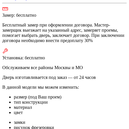
Замер:
бесплатно
Бесплатный замер при оформлении договора. Мастер-
замерщик выезжает на указанный адрес, замеряет проемы,
помогает выбрать дверь, заключает договор. При заключении
договора необходимо внести предоплату 30%
Установка:
бесплатно
Обслуживаем все районы Москвы и МО
Дверь изготавливается под заказ —
от 24 часов
В данной модели мы можем изменить:
размер (под Ваш проем)
тип конструкции
материал
цвет
замки
рисунок фрезеровки