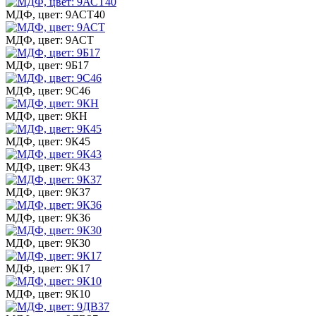
МДФ, цвет: 9АСТ40
МДФ, цвет: 9АСТ
МДФ, цвет: 9Б17
МДФ, цвет: 9С46
МДФ, цвет: 9КН
МДФ, цвет: 9К45
МДФ, цвет: 9К43
МДФ, цвет: 9К37
МДФ, цвет: 9К36
МДФ, цвет: 9К30
МДФ, цвет: 9К17
МДФ, цвет: 9К10