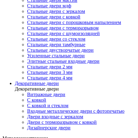
Стальные двери массив
Стальные двери мдф
Стальные двери с зеркалом
Стальные двери с ковкой
Стальные двери с порошковым напылением
Стальные двери с терморазрывом
Стальные двери с шумоизоляцией
Стальные двери со стеклом
Стальные двери тамбурные
Стальные двустворчатые двери
Усиленные стальные двери
Элитные стальные входные двери
Стальные двери 2 мм
Стальные двери 3 мм
Стальные двери 4 мм
Декоративные двери
Декоративные двери
Витражные двери
С ковкой
С ковкой и стеклом
Входные металлические двери с фотопечатью
Двери входные с зеркалом
Двери с терморазрывом с ковкой
Дизайнерские двери