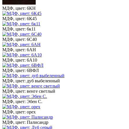
МДФ, цвет: 6КН
МДФ, цвет: 6К45
МДФ, цвет: 6к11
МДФ, цвет: 6С40
МДФ, цвет: 6АН
МДФ, цвет: 6А10
МДФ, цвет: 6ВФЛ
МДФ, цвет: дуб выбеленный
МДФ, цвет: венге светлый
МДФ, цвет: Эбен С.
МДФ, цвет: орех
МДФ, цвет: Палисандр