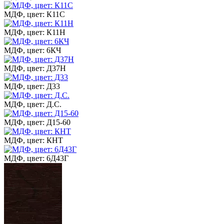
МДФ, цвет: К11С
МДФ, цвет: К11Н
МДФ, цвет: 6КЧ
МДФ, цвет: Д37Н
МДФ, цвет: Д33
МДФ, цвет: Д.С.
МДФ, цвет: Д15-60
МДФ, цвет: КНТ
МДФ, цвет: 6Д43Г