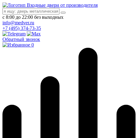
Входные двери от производителя
с 8:00 до 22:00 без выходных
info@medver.ru
+7 (495) 374-73-35
Обратный звонок
0