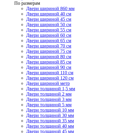
По размерам
Двери шириной 860 мм
Двери шириной 40 см
Двери шириной 45 см
Двери шириной 50 см
Двери шириной 55 см
Двери шириной 60 см
Двери шириной 65 см
Двери шириной 70 см
Двери шириной 75 см
Двери шириной 80 см
Двери шириной 85 см
Двери шириной 90 см
Двери шириной 110 см
Двери шириной 120 см
Двери шириной метр
Двери толщиной 1,5 мм
Двери толщиной 2 мм
Двери толщиной 3 мм
Двери толщиной 5 мм
Двери толщиной 10 мм
Двери толщиной 30 мм
Двери толщиной 35 мм
Двери толщиной 40 мм
Двери толщиной 45 мм