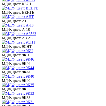
МДФ, цвет: К37Н
МДФ, цвет: ВЕНГЕ
МДФ, цвет: АНТ
МДФ, цвет: А-18
МДФ, цвет: А35*3
МДФ, цвет: 9СНТ
МДФ, цвет: 9КЧ
МДФ, цвет: 9К46
МДФ, цвет: 9К44
МДФ, цвет: 9К40
МДФ, цвет: 9К35
МДФ, цвет: 9К33