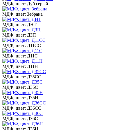
МДФ, цвет: Дуб серый
МДФ, цвет: Зебрана
МДФ, цвет: ДНТ
МДФ, цвет: ДЗП
МДФ, цвет: Д11СС
МДФ, цвет: Д11С
МДФ, цвет: Д11Н
МДФ, цвет: Д35СС
МДФ, цвет: Д35С
МДФ, цвет: Д35Н
МДФ, цвет: Д36СС
МДФ, цвет: Д36С
МДФ, цвет: Д36Н