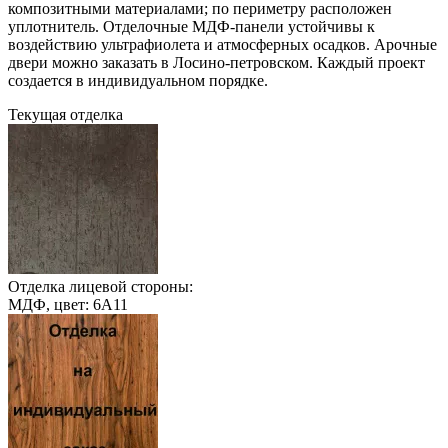
композитными материалами; по периметру расположен
уплотнитель. Отделочные МДФ-панели устойчивы к
воздействию ультрафиолета и атмосферных осадков. Арочные
двери можно заказать в Лосино-петровском. Каждый проект
создается в индивидуальном порядке.
Текущая отделка
Отделка лицевой стороны:
МДФ, цвет: 6А11