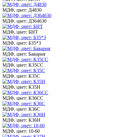
МДФ, цвет: Д4830
МДФ, цвет: Д364630
МДФ, цвет: БНТ
МДФ, цвет: Б35*3
МДФ, цвет: Бавария
МДФ, цвет: К35СС
МДФ, цвет: К35С
МДФ, цвет: К35Н
МДФ, цвет: К36СС
МДФ, цвет: К36С
МДФ, цвет: К36Н
МДФ, цвет: 10-60