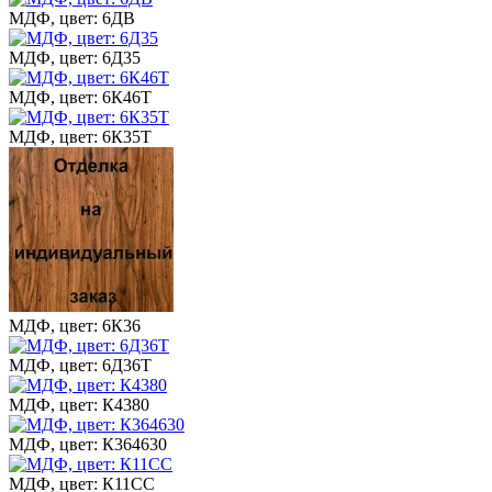
МДФ, цвет: 6ДВ
МДФ, цвет: 6Д35
МДФ, цвет: 6К46Т
МДФ, цвет: 6К35Т
МДФ, цвет: 6К36
МДФ, цвет: 6Д36Т
МДФ, цвет: К4380
МДФ, цвет: К364630
МДФ, цвет: К11СС