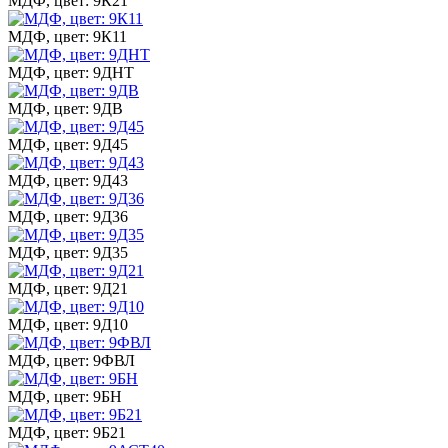
МДФ, цвет: 9К21
МДФ, цвет: 9К11
МДФ, цвет: 9ДНТ
МДФ, цвет: 9ДВ
МДФ, цвет: 9Д45
МДФ, цвет: 9Д43
МДФ, цвет: 9Д36
МДФ, цвет: 9Д35
МДФ, цвет: 9Д21
МДФ, цвет: 9Д10
МДФ, цвет: 9ФВЛ
МДФ, цвет: 9БН
МДФ, цвет: 9Б21