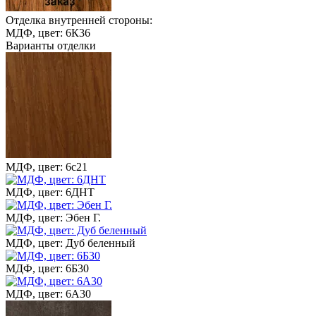
Отделка внутренней стороны:
МДФ, цвет: 6К36
Варианты отделки
МДФ, цвет: 6с21
МДФ, цвет: 6ДНТ
МДФ, цвет: Эбен Г.
МДФ, цвет: Дуб беленный
МДФ, цвет: 6Б30
МДФ, цвет: 6А30