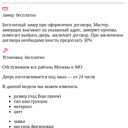
Замер:
бесплатно
Бесплатный замер при оформлении договора. Мастер-
замерщик выезжает на указанный адрес, замеряет проемы,
помогает выбрать дверь, заключает договор. При заключении
договора необходимо внести предоплату 30%
Установка:
бесплатно
Обслуживаем все районы Москвы и МО
Дверь изготавливается под заказ —
от 24 часов
В данной модели мы можем изменить:
размер (под Ваш проем)
тип конструкции
материал
цвет
замки
рисунок фрезеровки