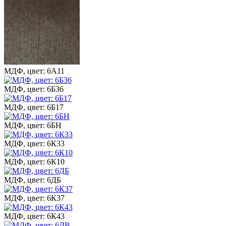
МДФ, цвет: 6А11
МДФ, цвет: 6Б36
МДФ, цвет: 6Б17
МДФ, цвет: 6БН
МДФ, цвет: 6К33
МДФ, цвет: 6К10
МДФ, цвет: 6ДБ
МДФ, цвет: 6К37
МДФ, цвет: 6К43