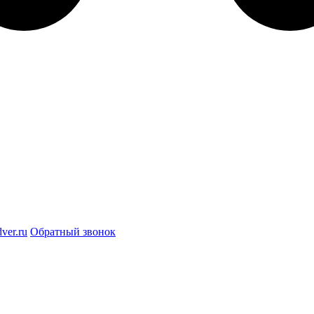
ver.ru
Обратный звонок