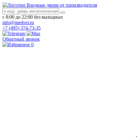
Входные двери от производителя
с 8:00 до 22:00 без выходных
info@medver.ru
+7 (495) 374-73-35
Обратный звонок
0