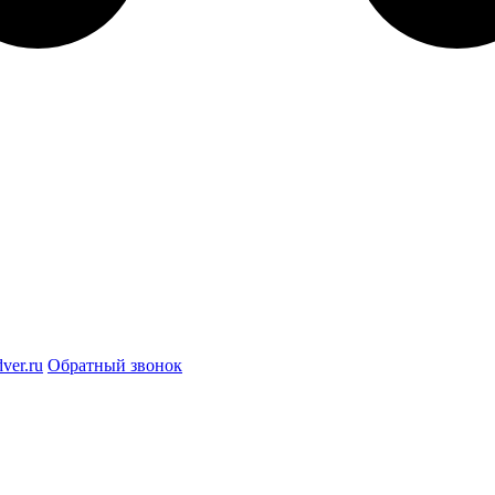
ver.ru
Обратный звонок