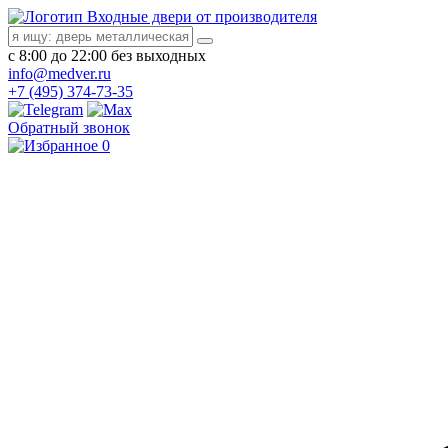
Входные двери от производителя
с 8:00 до 22:00 без выходных
info@medver.ru
+7 (495) 374-73-35
Обратный звонок
0