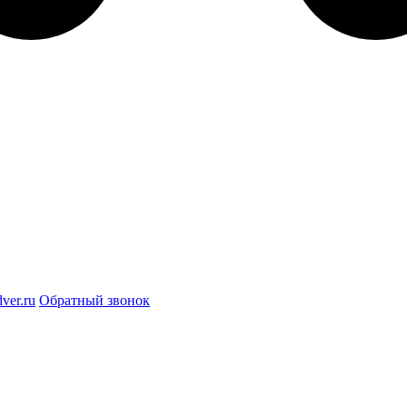
ver.ru
Обратный звонок