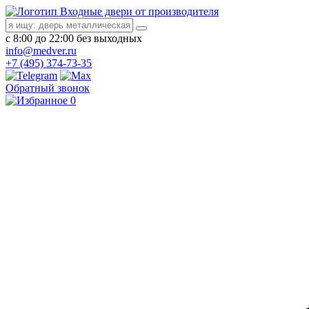
Входные двери от производителя
с 8:00 до 22:00 без выходных
info@medver.ru
+7 (495) 374-73-35
Обратный звонок
0