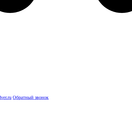
ver.ru
Обратный звонок