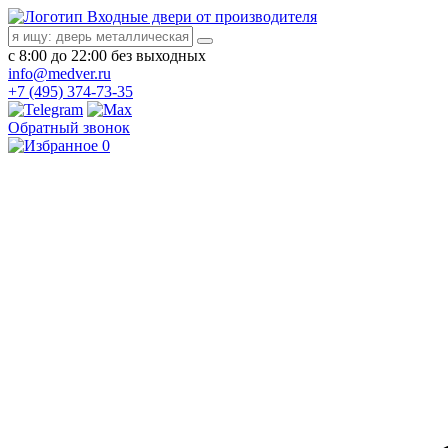
Входные двери от производителя
с 8:00 до 22:00 без выходных
info@medver.ru
+7 (495) 374-73-35
Обратный звонок
0