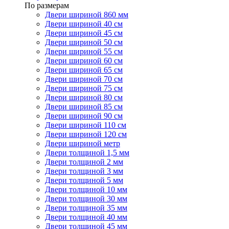
По размерам
Двери шириной 860 мм
Двери шириной 40 см
Двери шириной 45 см
Двери шириной 50 см
Двери шириной 55 см
Двери шириной 60 см
Двери шириной 65 см
Двери шириной 70 см
Двери шириной 75 см
Двери шириной 80 см
Двери шириной 85 см
Двери шириной 90 см
Двери шириной 110 см
Двери шириной 120 см
Двери шириной метр
Двери толщиной 1,5 мм
Двери толщиной 2 мм
Двери толщиной 3 мм
Двери толщиной 5 мм
Двери толщиной 10 мм
Двери толщиной 30 мм
Двери толщиной 35 мм
Двери толщиной 40 мм
Двери толщиной 45 мм