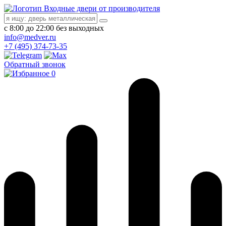
Входные двери от производителя
с 8:00 до 22:00 без выходных
info@medver.ru
+7 (495) 374-73-35
Обратный звонок
0