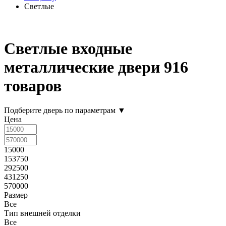
Светлые
Светлые входные
металлические двери
916
товаров
Подберите дверь по параметрам
▼
Цена
15000
153750
292500
431250
570000
Размер
Все
Тип внешней отделки
Все