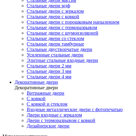
Стальные двери массив
Стальные двери мдф
Стальные двери с зеркалом
Стальные двери с ковкой
Стальные двери с порошковым напылением
Стальные двери с терморазрывом
Стальные двери с шумоизоляцией
Стальные двери со стеклом
Стальные двери тамбурные
Стальные двустворчатые двери
Усиленные стальные двери
Элитные стальные входные двери
Стальные двери 2 мм
Стальные двери 3 мм
Стальные двери 4 мм
Декоративные двери
Декоративные двери
Витражные двери
С ковкой
С ковкой и стеклом
Входные металлические двери с фотопечатью
Двери входные с зеркалом
Двери с терморазрывом с ковкой
Дизайнерские двери