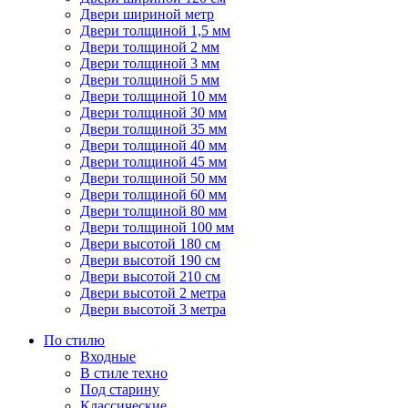
Двери шириной метр
Двери толщиной 1,5 мм
Двери толщиной 2 мм
Двери толщиной 3 мм
Двери толщиной 5 мм
Двери толщиной 10 мм
Двери толщиной 30 мм
Двери толщиной 35 мм
Двери толщиной 40 мм
Двери толщиной 45 мм
Двери толщиной 50 мм
Двери толщиной 60 мм
Двери толщиной 80 мм
Двери толщиной 100 мм
Двери высотой 180 см
Двери высотой 190 см
Двери высотой 210 см
Двери высотой 2 метра
Двери высотой 3 метра
По стилю
Входные
В стиле техно
Под старину
Классические