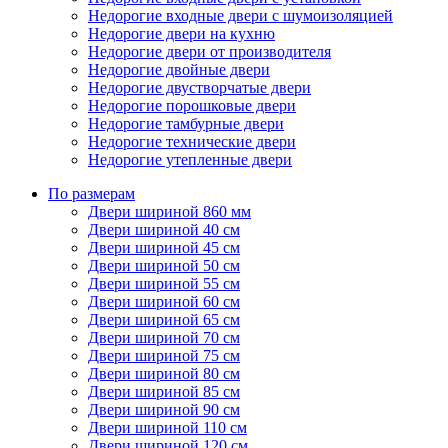
Недорогие входные двери с шумоизоляцией
Недорогие двери на кухню
Недорогие двери от производителя
Недорогие двойные двери
Недорогие двустворчатые двери
Недорогие порошковые двери
Недорогие тамбурные двери
Недорогие технические двери
Недорогие утепленные двери
По размерам
Двери шириной 860 мм
Двери шириной 40 см
Двери шириной 45 см
Двери шириной 50 см
Двери шириной 55 см
Двери шириной 60 см
Двери шириной 65 см
Двери шириной 70 см
Двери шириной 75 см
Двери шириной 80 см
Двери шириной 85 см
Двери шириной 90 см
Двери шириной 110 см
Двери шириной 120 см