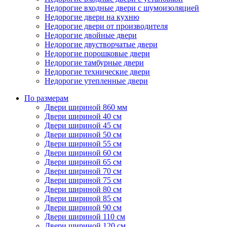
Недорогие входные двери с шумоизоляцией
Недорогие двери на кухню
Недорогие двери от производителя
Недорогие двойные двери
Недорогие двустворчатые двери
Недорогие порошковые двери
Недорогие тамбурные двери
Недорогие технические двери
Недорогие утепленные двери
По размерам
Двери шириной 860 мм
Двери шириной 40 см
Двери шириной 45 см
Двери шириной 50 см
Двери шириной 55 см
Двери шириной 60 см
Двери шириной 65 см
Двери шириной 70 см
Двери шириной 75 см
Двери шириной 80 см
Двери шириной 85 см
Двери шириной 90 см
Двери шириной 110 см
Двери шириной 120 см