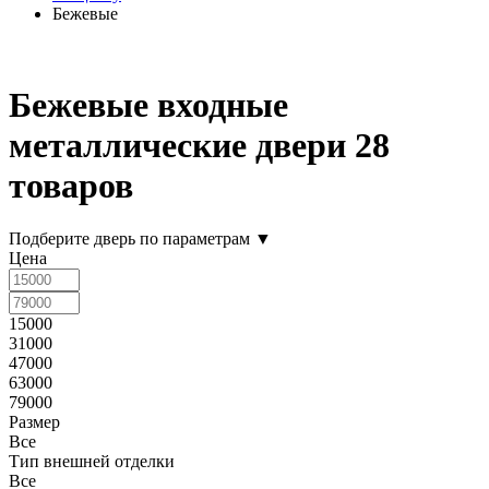
Бежевые
Бежевые входные
металлические двери
28
товаров
Подберите дверь по параметрам
▼
Цена
15000
31000
47000
63000
79000
Размер
Все
Тип внешней отделки
Все