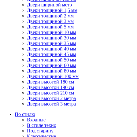
Двери шириной метр
Двери толщиной 1,5 мм
Двери толщиной 2 мм
Двери толщиной 3 мм
Двери толщиной 5 мм
Двери толщиной 10 мм
Двери толщиной 30 мм
Двери толщиной 35 мм
Двери толщиной 40 мм
Двери толщиной 45 мм
Двери толщиной 50 мм
Двери толщиной 60 мм
Двери толщиной 80 мм
Двери толщиной 100 мм
Двери высотой 180 см
Двери высотой 190 см
Двери высотой 210 см
Двери высотой 2 метра
Двери высотой 3 метра
По стилю
Входные
В стиле техно
Под старину
Классические