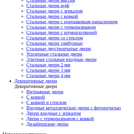
Стальные двери массив
Стальные двери мдф
Стальные двери с зеркалом
Стальные двери с ковкой
Стальные двери с порошковым напылением
Стальные двери с терморазрывом
Стальные двери с шумоизоляцией
Стальные двери со стеклом
Стальные двери тамбурные
Стальные двустворчатые двери
Усиленные стальные двери
Элитные стальные входные двери
Стальные двери 2 мм
Стальные двери 3 мм
Стальные двери 4 мм
Декоративные двери
Декоративные двери
Витражные двери
С ковкой
С ковкой и стеклом
Входные металлические двери с фотопечатью
Двери входные с зеркалом
Двери с терморазрывом с ковкой
Дизайнерские двери