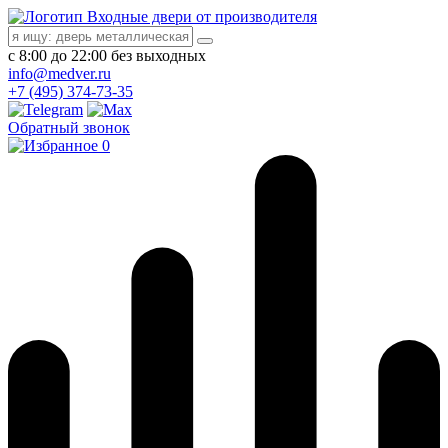
Входные двери от производителя
с 8:00 до 22:00 без выходных
info@medver.ru
+7 (495) 374-73-35
Обратный звонок
0