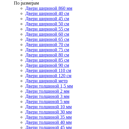
По размерам
Двери шириной 860 мм
Двери шириной 40 см
Двери шириной 45 см
Двери шириной 50 см
Двери шириной 55 см
Двери шириной 60 см
Двери шириной 65 см
Двери шириной 70 см
Двери шириной 75 см
Двери шириной 80 см
Двери шириной 85 см
Двери шириной 90 см
Двери шириной 110 см
Двери шириной 120 см
Двери шириной метр
Двери толщиной 1,5 мм
Двери толщиной 2 мм
Двери толщиной 3 мм
Двери толщиной 5 мм
Двери толщиной 10 мм
Двери толщиной 30 мм
Двери толщиной 35 мм
Двери толщиной 40 мм
Двери толщиной 45 мм