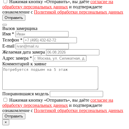
Нажимая кнопку «Отправить», вы даёте
согласие на
обработку персональных данных
и подтверждаете
ознакомление с
Политикой обработки персональных данных
Вызов замерщика
Имя
*
Телефон
*
E-mail
Желаемая дата замера
Адрес замера
*
Комментарий к заявке
Понравившаяся модель
Нажимая кнопку «Отправить», вы даёте
согласие на
обработку персональных данных
и подтверждаете
ознакомление с
Политикой обработки персональных данных
×