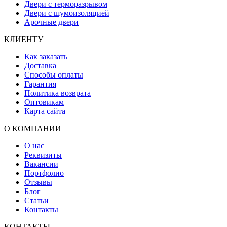
Двери с терморазрывом
Двери с шумоизоляцией
Арочные двери
КЛИЕНТУ
Как заказать
Доставка
Способы оплаты
Гарантия
Политика возврата
Оптовикам
Карта сайта
О КОМПАНИИ
О нас
Реквизиты
Вакансии
Портфолио
Отзывы
Блог
Статьи
Контакты
КОНТАКТЫ