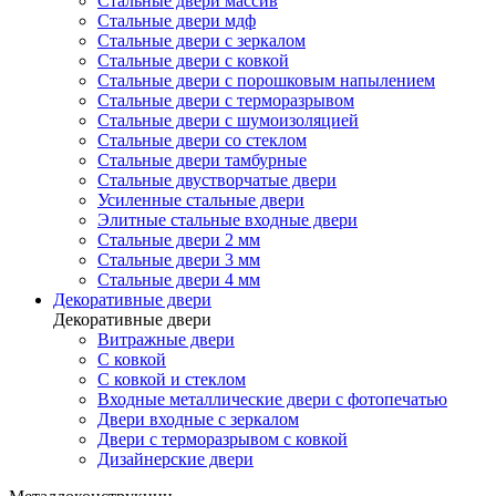
Стальные двери массив
Стальные двери мдф
Стальные двери с зеркалом
Стальные двери с ковкой
Стальные двери с порошковым напылением
Стальные двери с терморазрывом
Стальные двери с шумоизоляцией
Стальные двери со стеклом
Стальные двери тамбурные
Стальные двустворчатые двери
Усиленные стальные двери
Элитные стальные входные двери
Стальные двери 2 мм
Стальные двери 3 мм
Стальные двери 4 мм
Декоративные двери
Декоративные двери
Витражные двери
С ковкой
С ковкой и стеклом
Входные металлические двери с фотопечатью
Двери входные с зеркалом
Двери с терморазрывом с ковкой
Дизайнерские двери