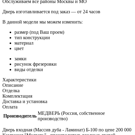
Обслуживаем все районы Москвы и МО
Дверь изготавливается под заказ —
от 24 часов
В данной модели мы можем изменить:
размер (под Ваш проем)
тип конструкции
материал
цвет
замки
рисунок фрезеровки
виды отделки
Характеристики
Описание
Отделка
Комплектация
Доставка и установка
Оплата
МЕДВЕРЬ (Россия, собственное
Производитель
производство)
Дверь входная (Массив дуба - Ламинат) Б-100 по цене 200 000