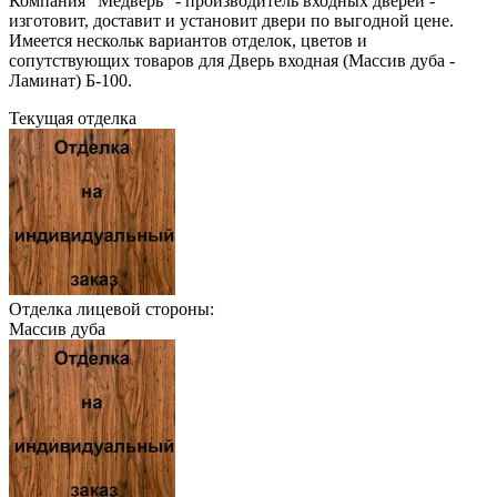
Компания "Медверь" - производитель входных дверей -
изготовит, доставит и установит двери по выгодной цене.
Имеется нескольк вариантов отделок, цветов и
сопутствующих товаров для Дверь входная (Массив дуба -
Ламинат) Б-100.
Текущая отделка
Отделка лицевой стороны:
Массив дуба