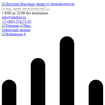
Входные двери от производителя
с 8:00 до 22:00 без выходных
info@medver.ru
+7 (495) 374-73-35
Обратный звонок
0