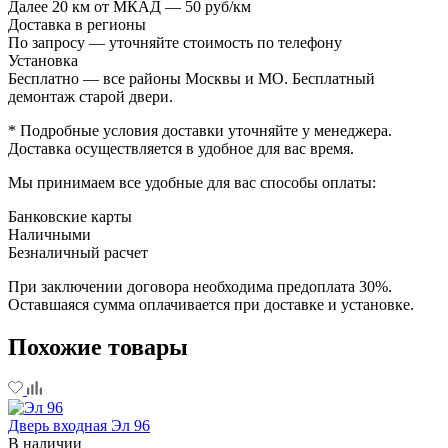
Далее 20 км от МКАД — 50 руб/км
Доставка в регионы
По запросу — уточняйте стоимость по телефону
Установка
Бесплатно — все районы Москвы и МО. Бесплатный
демонтаж старой двери.
* Подробные условия доставки уточняйте у менеджера.
Доставка осуществляется в удобное для вас время.
Мы принимаем все удобные для вас способы оплаты:
Банковские карты
Наличными
Безналичный расчет
При заключении договора необходима предоплата 30%.
Оставшаяся сумма оплачивается при доставке и установке.
Похожие товары
Дверь входная Эл 96
В наличии