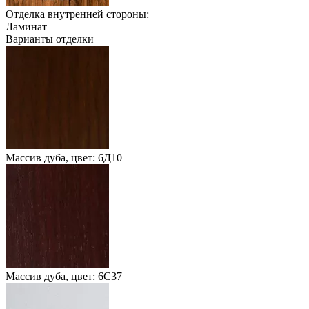
Отделка внутренней стороны:
Ламинат
Варианты отделки
Массив дуба, цвет: 6Д10
Массив дуба, цвет: 6С37