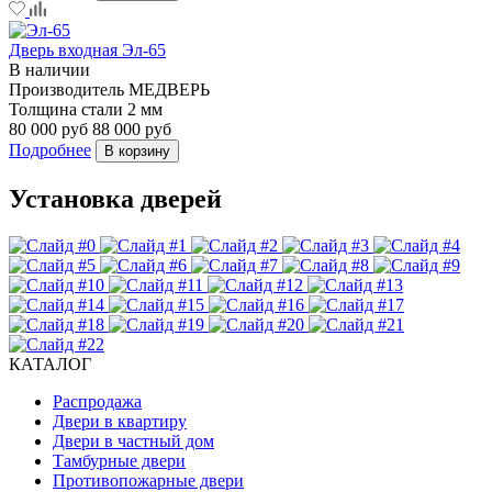
Дверь входная Эл-65
В наличии
Производитель
МЕДВЕРЬ
Толщина стали
2 мм
80 000 руб
88 000 руб
Подробнее
В корзину
Установка дверей
КАТАЛОГ
Распродажа
Двери в квартиру
Двери в частный дом
Тамбурные двери
Противопожарные двери