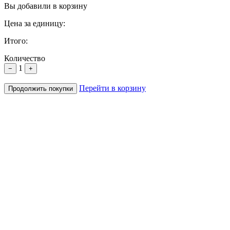
Вы добавили в корзину
Цена за единицу:
Итого:
Количество
1
−
+
Перейти в корзину
Продолжить покупки