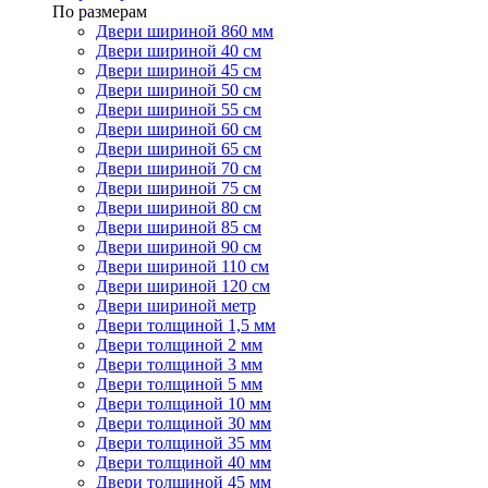
По размерам
Двери шириной 860 мм
Двери шириной 40 см
Двери шириной 45 см
Двери шириной 50 см
Двери шириной 55 см
Двери шириной 60 см
Двери шириной 65 см
Двери шириной 70 см
Двери шириной 75 см
Двери шириной 80 см
Двери шириной 85 см
Двери шириной 90 см
Двери шириной 110 см
Двери шириной 120 см
Двери шириной метр
Двери толщиной 1,5 мм
Двери толщиной 2 мм
Двери толщиной 3 мм
Двери толщиной 5 мм
Двери толщиной 10 мм
Двери толщиной 30 мм
Двери толщиной 35 мм
Двери толщиной 40 мм
Двери толщиной 45 мм