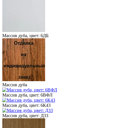
Массив дуба, цвет: 6ДБ
Массив дуба
Массив дуба, цвет: 6ВФЛ
Массив дуба, цвет: 6К43
Массив дуба, цвет: Д33