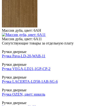
Массив дуба, цвет: 6АН
Массив дуба, цвет: 6А11
Сопутствующие товары за отдельную плату
Ручки дверные
Ручка Pava-LD-20-WAB-11
Ручки дверные
Ручка VEGA-LD21-1GP-CP-2
Ручки дверные
Ручка LACERTA-LD58-1AB-SG-6
Ручки дверные
Ручка OZEN, цвет: никель
Ручки дверные