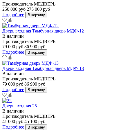
Производитель
МЕДВЕРЬ
250 000 руб
275 000 руб
Подробнее
В корзину
Дверь входная Тамбурная дверь МДФ-12
В наличии
Производитель
МЕДВЕРЬ
79 000 руб
86 900 руб
Подробнее
В корзину
Дверь входная Тамбурная дверь МДФ-13
В наличии
Производитель
МЕДВЕРЬ
79 000 руб
86 900 руб
Подробнее
В корзину
Дверь входная 25
В наличии
Производитель
МЕДВЕРЬ
41 000 руб
45 100 руб
Подробнее
В корзину