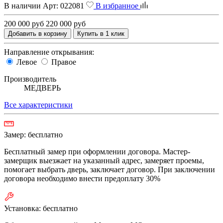
В наличии
Арт:
022081
В избранное
200 000 руб
220 000 руб
Добавить в корзину
Купить в 1 клик
Направление открывания:
Левое
Правое
Производитель
МЕДВЕРЬ
Все характеристики
Замер:
бесплатно
Бесплатный замер при оформлении договора. Мастер-
замерщик выезжает на указанный адрес, замеряет проемы,
помогает выбрать дверь, заключает договор. При заключении
договора необходимо внести предоплату 30%
Установка:
бесплатно