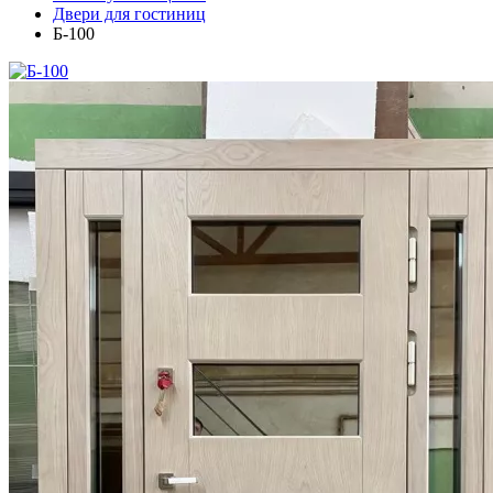
Двери для гостиниц
Б-100