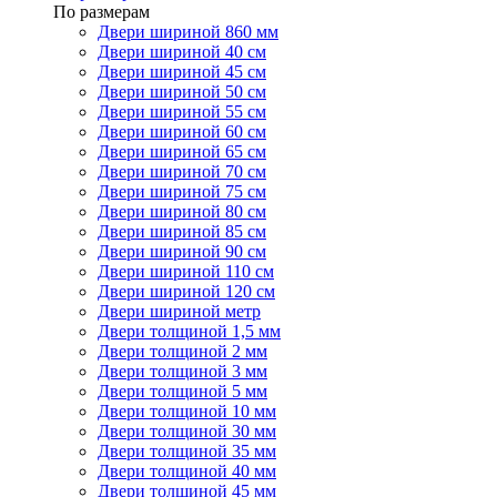
По размерам
Двери шириной 860 мм
Двери шириной 40 см
Двери шириной 45 см
Двери шириной 50 см
Двери шириной 55 см
Двери шириной 60 см
Двери шириной 65 см
Двери шириной 70 см
Двери шириной 75 см
Двери шириной 80 см
Двери шириной 85 см
Двери шириной 90 см
Двери шириной 110 см
Двери шириной 120 см
Двери шириной метр
Двери толщиной 1,5 мм
Двери толщиной 2 мм
Двери толщиной 3 мм
Двери толщиной 5 мм
Двери толщиной 10 мм
Двери толщиной 30 мм
Двери толщиной 35 мм
Двери толщиной 40 мм
Двери толщиной 45 мм