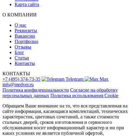
Карта сайта
О КОМПАНИИ
О нас
Реквизиты
Вакансии
Портфолио
Отзывы
Блог
Статьи
Контакты
КОНТАКТЫ
+7 (495) 374-73-35
Telegram
Max
info@medver.ru
Политика конфиденциальности
Согласие на обработку
персональных данных
Политика использования Cookie
Обращаем Ваше внимание на то, что вся представленная на
сайте информация, касающаяся комплектаций, технических
характеристик, цветовых сочетаний, а также стоимости
стальных дверей, сроков изготовления и сервисного
обслуживания носит информационный характер и ни при
каких условиях не является публичной офертой,