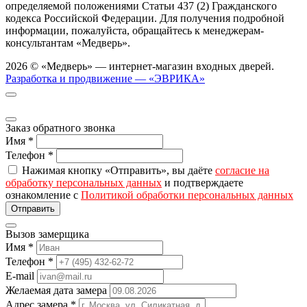
определяемой положениями Статьи 437 (2) Гражданского
кодекса Российской Федерации. Для получения подробной
информации, пожалуйста, обращайтесь к менеджерам-
консультантам «Медверь».
2026 © «Медверь» — интернет-магазин входных дверей.
Разработка и продвижение — «ЭВРИКА»
Заказ обратного звонка
Имя
*
Телефон
*
Нажимая кнопку «Отправить», вы даёте
согласие на
обработку персональных данных
и подтверждаете
ознакомление с
Политикой обработки персональных данных
Вызов замерщика
Имя
*
Телефон
*
E-mail
Желаемая дата замера
Адрес замера
*