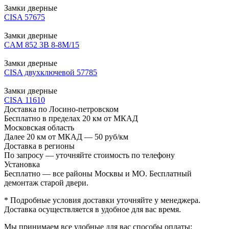
Замки дверные
CISA 57675
Замки дверные
CAM 852 3В 8-8М/15
Замки дверные
CISA двухключевой 57785
Замки дверные
CISA 11610
Доставка по Лосино-петровском
Бесплатно в пределах 20 км от МКАД
Московская область
Далее 20 км от МКАД — 50 руб/км
Доставка в регионы
По запросу — уточняйте стоимость по телефону
Установка
Бесплатно — все районы Москвы и МО. Бесплатный
демонтаж старой двери.
* Подробные условия доставки уточняйте у менеджера.
Доставка осуществляется в удобное для вас время.
Мы принимаем все удобные для вас способы оплаты: