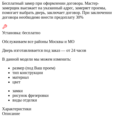
Бесплатный замер при оформлении договора. Мастер-
замерщик выезжает на указанный адрес, замеряет проемы,
помогает выбрать дверь, заключает договор. При заключении
договора необходимо внести предоплату 30%
Установка:
бесплатно
Обслуживаем все районы Москвы и МО
Дверь изготавливается под заказ —
от 24 часов
В данной модели мы можем изменить:
размер (под Ваш проем)
тип конструкции
материал
цвет
замки
рисунок фрезеровки
виды отделки
Характеристики
Описание