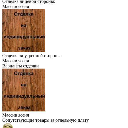
Отделка лицевой стороны:
Массив ясеня
Отделка внутренней стороны:
Массив ясеня
Варианты отделки
Массив ясеня
Сопутствующие товары за отдельную плату