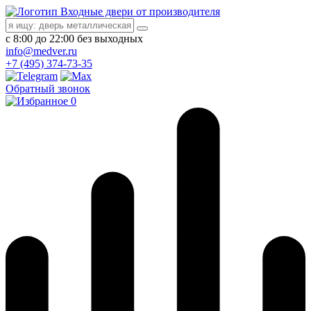
Входные двери от производителя
с 8:00 до 22:00 без выходных
info@medver.ru
+7 (495) 374-73-35
Обратный звонок
0