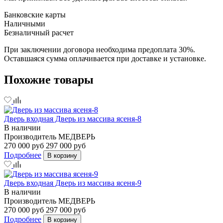
Банковские карты
Наличными
Безналичный расчет
При заключении договора необходима предоплата 30%.
Оставшаяся сумма оплачивается при доставке и установке.
Похожие товары
Дверь входная Дверь из массива ясеня-8
В наличии
Производитель
МЕДВЕРЬ
270 000 руб
297 000 руб
Подробнее
В корзину
Дверь входная Дверь из массива ясеня-9
В наличии
Производитель
МЕДВЕРЬ
270 000 руб
297 000 руб
Подробнее
В корзину