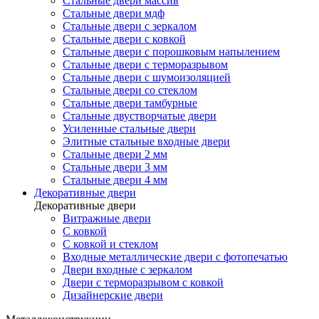
Стальные двери массив
Стальные двери мдф
Стальные двери с зеркалом
Стальные двери с ковкой
Стальные двери с порошковым напылением
Стальные двери с терморазрывом
Стальные двери с шумоизоляцией
Стальные двери со стеклом
Стальные двери тамбурные
Стальные двустворчатые двери
Усиленные стальные двери
Элитные стальные входные двери
Стальные двери 2 мм
Стальные двери 3 мм
Стальные двери 4 мм
Декоративные двери
Декоративные двери
Витражные двери
С ковкой
С ковкой и стеклом
Входные металлические двери с фотопечатью
Двери входные с зеркалом
Двери с терморазрывом с ковкой
Дизайнерские двери