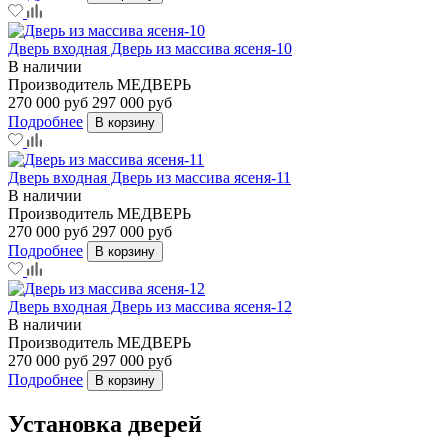
Дверь входная Дверь из массива ясеня-10
В наличии
Производитель
МЕДВЕРЬ
270 000 руб
297 000 руб
Подробнее
В корзину
Дверь входная Дверь из массива ясеня-11
В наличии
Производитель
МЕДВЕРЬ
270 000 руб
297 000 руб
Подробнее
В корзину
Дверь входная Дверь из массива ясеня-12
В наличии
Производитель
МЕДВЕРЬ
270 000 руб
297 000 руб
Подробнее
В корзину
Установка дверей