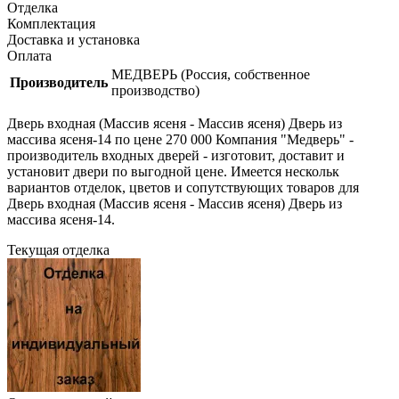
Отделка
Комплектация
Доставка и установка
Оплата
МЕДВЕРЬ (Россия, собственное
Производитель
производство)
Дверь входная (Массив ясеня - Массив ясеня) Дверь из
массива ясеня-14 по цене 270 000 Компания "Медверь" -
производитель входных дверей - изготовит, доставит и
установит двери по выгодной цене. Имеется нескольк
вариантов отделок, цветов и сопутствующих товаров для
Дверь входная (Массив ясеня - Массив ясеня) Дверь из
массива ясеня-14.
Текущая отделка