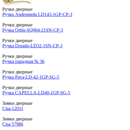
Ручки дверные
Ручка Andromeda LD143-1GP-CP-3
Ручки дверные
Ручка Orbis-SQ004-21SN-CP-3
Ручки дверные
Ручка Dorado-LD32-1SN-CP-3
Ручки дверные
Ручка парадная № 36
Ручки дверные
Ручка Pava-LD-42-1GP-SG-5
Ручки дверные
Ручка CAPELLA-LD40-1GP-SG-5
Замки дверные
Cisa-12011
Замки дверные
Cisa 57986