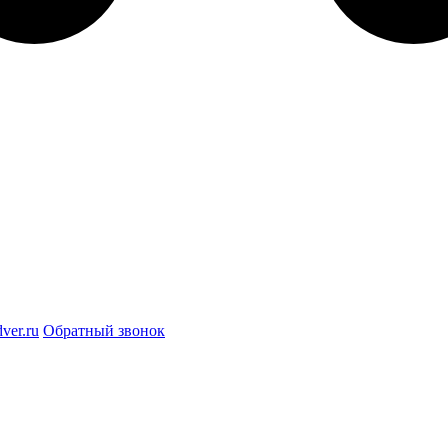
ver.ru
Обратный звонок