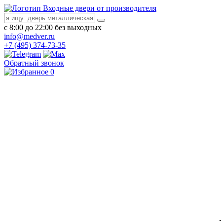
Входные двери от производителя
с 8:00 до 22:00 без выходных
info@medver.ru
+7 (495) 374-73-35
Обратный звонок
0