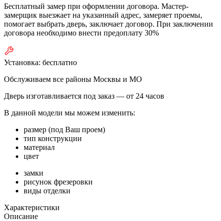
Бесплатный замер при оформлении договора. Мастер-
замерщик выезжает на указанный адрес, замеряет проемы,
помогает выбрать дверь, заключает договор. При заключении
договора необходимо внести предоплату 30%
Установка:
бесплатно
Обслуживаем все районы Москвы и МО
Дверь изготавливается под заказ —
от 24 часов
В данной модели мы можем изменить:
размер (под Ваш проем)
тип конструкции
материал
цвет
замки
рисунок фрезеровки
виды отделки
Характеристики
Описание