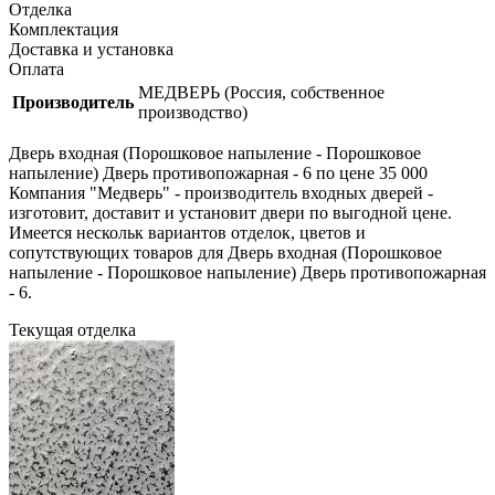
Отделка
Комплектация
Доставка и установка
Оплата
МЕДВЕРЬ (Россия, собственное
Производитель
производство)
Дверь входная (Порошковое напыление - Порошковое
напыление) Дверь противопожарная - 6 по цене 35 000
Компания "Медверь" - производитель входных дверей -
изготовит, доставит и установит двери по выгодной цене.
Имеется нескольк вариантов отделок, цветов и
сопутствующих товаров для Дверь входная (Порошковое
напыление - Порошковое напыление) Дверь противопожарная
- 6.
Текущая отделка