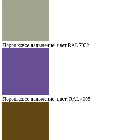
Порошковое напыление, цвет RAL 7032
Порошковое напыление, цвет: RAL 4005