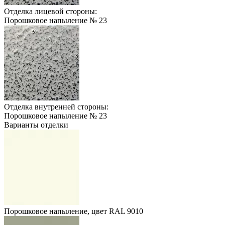
Отделка лицевой стороны:
Порошковое напыление № 23
Отделка внутренней стороны:
Порошковое напыление № 23
Варианты отделки
Порошковое напыление, цвет RAL 9010