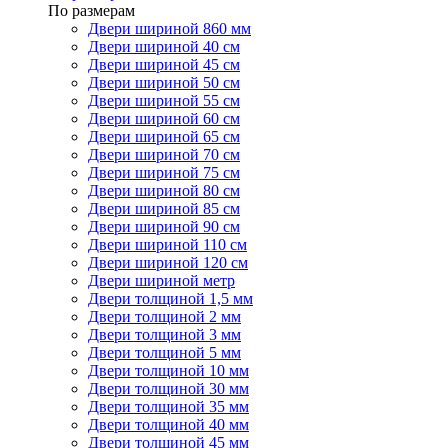
По размерам
Двери шириной 860 мм
Двери шириной 40 см
Двери шириной 45 см
Двери шириной 50 см
Двери шириной 55 см
Двери шириной 60 см
Двери шириной 65 см
Двери шириной 70 см
Двери шириной 75 см
Двери шириной 80 см
Двери шириной 85 см
Двери шириной 90 см
Двери шириной 110 см
Двери шириной 120 см
Двери шириной метр
Двери толщиной 1,5 мм
Двери толщиной 2 мм
Двери толщиной 3 мм
Двери толщиной 5 мм
Двери толщиной 10 мм
Двери толщиной 30 мм
Двери толщиной 35 мм
Двери толщиной 40 мм
Двери толщиной 45 мм