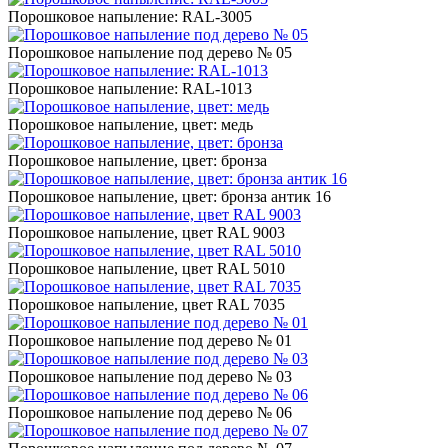
Порошковое напыление: RAL-3005
Порошковое напыление под дерево № 05
Порошковое напыление: RAL-1013
Порошковое напыление, цвет: медь
Порошковое напыление, цвет: бронза
Порошковое напыление, цвет: бронза антик 16
Порошковое напыление, цвет RAL 9003
Порошковое напыление, цвет RAL 5010
Порошковое напыление, цвет RAL 7035
Порошковое напыление под дерево № 01
Порошковое напыление под дерево № 03
Порошковое напыление под дерево № 06