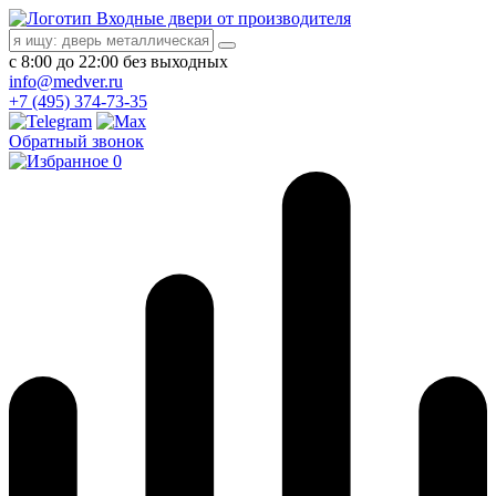
Входные двери от производителя
с 8:00 до 22:00 без выходных
info@medver.ru
+7 (495) 374-73-35
Обратный звонок
0