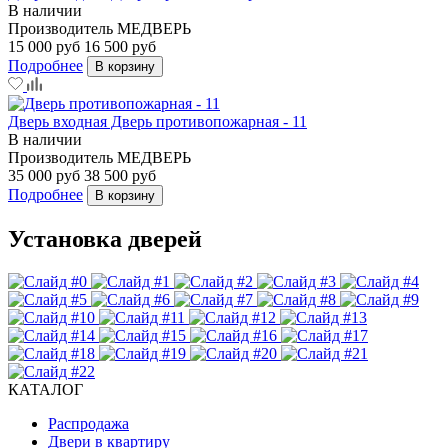
В наличии
Производитель
МЕДВЕРЬ
15 000 руб
16 500 руб
Подробнее
В корзину
Дверь входная Дверь противопожарная - 11
В наличии
Производитель
МЕДВЕРЬ
35 000 руб
38 500 руб
Подробнее
В корзину
Установка дверей
КАТАЛОГ
Распродажа
Двери в квартиру