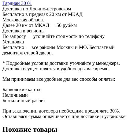
Гардиан 30 01
Доставка по Лосино-петровском
Бесплатно в пределах 20 км от МКАД
Московская область
Далее 20 км от МКАД — 50 руб/км
Доставка в регионы
По запросу — уточняйте стоимость по телефону
Установка
Бесплатно — все районы Москвы и МО. Бесплатный
демонтаж старой двери.
* Подробные условия доставки уточняйте у менеджера.
Доставка осуществляется в удобное для вас время.
Мы принимаем все удобные для вас способы оплаты:
Банковские карты
Наличными
Безналичный расчет
При заключении договора необходима предоплата 30%.
Оставшаяся сумма оплачивается при доставке и установке.
Похожие товары