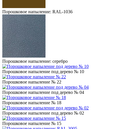
Порошковое напыление: RAL-1036
Порошковое напыление: серебро
Порошковое напыление под дерево № 10
Порошковое напыление № 22
Порошковое напыление под дерево № 04
Порошковое напыление № 18
Порошковое напыление под дерево № 02
Порошковое напыление № 15