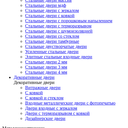
Стальные двери массив
Стальные двери мдф
Стальные двери с зеркалом
Стальные двери с ковкой
Стальные двери с порошковым напылением
Стальные двери с терморазрывом
Стальные двери с шумоизоляцией
Стальные двери со стеклом
Стальные двери тамбурные
Стальные двустворчатые двери
Усиленные стальные двери
Элитные стальные входные двери
Стальные двери 2 мм
Стальные двери 3 мм
Стальные двери 4 мм
Декоративные двери
Декоративные двери
Витражные двери
С ковкой
С ковкой и стеклом
Входные металлические двери с фотопечатью
Двери входные с зеркалом
Двери с терморазрывом с ковкой
Дизайнерские двери