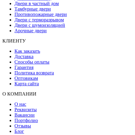
Двери в частный дом
Тамбурные двери
Противопожарные двери
Двери с терморазрывом
Двери с шумоизоляцией
Арочные двери
КЛИЕНТУ
Как заказать
Доставка
Способы оплаты
Гарантия
Политика возврата
Оптовикам
Карта сайта
О КОМПАНИИ
О нас
Реквизиты
Вакансии
Портфолио
Отзывы
Блог