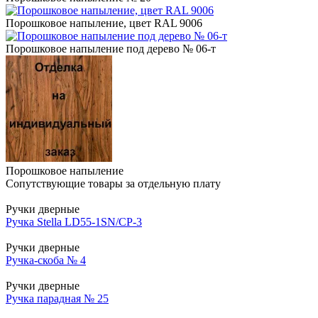
Порошковое напыление, цвет RAL 9006
Порошковое напыление под дерево № 06-т
Порошковое напыление
Сопутствующие товары за отдельную плату
Ручки дверные
Ручка Stella LD55-1SN/CP-3
Ручки дверные
Ручка-скоба № 4
Ручки дверные
Ручка парадная № 25