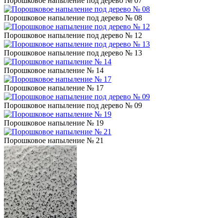
Порошковое напыление под дерево № 07
Порошковое напыление под дерево № 08
Порошковое напыление под дерево № 12
Порошковое напыление под дерево № 13
Порошковое напыление № 14
Порошковое напыление № 17
Порошковое напыление под дерево № 09
Порошковое напыление № 19
Порошковое напыление № 21