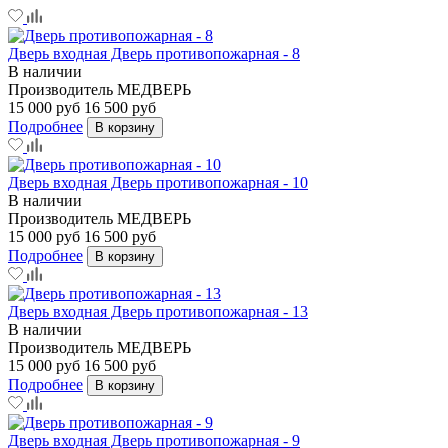
Дверь входная Дверь противопожарная - 8
В наличии
Производитель
МЕДВЕРЬ
15 000 руб
16 500 руб
Подробнее
В корзину
Дверь входная Дверь противопожарная - 10
В наличии
Производитель
МЕДВЕРЬ
15 000 руб
16 500 руб
Подробнее
В корзину
Дверь входная Дверь противопожарная - 13
В наличии
Производитель
МЕДВЕРЬ
15 000 руб
16 500 руб
Подробнее
В корзину
Дверь входная Дверь противопожарная - 9