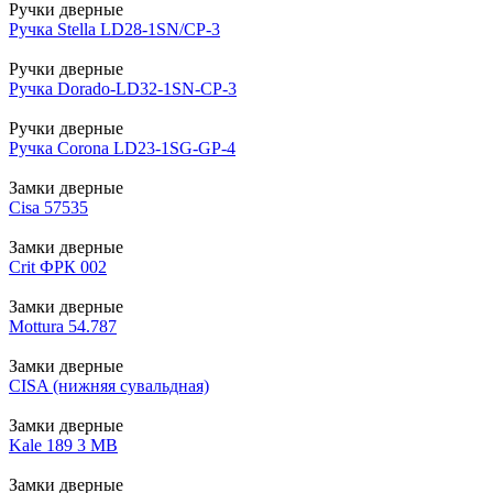
Ручки дверные
Ручка Stella LD28-1SN/CP-3
Ручки дверные
Ручка Dorado-LD32-1SN-CP-3
Ручки дверные
Ручка Corona LD23-1SG-GP-4
Замки дверные
Cisa 57535
Замки дверные
Crit ФРК 002
Замки дверные
Mottura 54.787
Замки дверные
CISA (нижняя сувальдная)
Замки дверные
Kale 189 3 MB
Замки дверные