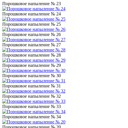
Порошковое напыление № 23
Порошковое напыление № 24
Порошковое напыление № 25
Порошковое напыление № 26
Порошковое напыление № 27
Порошковое напыление № 28
Порошковое напыление № 29
Порошковое напыление № 30
Порошковое напыление № 31
Порошковое напыление № 32
Порошковое напыление № 33
Порошковое напыление № 34
Порошковое напыление № 20