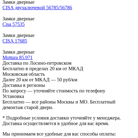
Замки дверные
CISA двухключевой 56785/56786
Замки дверные
Cisa 57535
Замки дверные
CISA 17685
Замки дверные
Mottura 85.971
Доставка по Лосино-петровском
Бесплатно в пределах 20 км от МКАД
Московская область
Далее 20 км от МКАД — 50 руб/км
Доставка в регионы
По запросу — уточняйте стоимость по телефону
Установка
Бесплатно — все районы Москвы и МО. Бесплатный
демонтаж старой двери.
* Подробные условия доставки уточняйте у менеджера.
Доставка осуществляется в удобное для вас время.
Мы принимаем все удобные для вас способы оплаты: