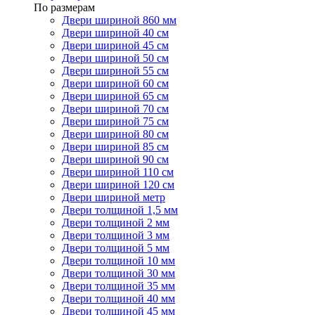
По размерам
Двери шириной 860 мм
Двери шириной 40 см
Двери шириной 45 см
Двери шириной 50 см
Двери шириной 55 см
Двери шириной 60 см
Двери шириной 65 см
Двери шириной 70 см
Двери шириной 75 см
Двери шириной 80 см
Двери шириной 85 см
Двери шириной 90 см
Двери шириной 110 см
Двери шириной 120 см
Двери шириной метр
Двери толщиной 1,5 мм
Двери толщиной 2 мм
Двери толщиной 3 мм
Двери толщиной 5 мм
Двери толщиной 10 мм
Двери толщиной 30 мм
Двери толщиной 35 мм
Двери толщиной 40 мм
Двери толщиной 45 мм