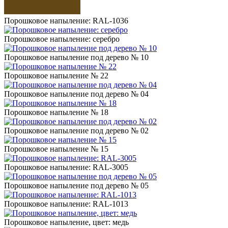
Порошковое напыление: RAL-1036
Порошковое напыление: серебро
Порошковое напыление под дерево № 10
Порошковое напыление № 22
Порошковое напыление под дерево № 04
Порошковое напыление № 18
Порошковое напыление под дерево № 02
Порошковое напыление № 15
Порошковое напыление: RAL-3005
Порошковое напыление под дерево № 05
Порошковое напыление: RAL-1013
Порошковое напыление, цвет: медь