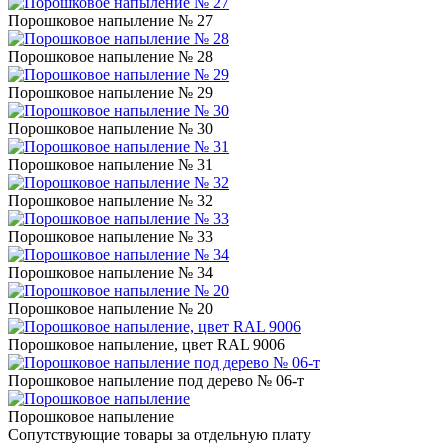
Порошковое напыление № 27
Порошковое напыление № 28
Порошковое напыление № 29
Порошковое напыление № 30
Порошковое напыление № 31
Порошковое напыление № 32
Порошковое напыление № 33
Порошковое напыление № 34
Порошковое напыление № 20
Порошковое напыление, цвет RAL 9006
Порошковое напыление под дерево № 06-т
Порошковое напыление
Сопутствующие товары за отдельную плату