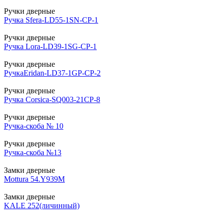
Ручки дверные
Ручка Sfera-LD55-1SN-CP-1
Ручки дверные
Ручка Lora-LD39-1SG-CP-1
Ручки дверные
РучкаEridan-LD37-1GP-CP-2
Ручки дверные
Ручка Corsica-SQ003-21СР-8
Ручки дверные
Ручка-скоба № 10
Ручки дверные
Ручка-скоба №13
Замки дверные
Mottura 54.Y939M
Замки дверные
KALE 252(личинный)