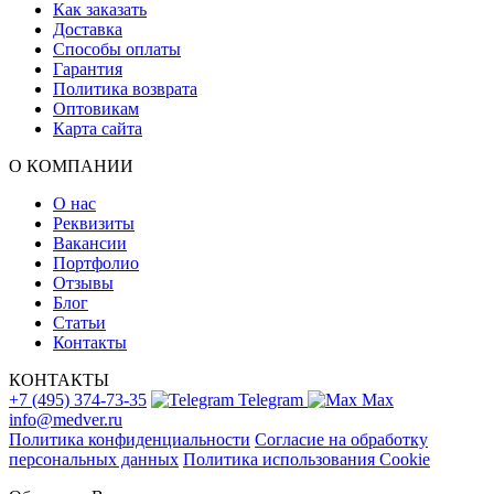
Как заказать
Доставка
Способы оплаты
Гарантия
Политика возврата
Оптовикам
Карта сайта
О КОМПАНИИ
О нас
Реквизиты
Вакансии
Портфолио
Отзывы
Блог
Статьи
Контакты
КОНТАКТЫ
+7 (495) 374-73-35
Telegram
Max
info@medver.ru
Политика конфиденциальности
Согласие на обработку
персональных данных
Политика использования Cookie