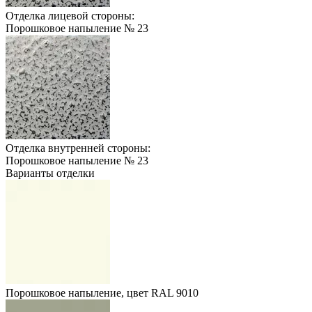
Отделка лицевой стороны:
Порошковое напыление № 23
Отделка внутренней стороны:
Порошковое напыление № 23
Варианты отделки
Порошковое напыление, цвет RAL 9010