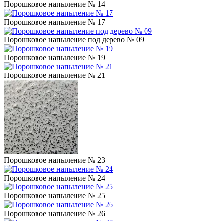
Порошковое напыление № 14
Порошковое напыление № 17
Порошковое напыление под дерево № 09
Порошковое напыление № 19
Порошковое напыление № 21
Порошковое напыление № 23
Порошковое напыление № 24
Порошковое напыление № 25
Порошковое напыление № 26