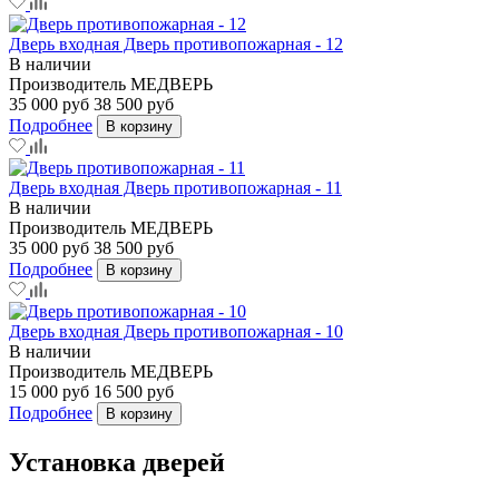
Дверь входная Дверь противопожарная - 12
В наличии
Производитель
МЕДВЕРЬ
35 000 руб
38 500 руб
Подробнее
В корзину
Дверь входная Дверь противопожарная - 11
В наличии
Производитель
МЕДВЕРЬ
35 000 руб
38 500 руб
Подробнее
В корзину
Дверь входная Дверь противопожарная - 10
В наличии
Производитель
МЕДВЕРЬ
15 000 руб
16 500 руб
Подробнее
В корзину
Установка дверей