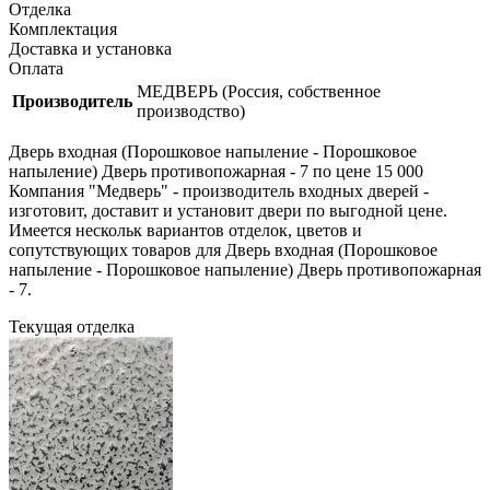
Отделка
Комплектация
Доставка и установка
Оплата
МЕДВЕРЬ (Россия, собственное
Производитель
производство)
Дверь входная (Порошковое напыление - Порошковое
напыление) Дверь противопожарная - 7 по цене 15 000
Компания "Медверь" - производитель входных дверей -
изготовит, доставит и установит двери по выгодной цене.
Имеется нескольк вариантов отделок, цветов и
сопутствующих товаров для Дверь входная (Порошковое
напыление - Порошковое напыление) Дверь противопожарная
- 7.
Текущая отделка