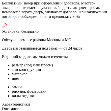
Бесплатный замер при оформлении договора. Мастер-
замерщик выезжает на указанный адрес, замеряет проемы,
помогает выбрать дверь, заключает договор. При заключении
договора необходимо внести предоплату 30%
Установка:
бесплатно
Обслуживаем все районы Москвы и МО
Дверь изготавливается под заказ —
от 24 часов
В данной модели мы можем изменить:
размер (под Ваш проем)
тип конструкции
материал
цвет
замки
рисунок фрезеровки
виды отделки
Характеристики
Описание