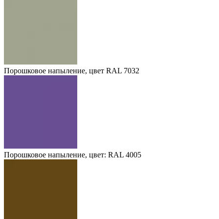
Порошковое напыление, цвет RAL 7032
Порошковое напыление, цвет: RAL 4005