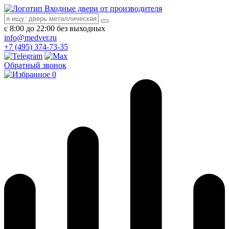
Входные двери от производителя
с 8:00 до 22:00 без выходных
info@medver.ru
+7 (495) 374-73-35
Обратный звонок
0