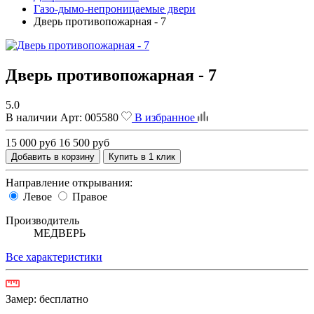
Газо-дымо-непроницаемые двери
Дверь противопожарная - 7
Дверь противопожарная - 7
5.0
В наличии
Арт:
005580
В избранное
15 000 руб
16 500 руб
Добавить в корзину
Купить в 1 клик
Направление открывания:
Левое
Правое
Производитель
МЕДВЕРЬ
Все характеристики
Замер:
бесплатно