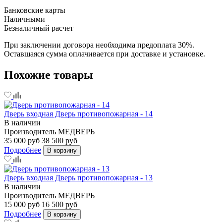
Банковские карты
Наличными
Безналичный расчет
При заключении договора необходима предоплата 30%.
Оставшаяся сумма оплачивается при доставке и установке.
Похожие товары
Дверь входная Дверь противопожарная - 14
В наличии
Производитель
МЕДВЕРЬ
35 000 руб
38 500 руб
Подробнее
В корзину
Дверь входная Дверь противопожарная - 13
В наличии
Производитель
МЕДВЕРЬ
15 000 руб
16 500 руб
Подробнее
В корзину