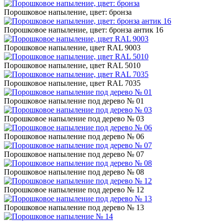
Порошковое напыление, цвет: бронза
Порошковое напыление, цвет: бронза антик 16
Порошковое напыление, цвет RAL 9003
Порошковое напыление, цвет RAL 5010
Порошковое напыление, цвет RAL 7035
Порошковое напыление под дерево № 01
Порошковое напыление под дерево № 03
Порошковое напыление под дерево № 06
Порошковое напыление под дерево № 07
Порошковое напыление под дерево № 08
Порошковое напыление под дерево № 12
Порошковое напыление под дерево № 13