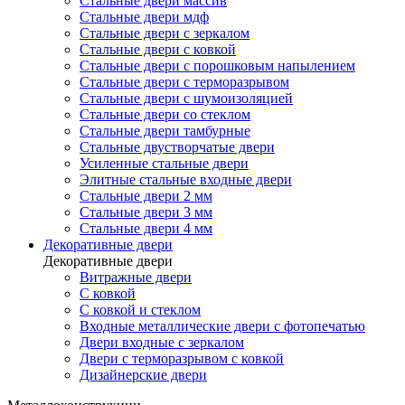
Стальные двери массив
Стальные двери мдф
Стальные двери с зеркалом
Стальные двери с ковкой
Стальные двери с порошковым напылением
Стальные двери с терморазрывом
Стальные двери с шумоизоляцией
Стальные двери со стеклом
Стальные двери тамбурные
Стальные двустворчатые двери
Усиленные стальные двери
Элитные стальные входные двери
Стальные двери 2 мм
Стальные двери 3 мм
Стальные двери 4 мм
Декоративные двери
Декоративные двери
Витражные двери
С ковкой
С ковкой и стеклом
Входные металлические двери с фотопечатью
Двери входные с зеркалом
Двери с терморазрывом с ковкой
Дизайнерские двери