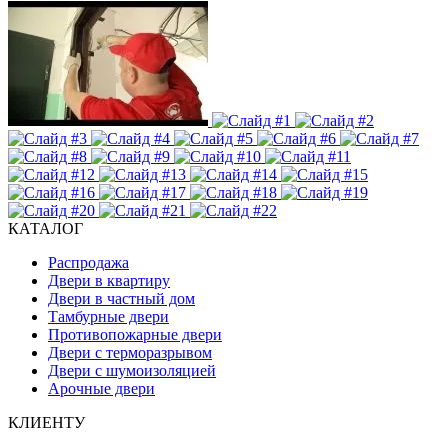
КАТАЛОГ
Распродажа
Двери в квартиру
Двери в частный дом
Тамбурные двери
Противопожарные двери
Двери с терморазрывом
Двери с шумоизоляцией
Арочные двери
КЛИЕНТУ