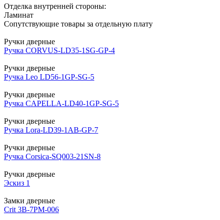
Отделка внутренней стороны:
Ламинат
Сопутствующие товары за отдельную плату
Ручки дверные
Ручка CORVUS-LD35-1SG-GP-4
Ручки дверные
Ручка Leo LD56-1GP-SG-5
Ручки дверные
Ручка CAPELLA-LD40-1GP-SG-5
Ручки дверные
Ручка Lora-LD39-1AB-GP-7
Ручки дверные
Ручка Corsica-SQ003-21SN-8
Ручки дверные
Эскиз 1
Замки дверные
Crit 3В-7РМ-006