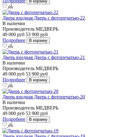
Подробнее
В корзину
Дверь входная Дверь с фотопечатью-22
В наличии
Производитель
МЕДВЕРЬ
49 000 руб
53 900 руб
Подробнее
В корзину
Дверь входная Дверь с фотопечатью-21
В наличии
Производитель
МЕДВЕРЬ
49 000 руб
53 900 руб
Подробнее
В корзину
Дверь входная Дверь с фотопечатью-20
В наличии
Производитель
МЕДВЕРЬ
49 000 руб
53 900 руб
Подробнее
В корзину
Дверь входная Дверь с фотопечатью-19