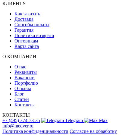
КЛИЕНТУ
Как заказать
Доставка
Способы оплаты
Гарантия
Политика возврата
Оптовикам
Карта сайта
О КОМПАНИИ
О нас
Реквизиты
Вакансии
Портфолио
Отзывы
Блог
Статьи
Контакты
КОНТАКТЫ
+7 (495) 374-73-35
Telegram
Max
info@medver.ru
Политика конфиденциальности
Согласие на обработку