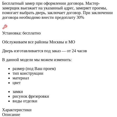
Бесплатный замер при оформлении договора. Мастер-
замерщик выезжает на указанный адрес, замеряет проемы,
помогает выбрать дверь, заключает договор. При заключении
договора необходимо внести предоплату 30%
Установка:
бесплатно
Обслуживаем все районы Москвы и МО
Дверь изготавливается под заказ —
от 24 часов
В данной модели мы можем изменить:
размер (под Ваш проем)
тип конструкции
материал
цвет
замки
рисунок фрезеровки
виды отделки
Характеристики
Описание