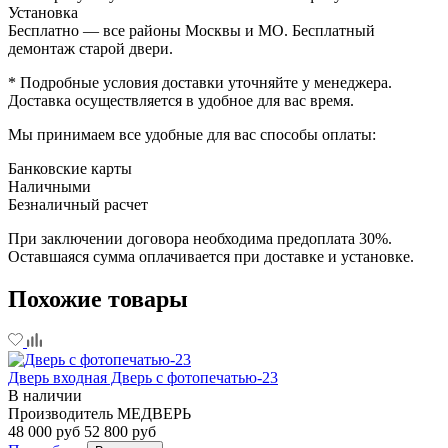
Установка
Бесплатно — все районы Москвы и МО. Бесплатный
демонтаж старой двери.
* Подробные условия доставки уточняйте у менеджера.
Доставка осуществляется в удобное для вас время.
Мы принимаем все удобные для вас способы оплаты:
Банковские карты
Наличными
Безналичный расчет
При заключении договора необходима предоплата 30%.
Оставшаяся сумма оплачивается при доставке и установке.
Похожие товары
Дверь входная Дверь с фотопечатью-23
В наличии
Производитель
МЕДВЕРЬ
48 000 руб
52 800 руб