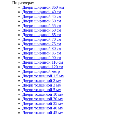
По размерам
Двери шириной 860 мм
Двери шириной 40 см
Двери шириной 45 см
Двери шириной 50 см
Двери шириной 55 см
Двери шириной 60 см
Двери шириной 65 см
Двери шириной 70 см
Двери шириной 75 см
Двери шириной 80 см
Двери шириной 85 см
Двери шириной 90 см
Двери шириной 110 см
Двери шириной 120 см
Двери шириной метр
Двери толщиной 1,5 мм
Двери толщиной 2 мм
Двери толщиной 3 мм
Двери толщиной 5 мм
Двери толщиной 10 мм
Двери толщиной 30 мм
Двери толщиной 35 мм
Двери толщиной 40 мм
Двери толщиной 45 мм