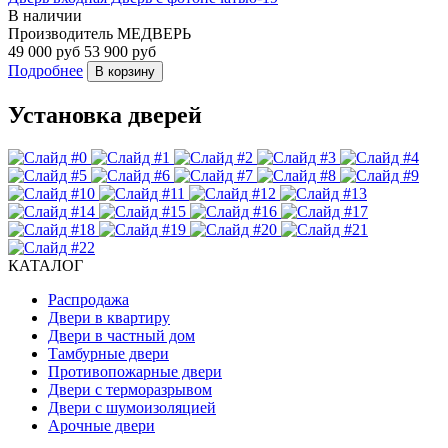
В наличии
Производитель
МЕДВЕРЬ
49 000 руб
53 900 руб
Подробнее
В корзину
Установка дверей
КАТАЛОГ
Распродажа
Двери в квартиру
Двери в частный дом
Тамбурные двери
Противопожарные двери
Двери с терморазрывом
Двери с шумоизоляцией
Арочные двери