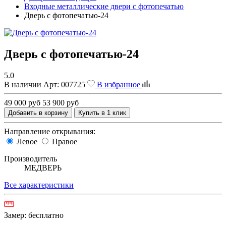
Входные металлические двери с фотопечатью
Дверь с фотопечатью-24
Дверь с фотопечатью-24
5.0
В наличии
Арт:
007725
В избранное
49 000 руб
53 900 руб
Добавить в корзину
Купить в 1 клик
Направление открывания:
Левое
Правое
Производитель
МЕДВЕРЬ
Все характеристики
Замер:
бесплатно