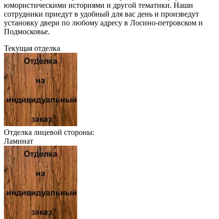
юмористическими историями и другой тематики. Наши
сотрудники приедут в удобный для вас день и произведут
установку двери по любому адресу в Лосино-петровском и
Подмосковье.
Текущая отделка
Отделка лицевой стороны:
Ламинат