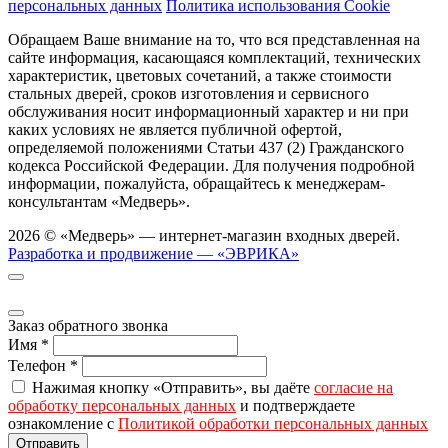
персональных данных
Политика использования Cookie
Обращаем Ваше внимание на то, что вся представленная на
сайте информация, касающаяся комплектаций, технических
характеристик, цветовых сочетаний, а также стоимости
стальных дверей, сроков изготовления и сервисного
обслуживания носит информационный характер и ни при
каких условиях не является публичной офертой,
определяемой положениями Статьи 437 (2) Гражданского
кодекса Российской Федерации. Для получения подробной
информации, пожалуйста, обращайтесь к менеджерам-
консультантам «Медверь».
2026 © «Медверь» — интернет-магазин входных дверей.
Разработка и продвижение — «ЭВРИКА»
Заказ обратного звонка
Имя
*
Телефон
*
Нажимая кнопку «Отправить», вы даёте
согласие на
обработку персональных данных
и подтверждаете
ознакомление с
Политикой обработки персональных данных