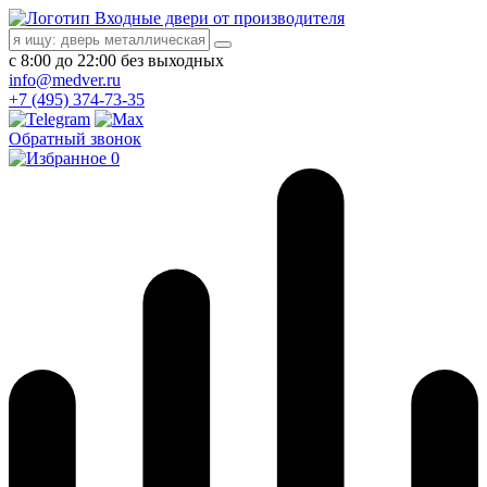
Входные двери от производителя
с 8:00 до 22:00 без выходных
info@medver.ru
+7 (495) 374-73-35
Обратный звонок
0