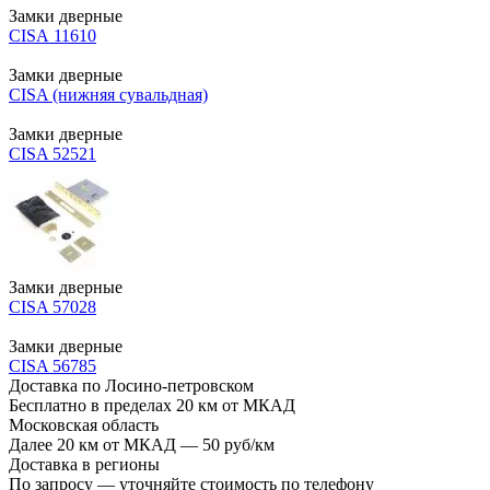
Замки дверные
CISA 11610
Замки дверные
CISA (нижняя сувальдная)
Замки дверные
CISA 52521
Замки дверные
CISA 57028
Замки дверные
CISA 56785
Доставка по Лосино-петровском
Бесплатно в пределах 20 км от МКАД
Московская область
Далее 20 км от МКАД — 50 руб/км
Доставка в регионы
По запросу — уточняйте стоимость по телефону