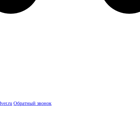
ver.ru
Обратный звонок