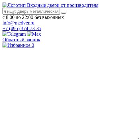
Входные двери от производителя
с 8:00 до 22:00 без выходных
info@medver.ru
+7 (495) 374-73-35
Обратный звонок
0