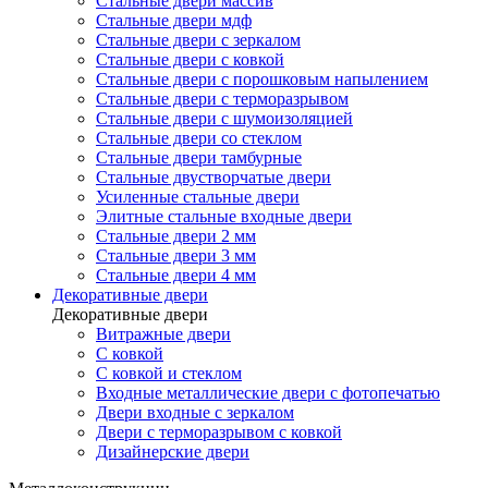
Стальные двери массив
Стальные двери мдф
Стальные двери с зеркалом
Стальные двери с ковкой
Стальные двери с порошковым напылением
Стальные двери с терморазрывом
Стальные двери с шумоизоляцией
Стальные двери со стеклом
Стальные двери тамбурные
Стальные двустворчатые двери
Усиленные стальные двери
Элитные стальные входные двери
Стальные двери 2 мм
Стальные двери 3 мм
Стальные двери 4 мм
Декоративные двери
Декоративные двери
Витражные двери
С ковкой
С ковкой и стеклом
Входные металлические двери с фотопечатью
Двери входные с зеркалом
Двери с терморазрывом с ковкой
Дизайнерские двери