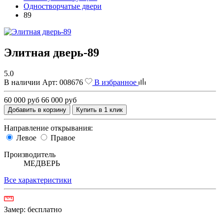
Одностворчатые двери
89
Элитная дверь-89
5.0
В наличии
Арт:
008676
В избранное
60 000 руб
66 000 руб
Добавить в корзину
Купить в 1 клик
Направление открывания:
Левое
Правое
Производитель
МЕДВЕРЬ
Все характеристики
Замер:
бесплатно