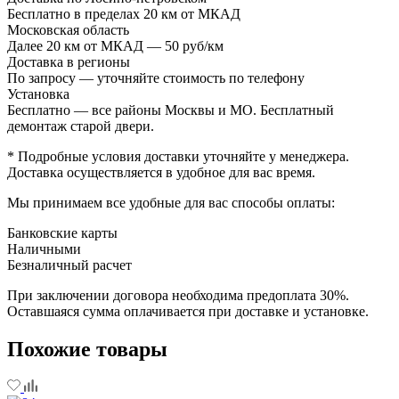
Бесплатно в пределах 20 км от МКАД
Московская область
Далее 20 км от МКАД — 50 руб/км
Доставка в регионы
По запросу — уточняйте стоимость по телефону
Установка
Бесплатно — все районы Москвы и МО. Бесплатный
демонтаж старой двери.
* Подробные условия доставки уточняйте у менеджера.
Доставка осуществляется в удобное для вас время.
Мы принимаем все удобные для вас способы оплаты:
Банковские карты
Наличными
Безналичный расчет
При заключении договора необходима предоплата 30%.
Оставшаяся сумма оплачивается при доставке и установке.
Похожие товары