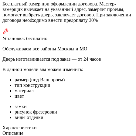
Бесплатный замер при оформлении договора. Мастер-
замерщик выезжает на указанный адрес, замеряет проемы,
помогает выбрать дверь, заключает договор. При заключении
договора необходимо внести предоплату 30%
Установка:
бесплатно
Обслуживаем все районы Москвы и МО
Дверь изготавливается под заказ —
от 24 часов
В данной модели мы можем изменить:
размер (под Ваш проем)
тип конструкции
материал
цвет
замки
рисунок фрезеровки
виды отделки
Характеристики
Описание