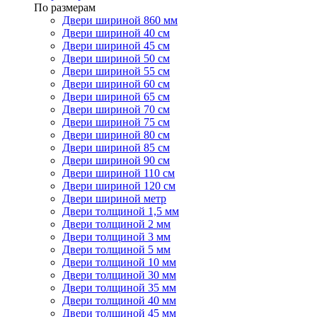
По размерам
Двери шириной 860 мм
Двери шириной 40 см
Двери шириной 45 см
Двери шириной 50 см
Двери шириной 55 см
Двери шириной 60 см
Двери шириной 65 см
Двери шириной 70 см
Двери шириной 75 см
Двери шириной 80 см
Двери шириной 85 см
Двери шириной 90 см
Двери шириной 110 см
Двери шириной 120 см
Двери шириной метр
Двери толщиной 1,5 мм
Двери толщиной 2 мм
Двери толщиной 3 мм
Двери толщиной 5 мм
Двери толщиной 10 мм
Двери толщиной 30 мм
Двери толщиной 35 мм
Двери толщиной 40 мм
Двери толщиной 45 мм