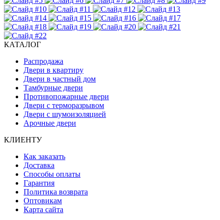
КАТАЛОГ
Распродажа
Двери в квартиру
Двери в частный дом
Тамбурные двери
Противопожарные двери
Двери с терморазрывом
Двери с шумоизоляцией
Арочные двери
КЛИЕНТУ
Как заказать
Доставка
Способы оплаты
Гарантия
Политика возврата
Оптовикам
Карта сайта