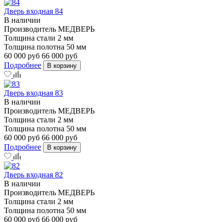
Дверь входная 84
В наличии
Производитель
МЕДВЕРЬ
Толщина стали
2 мм
Толщина полотна
50 мм
60 000 руб
66 000 руб
Подробнее
В корзину
Дверь входная 83
В наличии
Производитель
МЕДВЕРЬ
Толщина стали
2 мм
Толщина полотна
50 мм
60 000 руб
66 000 руб
Подробнее
В корзину
Дверь входная 82
В наличии
Производитель
МЕДВЕРЬ
Толщина стали
2 мм
Толщина полотна
50 мм
60 000 руб
66 000 руб