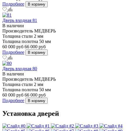
Подробнее
В корзину
Дверь входная 81
В наличии
Производитель
МЕДВЕРЬ
Толщина стали
2 мм
Толщина полотна
50 мм
60 000 руб
66 000 руб
Подробнее
В корзину
Дверь входная 80
В наличии
Производитель
МЕДВЕРЬ
Толщина стали
2 мм
Толщина полотна
50 мм
60 000 руб
66 000 руб
Подробнее
В корзину
Установка дверей