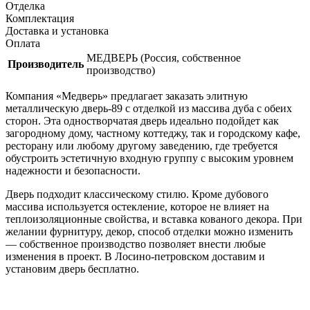
Отделка
Комплектация
Доставка и установка
Оплата
МЕДВЕРЬ (Россия, собственное
Производитель
производство)
Компания «Медверь» предлагает заказать элитную
металлическую дверь-89 с отделкой из массива дуба с обеих
сторон. Эта одностворчатая дверь идеально подойдет как
загородному дому, частному коттеджу, так и городскому кафе,
ресторану или любому другому заведению, где требуется
обустроить эстетичную входную группу с высоким уровнем
надежности и безопасности.
Дверь подходит классическому стилю. Кроме дубового
массива используется остекление, которое не влияет на
теплоизоляционные свойства, и вставка кованого декора. При
желании фурнитуру, декор, способ отделки можно изменить
— собственное производство позволяет внести любые
изменения в проект. В Лосино-петровском доставим и
установим дверь бесплатно.