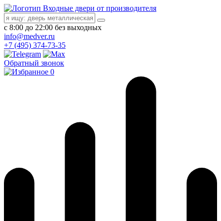
Входные двери от производителя
с 8:00 до 22:00 без выходных
info@medver.ru
+7 (495) 374-73-35
Обратный звонок
0