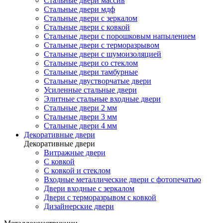
Стальные двери массив
Стальные двери мдф
Стальные двери с зеркалом
Стальные двери с ковкой
Стальные двери с порошковым напылением
Стальные двери с терморазрывом
Стальные двери с шумоизоляцией
Стальные двери со стеклом
Стальные двери тамбурные
Стальные двустворчатые двери
Усиленные стальные двери
Элитные стальные входные двери
Стальные двери 2 мм
Стальные двери 3 мм
Стальные двери 4 мм
Декоративные двери
Декоративные двери
Витражные двери
С ковкой
С ковкой и стеклом
Входные металлические двери с фотопечатью
Двери входные с зеркалом
Двери с терморазрывом с ковкой
Дизайнерские двери