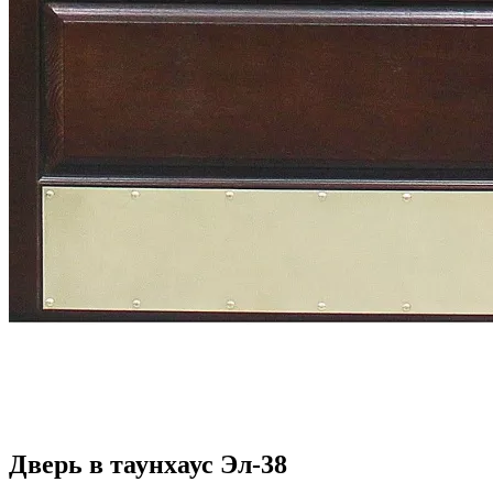
Дверь в таунхаус Эл-38