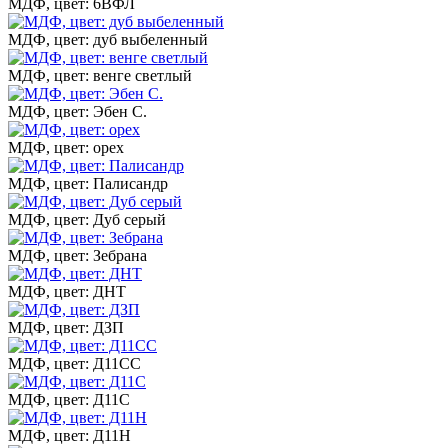
МДФ, цвет: 6ВФЛ
МДФ, цвет: дуб выбеленный
МДФ, цвет: венге светлый
МДФ, цвет: Эбен С.
МДФ, цвет: орех
МДФ, цвет: Палисандр
МДФ, цвет: Дуб серый
МДФ, цвет: Зебрана
МДФ, цвет: ДНТ
МДФ, цвет: ДЗП
МДФ, цвет: Д11СС
МДФ, цвет: Д11С
МДФ, цвет: Д11Н