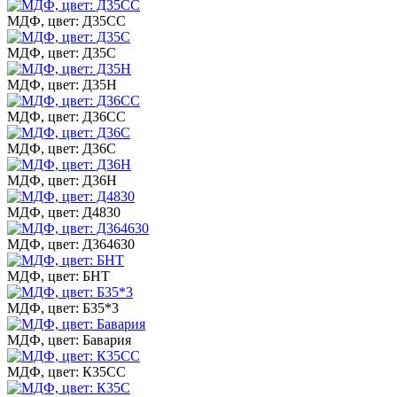
МДФ, цвет: Д35СС
МДФ, цвет: Д35С
МДФ, цвет: Д35Н
МДФ, цвет: Д36СС
МДФ, цвет: Д36С
МДФ, цвет: Д36Н
МДФ, цвет: Д4830
МДФ, цвет: Д364630
МДФ, цвет: БНТ
МДФ, цвет: Б35*3
МДФ, цвет: Бавария
МДФ, цвет: К35СС