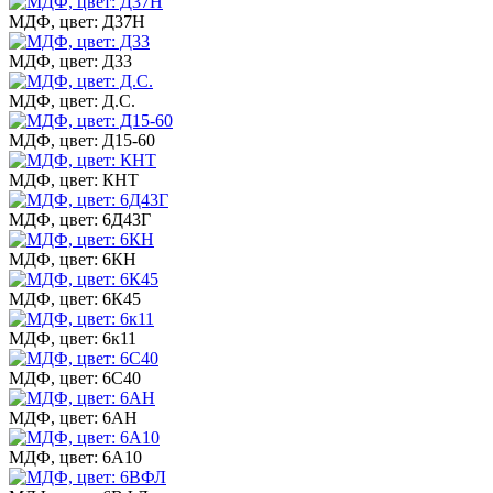
МДФ, цвет: Д37Н
МДФ, цвет: Д33
МДФ, цвет: Д.С.
МДФ, цвет: Д15-60
МДФ, цвет: КНТ
МДФ, цвет: 6Д43Г
МДФ, цвет: 6КН
МДФ, цвет: 6К45
МДФ, цвет: 6к11
МДФ, цвет: 6С40
МДФ, цвет: 6АН
МДФ, цвет: 6А10