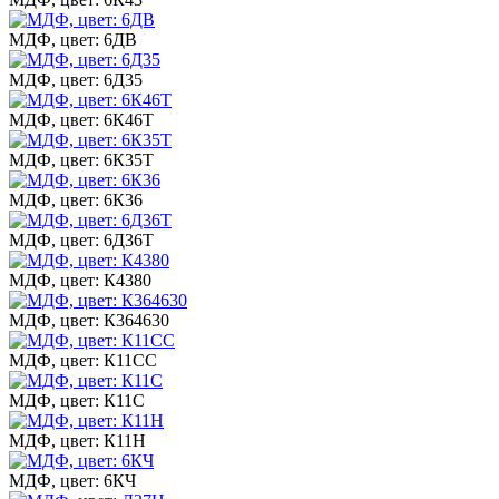
МДФ, цвет: 6ДВ
МДФ, цвет: 6Д35
МДФ, цвет: 6К46Т
МДФ, цвет: 6К35Т
МДФ, цвет: 6К36
МДФ, цвет: 6Д36Т
МДФ, цвет: К4380
МДФ, цвет: К364630
МДФ, цвет: К11СС
МДФ, цвет: К11С
МДФ, цвет: К11Н
МДФ, цвет: 6КЧ