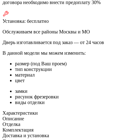
договора необходимо внести предоплату 30%
Установка:
бесплатно
Обслуживаем все районы Москвы и МО
Дверь изготавливается под заказ —
от 24 часов
В данной модели мы можем изменить:
размер (под Ваш проем)
тип конструкции
материал
цвет
замки
рисунок фрезеровки
виды отделки
Характеристики
Описание
Отделка
Комплектация
Доставка и установка