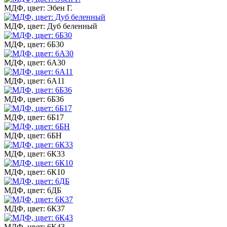
МДФ, цвет: Эбен Г.
МДФ, цвет: Дуб беленный
МДФ, цвет: 6Б30
МДФ, цвет: 6А30
МДФ, цвет: 6А11
МДФ, цвет: 6Б36
МДФ, цвет: 6Б17
МДФ, цвет: 6БН
МДФ, цвет: 6К33
МДФ, цвет: 6К10
МДФ, цвет: 6ДБ
МДФ, цвет: 6К37
МДФ, цвет: 6К43