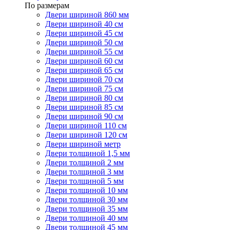
По размерам
Двери шириной 860 мм
Двери шириной 40 см
Двери шириной 45 см
Двери шириной 50 см
Двери шириной 55 см
Двери шириной 60 см
Двери шириной 65 см
Двери шириной 70 см
Двери шириной 75 см
Двери шириной 80 см
Двери шириной 85 см
Двери шириной 90 см
Двери шириной 110 см
Двери шириной 120 см
Двери шириной метр
Двери толщиной 1,5 мм
Двери толщиной 2 мм
Двери толщиной 3 мм
Двери толщиной 5 мм
Двери толщиной 10 мм
Двери толщиной 30 мм
Двери толщиной 35 мм
Двери толщиной 40 мм
Двери толщиной 45 мм