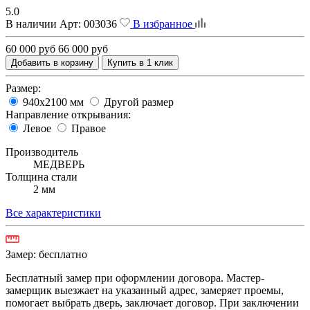
5.0
В наличии
Арт:
003036
В избранное
60 000 руб
66 000 руб
Добавить в корзину
Купить в 1 клик
Размер:
940х2100 мм
Другой размер
Направление открывания:
Левое
Правое
Производитель
МЕДВЕРЬ
Толщина стали
2 мм
Все характеристики
Замер:
бесплатно
Бесплатный замер при оформлении договора. Мастер-
замерщик выезжает на указанный адрес, замеряет проемы,
помогает выбрать дверь, заключает договор. При заключении