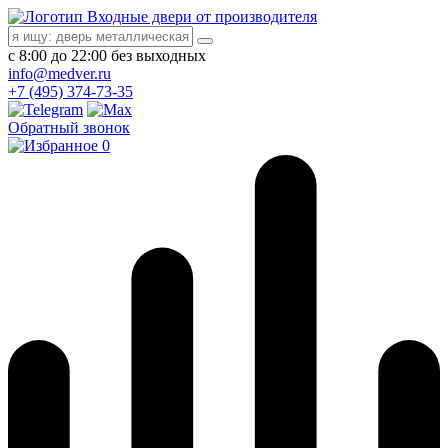
Входные двери от производителя
с 8:00 до 22:00 без выходных
info@medver.ru
+7 (495) 374-73-35
Обратный звонок
0