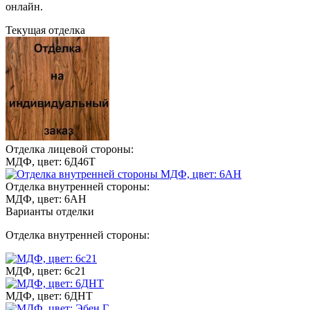
онлайн.
Текущая отделка
Отделка лицевой стороны:
МДФ, цвет: 6Д46Т
Отделка внутренней стороны:
МДФ, цвет: 6АН
Варианты отделки
Отделка внутренней стороны:
МДФ, цвет: 6с21
МДФ, цвет: 6ДНТ