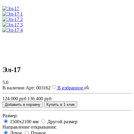
Эл-17
5.0
В наличии
Арт:
003162
В избранное
124 000 руб
136 400 руб
Добавить в корзину
Купить в 1 клик
Размер:
1500х2100 мм
Другой размер
Направление открывания:
Левое
Правое