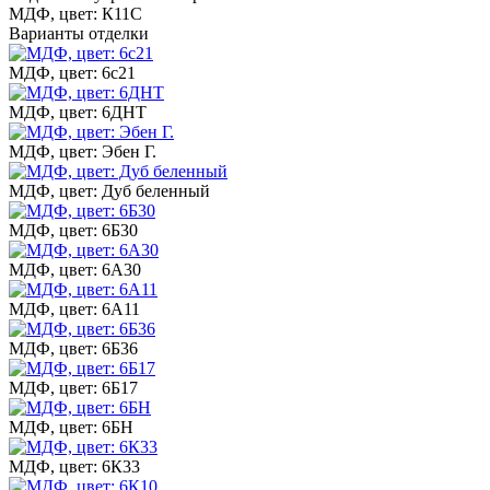
МДФ, цвет: К11С
Варианты отделки
МДФ, цвет: 6с21
МДФ, цвет: 6ДНТ
МДФ, цвет: Эбен Г.
МДФ, цвет: Дуб беленный
МДФ, цвет: 6Б30
МДФ, цвет: 6А30
МДФ, цвет: 6А11
МДФ, цвет: 6Б36
МДФ, цвет: 6Б17
МДФ, цвет: 6БН
МДФ, цвет: 6К33