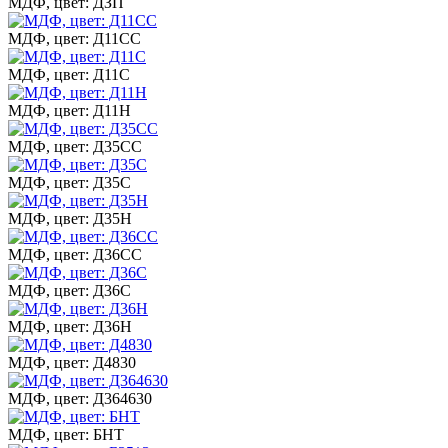
МДФ, цвет: ДЗП
МДФ, цвет: Д11СС
МДФ, цвет: Д11С
МДФ, цвет: Д11Н
МДФ, цвет: Д35СС
МДФ, цвет: Д35С
МДФ, цвет: Д35Н
МДФ, цвет: Д36СС
МДФ, цвет: Д36С
МДФ, цвет: Д36Н
МДФ, цвет: Д4830
МДФ, цвет: Д364630
МДФ, цвет: БНТ