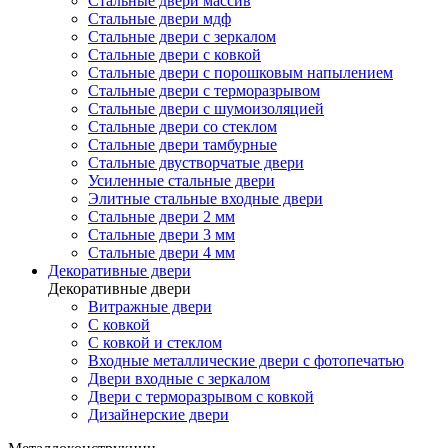
Стальные двери массив
Стальные двери мдф
Стальные двери с зеркалом
Стальные двери с ковкой
Стальные двери с порошковым напылением
Стальные двери с терморазрывом
Стальные двери с шумоизоляцией
Стальные двери со стеклом
Стальные двери тамбурные
Стальные двустворчатые двери
Усиленные стальные двери
Элитные стальные входные двери
Стальные двери 2 мм
Стальные двери 3 мм
Стальные двери 4 мм
Декоративные двери
Декоративные двери
Витражные двери
С ковкой
С ковкой и стеклом
Входные металлические двери с фотопечатью
Двери входные с зеркалом
Двери с терморазрывом с ковкой
Дизайнерские двери