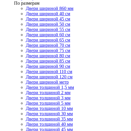
По размерам
Двери шириной 860 мм
Двери шириной 40 см
Двери шириной 45 см
Двери шириной 50 см
Двери шириной 55 см
Двери шириной 60 см
Двери шириной 65 см
Двери шириной 70 см
Двери шириной 75 см
Двери шириной 80 см
Двери шириной 85 см
Двери шириной 90 см
Двери шириной 110 см
Двери шириной 120 см
Двери шириной метр
Двери толщиной 1,5 мм
Двери толщиной 2 мм
Двери толщиной 3 мм
Двери толщиной 5 мм
Двери толщиной 10 мм
Двери толщиной 30 мм
Двери толщиной 35 мм
Двери толщиной 40 мм
Двери толщиной 45 мм