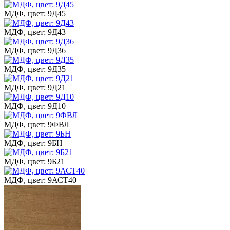
МДФ, цвет: 9Д45
МДФ, цвет: 9Д43
МДФ, цвет: 9Д36
МДФ, цвет: 9Д35
МДФ, цвет: 9Д21
МДФ, цвет: 9Д10
МДФ, цвет: 9ФВЛ
МДФ, цвет: 9БН
МДФ, цвет: 9Б21
МДФ, цвет: 9АСТ40