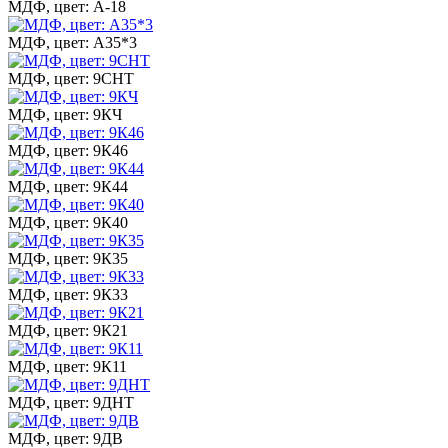
МДФ, цвет: А-18
МДФ, цвет: А35*3
МДФ, цвет: 9СНТ
МДФ, цвет: 9КЧ
МДФ, цвет: 9К46
МДФ, цвет: 9К44
МДФ, цвет: 9К40
МДФ, цвет: 9К35
МДФ, цвет: 9К33
МДФ, цвет: 9К21
МДФ, цвет: 9К11
МДФ, цвет: 9ДНТ
МДФ, цвет: 9ДВ