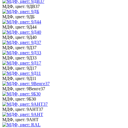
МДФ, цвет: 9ДВ37
МДФ, цвет: 9ДБ
МДФ, цвет: 9Д44
МДФ, цвет: 9Д40
МДФ, цвет: 9Д37
МДФ, цвет: 9Д33
МДФ, цвет: 9Д17
МДФ, цвет: 9Д11
МДФ, цвет: 9Венге37
МДФ, цвет: 9Б30
МДФ, цвет: 9АНТ37
МДФ, цвет: 9АНТ