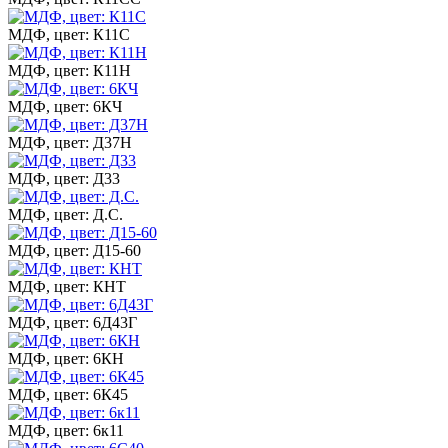
МДФ, цвет: К11С
МДФ, цвет: К11Н
МДФ, цвет: 6КЧ
МДФ, цвет: Д37Н
МДФ, цвет: Д33
МДФ, цвет: Д.С.
МДФ, цвет: Д15-60
МДФ, цвет: КНТ
МДФ, цвет: 6Д43Г
МДФ, цвет: 6КН
МДФ, цвет: 6К45
МДФ, цвет: 6к11