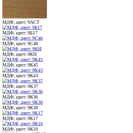
МДФ, цвет: 9АСТ
МДФ, цвет: 9Б17
МДФ, цвет: 9С46
МДФ, цвет: 9КН
МДФ, цвет: 9К45
МДФ, цвет: 9К43
МДФ, цвет: 9К37
МДФ, цвет: 9К36
МДФ, цвет: 9К30
МДФ, цвет: 9К17
МДФ, цвет: 9К10