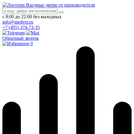
Входные двери от производителя
с 8:00 до 22:00 без выходных
info@medver.ru
+7 (495) 374-73-35
Обратный звонок
0