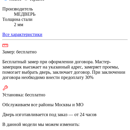
Производитель
МЕДВЕРЬ
Толщина стали
2 мм
Все характеристики
Замер:
бесплатно
Бесплатный замер при оформлении договора. Мастер-
замерщик выезжает на указанный адрес, замеряет проемы,
помогает выбрать дверь, заключает договор. При заключении
договора необходимо внести предоплату 30%
Установка:
бесплатно
Обслуживаем все районы Москвы и МО
Дверь изготавливается под заказ —
от 24 часов
В данной модели мы можем изменить: