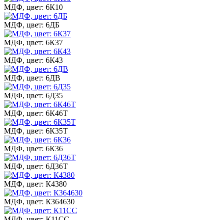
МДФ, цвет: 6К10
МДФ, цвет: 6ДБ
МДФ, цвет: 6К37
МДФ, цвет: 6К43
МДФ, цвет: 6ДВ
МДФ, цвет: 6Д35
МДФ, цвет: 6К46Т
МДФ, цвет: 6К35Т
МДФ, цвет: 6К36
МДФ, цвет: 6Д36Т
МДФ, цвет: К4380
МДФ, цвет: К364630
МДФ, цвет: К11СС