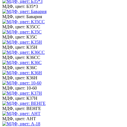
МДФ, цвет: Б35*3
МДФ, цвет: Бавария
МДФ, цвет: К35СС
МДФ, цвет: К35С
МДФ, цвет: К35Н
МДФ, цвет: К36СС
МДФ, цвет: К36С
МДФ, цвет: К36Н
МДФ, цвет: 10-60
МДФ, цвет: К37Н
МДФ, цвет: ВЕНГЕ
МДФ, цвет: АНТ