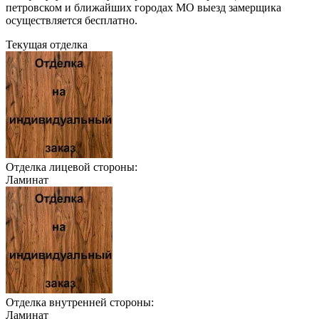
петровском и ближайших городах МО выезд замерщика
осуществляется бесплатно.
Текущая отделка
Отделка лицевой стороны:
Ламинат
Отделка внутренней стороны:
Ламинат