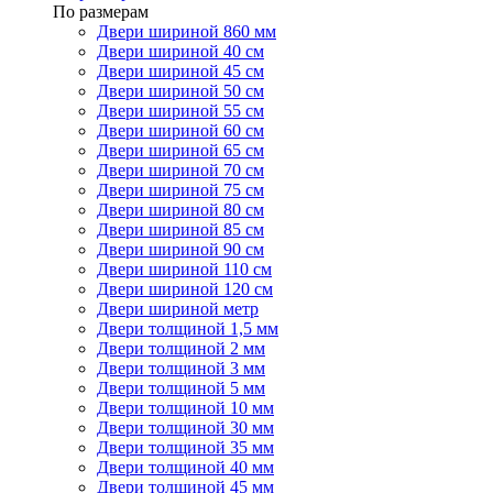
По размерам
Двери шириной 860 мм
Двери шириной 40 см
Двери шириной 45 см
Двери шириной 50 см
Двери шириной 55 см
Двери шириной 60 см
Двери шириной 65 см
Двери шириной 70 см
Двери шириной 75 см
Двери шириной 80 см
Двери шириной 85 см
Двери шириной 90 см
Двери шириной 110 см
Двери шириной 120 см
Двери шириной метр
Двери толщиной 1,5 мм
Двери толщиной 2 мм
Двери толщиной 3 мм
Двери толщиной 5 мм
Двери толщиной 10 мм
Двери толщиной 30 мм
Двери толщиной 35 мм
Двери толщиной 40 мм
Двери толщиной 45 мм