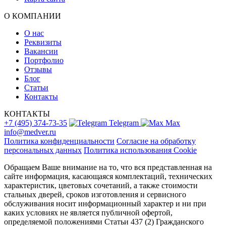
О КОМПАНИИ
О нас
Реквизиты
Вакансии
Портфолио
Отзывы
Блог
Статьи
Контакты
КОНТАКТЫ
+7 (495) 374-73-35
Telegram
Max
info@medver.ru
Политика конфиденциальности
Согласие на обработку
персональных данных
Политика использования Cookie
Обращаем Ваше внимание на то, что вся представленная на
сайте информация, касающаяся комплектаций, технических
характеристик, цветовых сочетаний, а также стоимости
стальных дверей, сроков изготовления и сервисного
обслуживания носит информационный характер и ни при
каких условиях не является публичной офертой,
определяемой положениями Статьи 437 (2) Гражданского