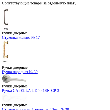
Сопутствующие товары за отдельную плату
Ручки дверные
Стуколка кольцо № 17
Ручки дверные
Ручка парадная № 30
Ручки дверные
Ручка CAPELLA-LD40-1SN-CP-3
Ручки дверные
Стуколка: дверной молоток "Лев" № 20