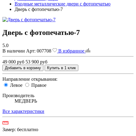
Входные металлические двери с фотопечатью
Дверь с фотопечатью-7
Дверь с фотопечатью-7
5.0
В наличии
Арт:
007708
В избранное
49 000 руб
53 900 руб
Добавить в корзину
Купить в 1 клик
Направление открывания:
Левое
Правое
Производитель
МЕДВЕРЬ
Все характеристики
Замер:
бесплатно