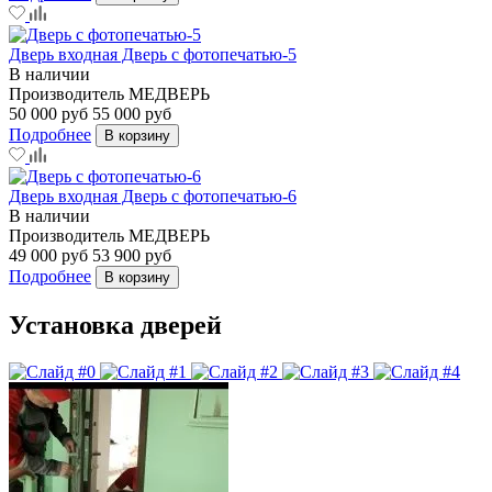
Дверь входная Дверь с фотопечатью-5
В наличии
Производитель
МЕДВЕРЬ
50 000 руб
55 000 руб
Подробнее
В корзину
Дверь входная Дверь с фотопечатью-6
В наличии
Производитель
МЕДВЕРЬ
49 000 руб
53 900 руб
Подробнее
В корзину
Установка дверей