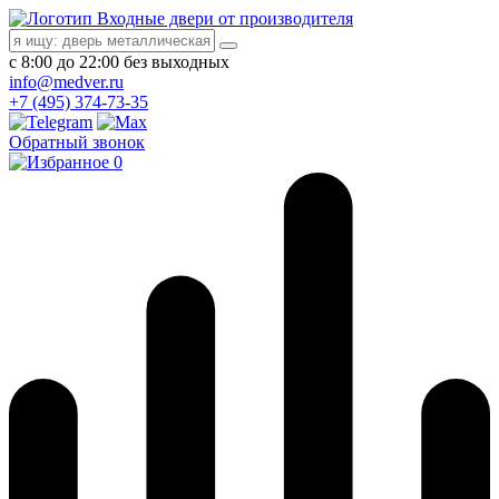
Входные двери от производителя
с 8:00 до 22:00 без выходных
info@medver.ru
+7 (495) 374-73-35
Обратный звонок
0