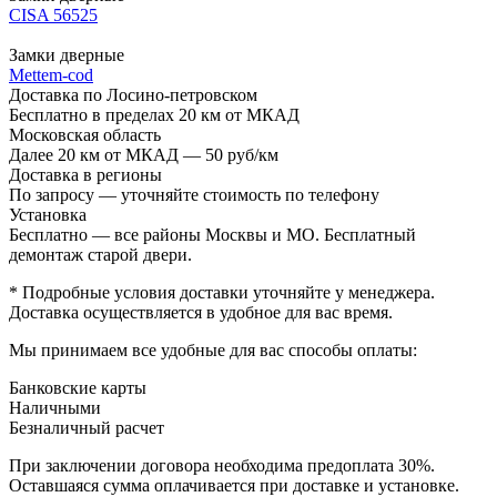
CISA 56525
Замки дверные
Mettem-cod
Доставка по Лосино-петровском
Бесплатно в пределах 20 км от МКАД
Московская область
Далее 20 км от МКАД — 50 руб/км
Доставка в регионы
По запросу — уточняйте стоимость по телефону
Установка
Бесплатно — все районы Москвы и МО. Бесплатный
демонтаж старой двери.
* Подробные условия доставки уточняйте у менеджера.
Доставка осуществляется в удобное для вас время.
Мы принимаем все удобные для вас способы оплаты:
Банковские карты
Наличными
Безналичный расчет
При заключении договора необходима предоплата 30%.
Оставшаяся сумма оплачивается при доставке и установке.