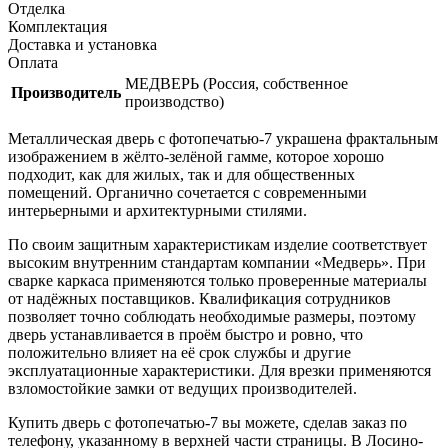
Отделка
Комплектация
Доставка и установка
Оплата
МЕДВЕРЬ (Россия, собственное
Производитель
производство)
Металлическая дверь с фотопечатью-7 украшена фрактальным
изображением в жёлто-зелёной гамме, которое хорошо
подходит, как для жилых, так и для общественных
помещений. Органично сочетается с современными
интерьерными и архитектурными стилями.
По своим защитным характеристикам изделие соответствует
высоким внутренним стандартам компании «Медверь». При
сварке каркаса применяются только проверенные материалы
от надёжных поставщиков. Квалификация сотрудников
позволяет точно соблюдать необходимые размеры, поэтому
дверь устанавливается в проём быстро и ровно, что
положительно влияет на её срок службы и другие
эксплуатационные характеристики. Для врезки применяются
взломостойкие замки от ведущих производителей.
Купить дверь с фотопечатью-7 вы можете, сделав заказ по
телефону, указанному в верхней части страницы. В Лосино-