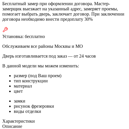
Бесплатный замер при оформлении договора. Мастер-
замерщик выезжает на указанный адрес, замеряет проемы,
помогает выбрать дверь, заключает договор. При заключении
договора необходимо внести предоплату 30%
Установка:
бесплатно
Обслуживаем все районы Москвы и МО
Дверь изготавливается под заказ —
от 24 часов
В данной модели мы можем изменить:
размер (под Ваш проем)
тип конструкции
материал
цвет
замки
рисунок фрезеровки
виды отделки
Характеристики
Описание