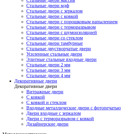
Стальные двери массив
Стальные двери мдф
Стальные двери с зеркалом
Стальные двери с ковкой
Стальные двери с порошковым напылением
Стальные двери с терморазрывом
Стальные двери с шумоизоляцией
Стальные двери со стеклом
Стальные двери тамбурные
Стальные двустворчатые двери
Усиленные стальные двери
Элитные стальные входные двери
Стальные двери 2 мм
Стальные двери 3 мм
Стальные двери 4 мм
Декоративные двери
Декоративные двери
Витражные двери
С ковкой
С ковкой и стеклом
Входные металлические двери с фотопечатью
Двери входные с зеркалом
Двери с терморазрывом с ковкой
Дизайнерские двери