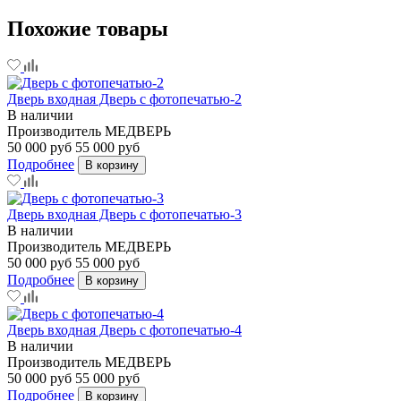
Похожие товары
Дверь входная Дверь с фотопечатью-2
В наличии
Производитель
МЕДВЕРЬ
50 000 руб
55 000 руб
Подробнее
В корзину
Дверь входная Дверь с фотопечатью-3
В наличии
Производитель
МЕДВЕРЬ
50 000 руб
55 000 руб
Подробнее
В корзину
Дверь входная Дверь с фотопечатью-4
В наличии
Производитель
МЕДВЕРЬ
50 000 руб
55 000 руб
Подробнее
В корзину