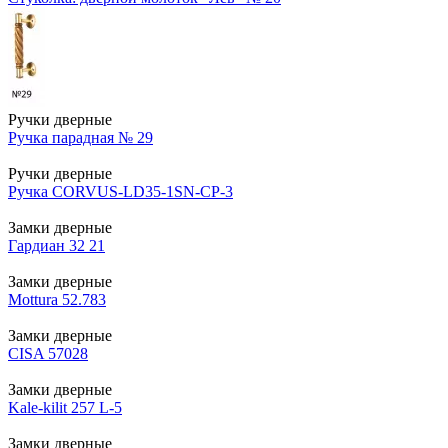
Ручки дверные
Ручка парадная № 29
Ручки дверные
Ручка CORVUS-LD35-1SN-CP-3
Замки дверные
Гардиан 32 21
Замки дверные
Mottura 52.783
Замки дверные
CISA 57028
Замки дверные
Kale-kilit 257 L-5
Замки дверные