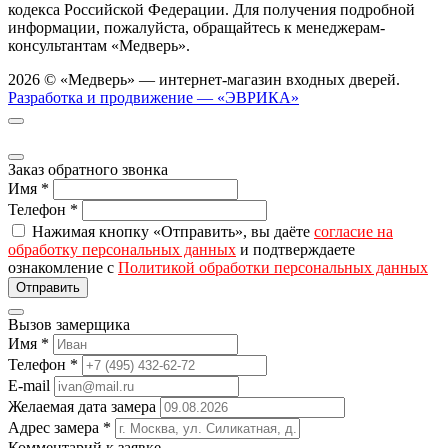
кодекса Российской Федерации. Для получения подробной
информации, пожалуйста, обращайтесь к менеджерам-
консультантам «Медверь».
2026 © «Медверь» — интернет-магазин входных дверей.
Разработка и продвижение — «ЭВРИКА»
Заказ обратного звонка
Имя
*
Телефон
*
Нажимая кнопку «Отправить», вы даёте
согласие на
обработку персональных данных
и подтверждаете
ознакомление с
Политикой обработки персональных данных
Вызов замерщика
Имя
*
Телефон
*
E-mail
Желаемая дата замера
Адрес замера
*
Комментарий к заявке