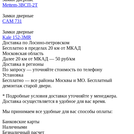
Mettem-3ВСП-2Т
Замки дверные
CAM 731
Замки дверные
Kale 152-3MR
Доставка по Лосино-петровском
Бесплатно в пределах 20 км от МКАД
Московская область
Далее 20 км от МКАД — 50 руб/км
Доставка в регионы
По запросу — уточняйте стоимость по телефону
Установка
Бесплатно — все районы Москвы и МО. Бесплатный
демонтаж старой двери.
* Подробные условия доставки уточняйте у менеджера.
Доставка осуществляется в удобное для вас время.
Мы принимаем все удобные для вас способы оплаты:
Банковские карты
Наличными
Безналичный расчет