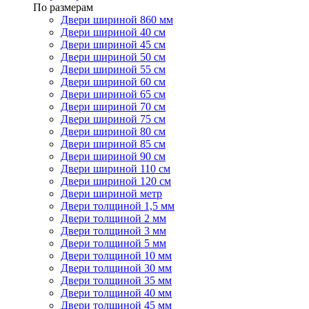
По размерам
Двери шириной 860 мм
Двери шириной 40 см
Двери шириной 45 см
Двери шириной 50 см
Двери шириной 55 см
Двери шириной 60 см
Двери шириной 65 см
Двери шириной 70 см
Двери шириной 75 см
Двери шириной 80 см
Двери шириной 85 см
Двери шириной 90 см
Двери шириной 110 см
Двери шириной 120 см
Двери шириной метр
Двери толщиной 1,5 мм
Двери толщиной 2 мм
Двери толщиной 3 мм
Двери толщиной 5 мм
Двери толщиной 10 мм
Двери толщиной 30 мм
Двери толщиной 35 мм
Двери толщиной 40 мм
Двери толщиной 45 мм