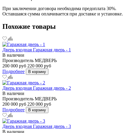
При заключении договора необходима предоплата 30%.
Оставшаяся сумма оплачивается при доставке и установке.
Похожие товары
Дверь входная Гаражная дверь - 1
В наличии
Производитель
МЕДВЕРЬ
200 000 руб
220 000 руб
Подробнее
В корзину
Дверь входная Гаражная дверь - 2
В наличии
Производитель
МЕДВЕРЬ
200 000 руб
220 000 руб
Подробнее
В корзину
Дверь входная Гаражная дверь - 3
В наличии