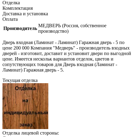
Отделка
Комплектация
Доставка и установка
Оплата
МЕДВЕРЬ (Россия, собственное
Производитель
производство)
Дверь входная (Ламинат - Ламинат) Гаражная дверь - 5 по
цене 200 000 Компания "Медверь" - производитель входных
дверей - изготовит, доставит и установит двери по выгодной
цене. Имеется нескольк вариантов отделок, цветов и
сопутствующих товаров для Дверь входная (Ламинат -
Ламинат) Гаражная дверь - 5.
Текущая отделка
Отделка лицевой стороны: