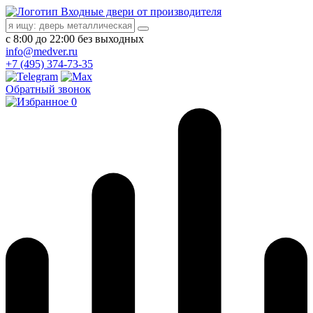
Входные двери от производителя
с 8:00 до 22:00 без выходных
info@medver.ru
+7 (495) 374-73-35
Обратный звонок
0