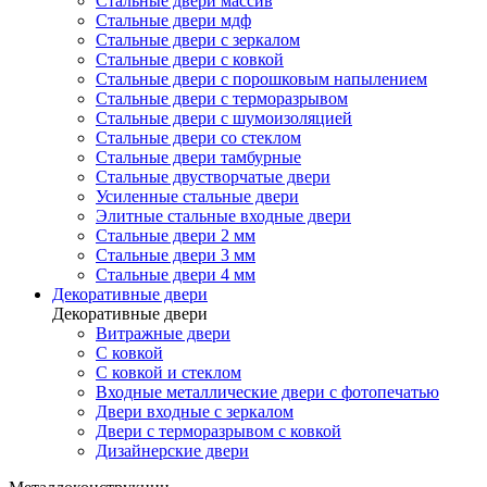
Стальные двери массив
Стальные двери мдф
Стальные двери с зеркалом
Стальные двери с ковкой
Стальные двери с порошковым напылением
Стальные двери с терморазрывом
Стальные двери с шумоизоляцией
Стальные двери со стеклом
Стальные двери тамбурные
Стальные двустворчатые двери
Усиленные стальные двери
Элитные стальные входные двери
Стальные двери 2 мм
Стальные двери 3 мм
Стальные двери 4 мм
Декоративные двери
Декоративные двери
Витражные двери
С ковкой
С ковкой и стеклом
Входные металлические двери с фотопечатью
Двери входные с зеркалом
Двери с терморазрывом с ковкой
Дизайнерские двери