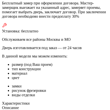
Бесплатный замер при оформлении договора. Мастер-
замерщик выезжает на указанный адрес, замеряет проемы,
помогает выбрать дверь, заключает договор. При заключении
договора необходимо внести предоплату 30%
Установка:
бесплатно
Обслуживаем все районы Москвы и МО
Дверь изготавливается под заказ —
от 24 часов
В данной модели мы можем изменить:
размер (под Ваш проем)
тип конструкции
материал
цвет
замки
рисунок фрезеровки
виды отделки
Характеристики
Описание