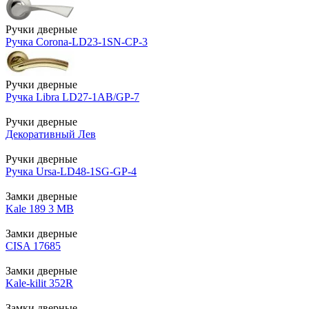
Ручки дверные
Ручка Corona-LD23-1SN-CP-3
Ручки дверные
Ручка Libra LD27-1AB/GP-7
Ручки дверные
Декоративный Лев
Ручки дверные
Ручка Ursa-LD48-1SG-GP-4
Замки дверные
Kale 189 3 MB
Замки дверные
CISA 17685
Замки дверные
Kale-kilit 352R
Замки дверные