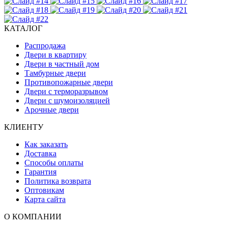
КАТАЛОГ
Распродажа
Двери в квартиру
Двери в частный дом
Тамбурные двери
Противопожарные двери
Двери с терморазрывом
Двери с шумоизоляцией
Арочные двери
КЛИЕНТУ
Как заказать
Доставка
Способы оплаты
Гарантия
Политика возврата
Оптовикам
Карта сайта
О КОМПАНИИ