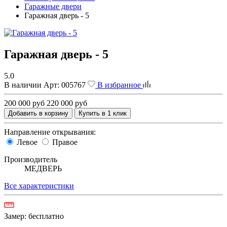
Гаражные двери
Гаражная дверь - 5
Гаражная дверь - 5
5.0
В наличии
Арт:
005767
В избранное
200 000 руб
220 000 руб
Добавить в корзину
Купить в 1 клик
Направление открывания:
Левое
Правое
Производитель
МЕДВЕРЬ
Все характеристики
Замер:
бесплатно