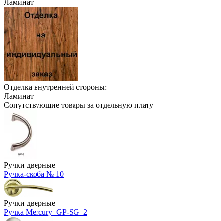
Ламинат
Отделка внутренней стороны:
Ламинат
Сопутствующие товары за отдельную плату
Ручки дверные
Ручка-скоба № 10
Ручки дверные
Ручка Mercury_GP-SG_2