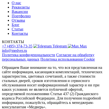
О нас
Реквизиты
Вакансии
Портфолио
Отзывы
Блог
Статьи
Контакты
КОНТАКТЫ
+7 (495) 374-73-35
Telegram
Max
info@medver.ru
Политика конфиденциальности
Согласие на обработку
персональных данных
Политика использования Cookie
Обращаем Ваше внимание на то, что вся представленная на
сайте информация, касающаяся комплектаций, технических
характеристик, цветовых сочетаний, а также стоимости
стальных дверей, сроков изготовления и сервисного
обслуживания носит информационный характер и ни при
каких условиях не является публичной офертой,
определяемой положениями Статьи 437 (2) Гражданского
кодекса Российской Федерации. Для получения подробной
информации, пожалуйста, обращайтесь к менеджерам-
консультантам «Медверь».