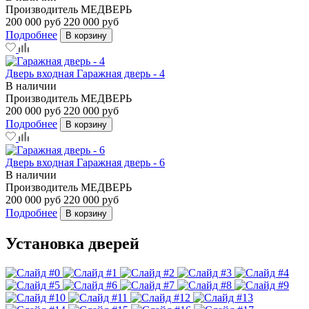
Производитель
МЕДВЕРЬ
200 000 руб
220 000 руб
Подробнее
В корзину
Дверь входная Гаражная дверь - 4
В наличии
Производитель
МЕДВЕРЬ
200 000 руб
220 000 руб
Подробнее
В корзину
Дверь входная Гаражная дверь - 6
В наличии
Производитель
МЕДВЕРЬ
200 000 руб
220 000 руб
Подробнее
В корзину
Установка дверей