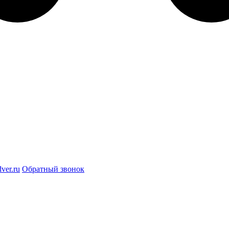
ver.ru
Обратный звонок