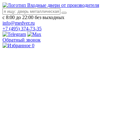
Входные двери от производителя
с 8:00 до 22:00 без выходных
info@medver.ru
+7 (495) 374-73-35
Обратный звонок
0