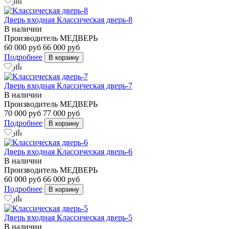
Дверь входная Классическая дверь-8
В наличии
Производитель
МЕДВЕРЬ
60 000 руб
66 000 руб
Подробнее
В корзину
Дверь входная Классическая дверь-7
В наличии
Производитель
МЕДВЕРЬ
70 000 руб
77 000 руб
Подробнее
В корзину
Дверь входная Классическая дверь-6
В наличии
Производитель
МЕДВЕРЬ
60 000 руб
66 000 руб
Подробнее
В корзину
Дверь входная Классическая дверь-5
В наличии