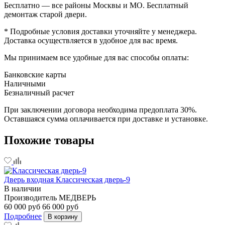
Бесплатно — все районы Москвы и МО. Бесплатный
демонтаж старой двери.
* Подробные условия доставки уточняйте у менеджера.
Доставка осуществляется в удобное для вас время.
Мы принимаем все удобные для вас способы оплаты:
Банковские карты
Наличными
Безналичный расчет
При заключении договора необходима предоплата 30%.
Оставшаяся сумма оплачивается при доставке и установке.
Похожие товары
Дверь входная Классическая дверь-9
В наличии
Производитель
МЕДВЕРЬ
60 000 руб
66 000 руб
Подробнее
В корзину