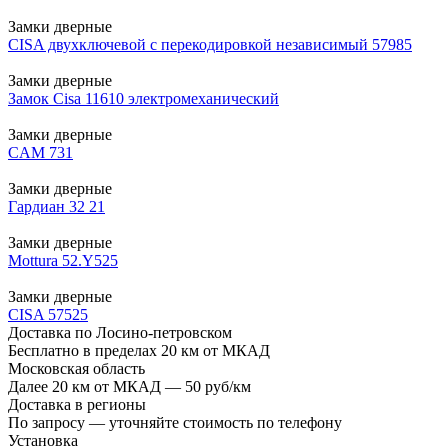
Замки дверные
CISA двухключевой с перекодировкой независимый 57985
Замки дверные
Замок Cisa 11610 электромеханический
Замки дверные
CAM 731
Замки дверные
Гардиан 32 21
Замки дверные
Mottura 52.Y525
Замки дверные
CISA 57525
Доставка по Лосино-петровском
Бесплатно в пределах 20 км от МКАД
Московская область
Далее 20 км от МКАД — 50 руб/км
Доставка в регионы
По запросу — уточняйте стоимость по телефону
Установка