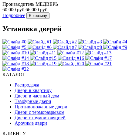
Производитель
МЕДВЕРЬ
60 000 руб
66 000 руб
Подробнее
В корзину
Установка дверей
КАТАЛОГ
Распродажа
Двери в квартиру
Двери в частный дом
Тамбурные двери
Противопожарные двери
Двери с терморазрывом
Двери с шумоизоляцией
Арочные двери
КЛИЕНТУ