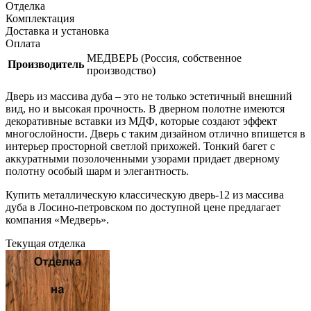
Отделка
Комплектация
Доставка и установка
Оплата
МЕДВЕРЬ (Россия, собственное
Производитель
производство)
Дверь из массива дуба – это не только эстетичный внешний
вид, но и высокая прочность. В дверном полотне имеются
декоративные вставки из МДФ, которые создают эффект
многослойности. Дверь с таким дизайном отлично впишется в
интерьер просторной светлой прихожей. Тонкий багет с
аккуратными позолоченными узорами придает дверному
полотну особый шарм и элегантность.
Купить металлическую классическую дверь-12 из массива
дуба в Лосино-петровском по доступной цене предлагает
компания «Медверь».
Текущая отделка