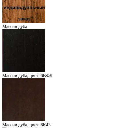
Массив дуба
Массив дуба, цвет: 6ВФЛ
Массив дуба, цвет: 6К43