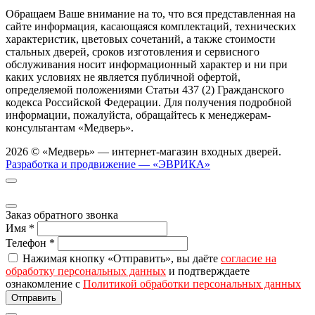
Обращаем Ваше внимание на то, что вся представленная на
сайте информация, касающаяся комплектаций, технических
характеристик, цветовых сочетаний, а также стоимости
стальных дверей, сроков изготовления и сервисного
обслуживания носит информационный характер и ни при
каких условиях не является публичной офертой,
определяемой положениями Статьи 437 (2) Гражданского
кодекса Российской Федерации. Для получения подробной
информации, пожалуйста, обращайтесь к менеджерам-
консультантам «Медверь».
2026 © «Медверь» — интернет-магазин входных дверей.
Разработка и продвижение — «ЭВРИКА»
Заказ обратного звонка
Имя
*
Телефон
*
Нажимая кнопку «Отправить», вы даёте
согласие на
обработку персональных данных
и подтверждаете
ознакомление с
Политикой обработки персональных данных