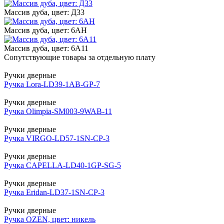
Массив дуба, цвет: Д33
Массив дуба, цвет: 6АН
Массив дуба, цвет: 6А11
Сопутствующие товары за отдельную плату
Ручки дверные
Ручка Lora-LD39-1AB-GP-7
Ручки дверные
Ручка Olimpia-SM003-9WAB-11
Ручки дверные
Ручка VIRGO-LD57-1SN-CP-3
Ручки дверные
Ручка CAPELLA-LD40-1GP-SG-5
Ручки дверные
Ручка Eridan-LD37-1SN-CP-3
Ручки дверные
Ручка OZEN, цвет: никель