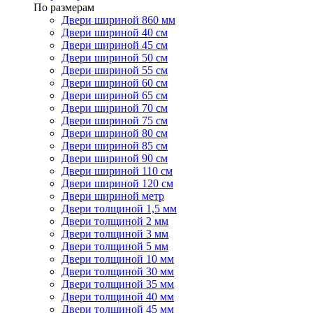
По размерам
Двери шириной 860 мм
Двери шириной 40 см
Двери шириной 45 см
Двери шириной 50 см
Двери шириной 55 см
Двери шириной 60 см
Двери шириной 65 см
Двери шириной 70 см
Двери шириной 75 см
Двери шириной 80 см
Двери шириной 85 см
Двери шириной 90 см
Двери шириной 110 см
Двери шириной 120 см
Двери шириной метр
Двери толщиной 1,5 мм
Двери толщиной 2 мм
Двери толщиной 3 мм
Двери толщиной 5 мм
Двери толщиной 10 мм
Двери толщиной 30 мм
Двери толщиной 35 мм
Двери толщиной 40 мм
Двери толщиной 45 мм