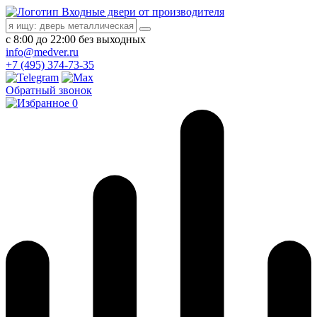
Входные двери от производителя
с 8:00 до 22:00 без выходных
info@medver.ru
+7 (495) 374-73-35
Обратный звонок
0