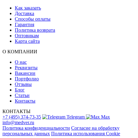
Как заказать
Доставка
Способы оплаты
Гарантия
Политика возврата
Оптовикам
Карта сайта
О КОМПАНИИ
О нас
Реквизиты
Вакансии
Портфолио
Отзывы
Блог
Статьи
Контакты
КОНТАКТЫ
+7 (495) 374-73-35
Telegram
Max
info@medver.ru
Политика конфиденциальности
Согласие на обработку
персональных данных
Политика использования Cookie