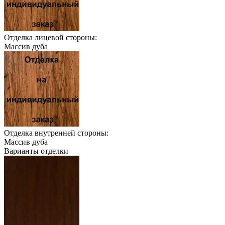
Отделка лицевой стороны:
Массив дуба
Отделка внутренней стороны:
Массив дуба
Варианты отделки