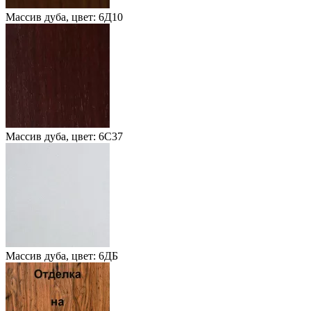
Массив дуба, цвет: 6Д10
Массив дуба, цвет: 6С37
Массив дуба, цвет: 6ДБ