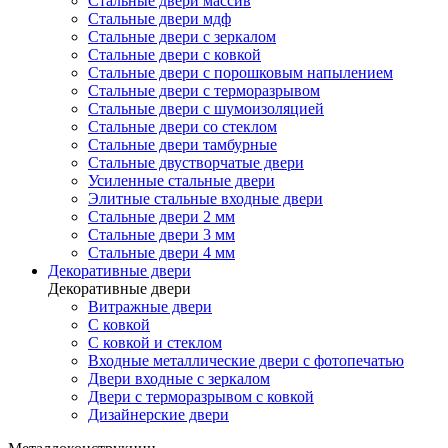
Стальные двери массив
Стальные двери мдф
Стальные двери с зеркалом
Стальные двери с ковкой
Стальные двери с порошковым напылением
Стальные двери с терморазрывом
Стальные двери с шумоизоляцией
Стальные двери со стеклом
Стальные двери тамбурные
Стальные двустворчатые двери
Усиленные стальные двери
Элитные стальные входные двери
Стальные двери 2 мм
Стальные двери 3 мм
Стальные двери 4 мм
Декоративные двери
Декоративные двери
Витражные двери
С ковкой
С ковкой и стеклом
Входные металлические двери с фотопечатью
Двери входные с зеркалом
Двери с терморазрывом с ковкой
Дизайнерские двери