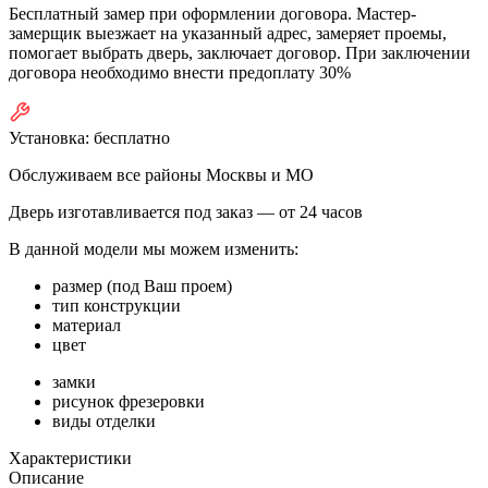
Бесплатный замер при оформлении договора. Мастер-
замерщик выезжает на указанный адрес, замеряет проемы,
помогает выбрать дверь, заключает договор. При заключении
договора необходимо внести предоплату 30%
Установка:
бесплатно
Обслуживаем все районы Москвы и МО
Дверь изготавливается под заказ —
от 24 часов
В данной модели мы можем изменить:
размер (под Ваш проем)
тип конструкции
материал
цвет
замки
рисунок фрезеровки
виды отделки
Характеристики
Описание