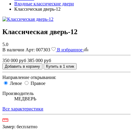
Входные классические двери
Классическая дверь-12
Классическая дверь-12
5.0
В наличии
Арт:
007303
В избранное
350 000 руб
385 000 руб
Добавить в корзину
Купить в 1 клик
Направление открывания:
Левое
Правое
Производитель
МЕДВЕРЬ
Все характеристики
Замер:
бесплатно