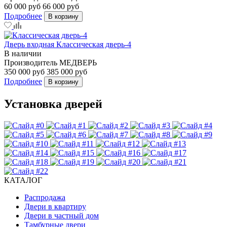
60 000 руб
66 000 руб
Подробнее
В корзину
Дверь входная Классическая дверь-4
В наличии
Производитель
МЕДВЕРЬ
350 000 руб
385 000 руб
Подробнее
В корзину
Установка дверей
КАТАЛОГ
Распродажа
Двери в квартиру
Двери в частный дом
Тамбурные двери