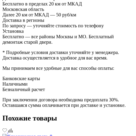
Бесплатно в пределах 20 км от МКАД
Московская область
Далее 20 км от МКАД — 50 руб/км
Доставка в регионы
По запросу — уточняйте стоимость по телефону
Установка
Бесплатно — все районы Москвы и МО. Бесплатный
демонтаж старой двери.
* Подробные условия доставки уточняйте у менеджера.
Доставка осуществляется в удобное для вас время.
Мы принимаем все удобные для вас способы оплаты:
Банковские карты
Наличными
Безналичный расчет
При заключении договора необходима предоплата 30%.
Оставшаяся сумма оплачивается при доставке и установке.
Похожие товары