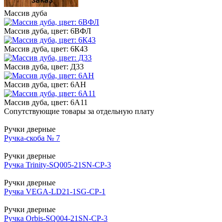
Массив дуба
Массив дуба, цвет: 6ВФЛ
Массив дуба, цвет: 6К43
Массив дуба, цвет: Д33
Массив дуба, цвет: 6АН
Массив дуба, цвет: 6А11
Сопутствующие товары за отдельную плату
Ручки дверные
Ручка-скоба № 7
Ручки дверные
Ручка Trinity-SQ005-21SN-CP-3
Ручки дверные
Ручка VEGA-LD21-1SG-CP-1
Ручки дверные
Ручка Orbis-SQ004-21SN-CP-3