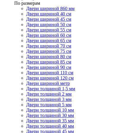
По размерам
Двери шириной 860 мм
Двери шириной 40 см
Двери шириной 45 см
Двери шириной 50 см
Двери шириной 55 см
Двери шириной 60 см
Двери шириной 65 см
Двери шириной 70 см
Двери шириной 75 см
Двери шириной 80 см
Двери шириной 85 см
Двери шириной 90 см
Двери шириной 110 см
Двери шириной 120 см
Двери шириной метр
Двери толщиной 1,5 мм
Двери толщиной 2 мм
Двери толщиной 3 мм
Двери толщиной 5 мм
Двери толщиной 10 мм
Двери толщиной 30 мм
Двери толщиной 35 мм
Двери толщиной 40 мм
Двери толщиной 45 мм