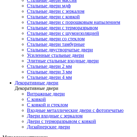
Стальные двери массив
Стальные двери мдф
Стальные двери с зеркалом
Стальные двери с ковкой
Стальные двери с порошковым напылением
Стальные двери с терморазрывом
Стальные двери с шумоизоляцией
Стальные двери со стеклом
Стальные двери тамбурные
Стальные двустворчатые двери
Усиленные стальные двери
Элитные стальные входные двери
Стальные двери 2 мм
Стальные двери 3 мм
Стальные двери 4 мм
Декоративные двери
Декоративные двери
Витражные двери
С ковкой
С ковкой и стеклом
Входные металлические двери с фотопечатью
Двери входные с зеркалом
Двери с терморазрывом с ковкой
Дизайнерские двери