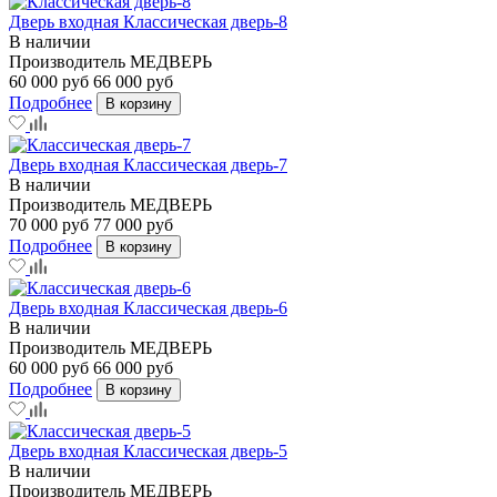
Дверь входная Классическая дверь-8
В наличии
Производитель
МЕДВЕРЬ
60 000 руб
66 000 руб
Подробнее
В корзину
Дверь входная Классическая дверь-7
В наличии
Производитель
МЕДВЕРЬ
70 000 руб
77 000 руб
Подробнее
В корзину
Дверь входная Классическая дверь-6
В наличии
Производитель
МЕДВЕРЬ
60 000 руб
66 000 руб
Подробнее
В корзину
Дверь входная Классическая дверь-5
В наличии
Производитель
МЕДВЕРЬ