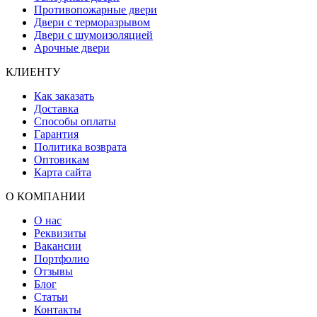
Противопожарные двери
Двери с терморазрывом
Двери с шумоизоляцией
Арочные двери
КЛИЕНТУ
Как заказать
Доставка
Способы оплаты
Гарантия
Политика возврата
Оптовикам
Карта сайта
О КОМПАНИИ
О нас
Реквизиты
Вакансии
Портфолио
Отзывы
Блог
Статьи
Контакты