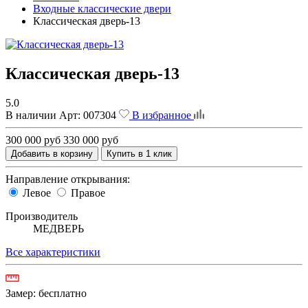
Входные классические двери
Классическая дверь-13
Классическая дверь-13
5.0
В наличии
Арт:
007304
В избранное
300 000 руб
330 000 руб
Добавить в корзину
Купить в 1 клик
Направление открывания:
Левое
Правое
Производитель
МЕДВЕРЬ
Все характеристики
Замер:
бесплатно