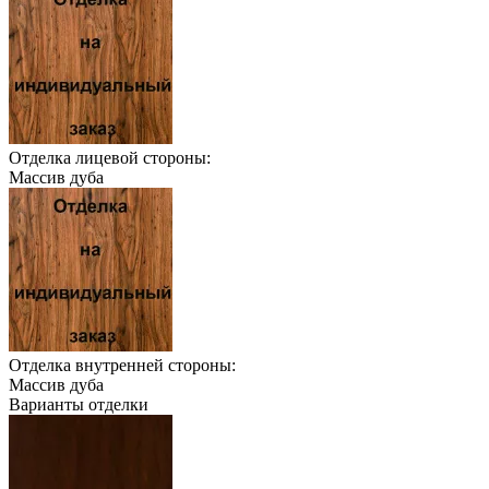
Отделка лицевой стороны:
Массив дуба
Отделка внутренней стороны:
Массив дуба
Варианты отделки