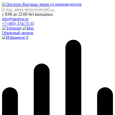
Входные двери от производителя
с 8:00 до 22:00 без выходных
info@medver.ru
+7 (495) 374-73-35
Обратный звонок
0