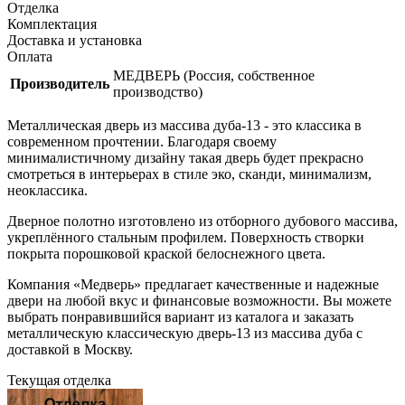
Отделка
Комплектация
Доставка и установка
Оплата
МЕДВЕРЬ (Россия, собственное
Производитель
производство)
Металлическая дверь из массива дуба-13 - это классика в
современном прочтении. Благодаря своему
минималистичному дизайну такая дверь будет прекрасно
смотреться в интерьерах в стиле эко, сканди, минимализм,
неоклассика.
Дверное полотно изготовлено из отборного дубового массива,
укреплённого стальным профилем. Поверхность створки
покрыта порошковой краской белоснежного цвета.
Компания «Медверь» предлагает качественные и надежные
двери на любой вкус и финансовые возможности. Вы можете
выбрать понравившийся вариант из каталога и заказать
металлическую классическую дверь-13 из массива дуба с
доставкой в Москву.
Текущая отделка