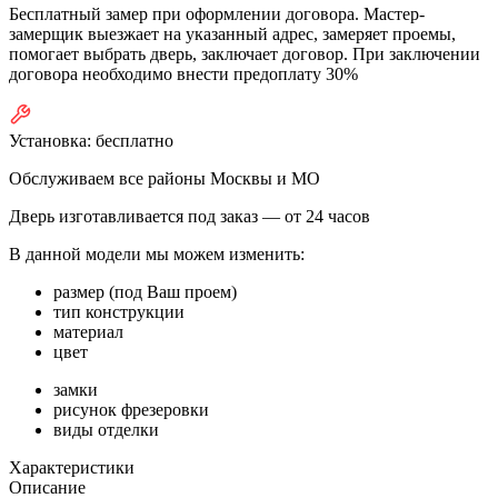
Бесплатный замер при оформлении договора. Мастер-
замерщик выезжает на указанный адрес, замеряет проемы,
помогает выбрать дверь, заключает договор. При заключении
договора необходимо внести предоплату 30%
Установка:
бесплатно
Обслуживаем все районы Москвы и МО
Дверь изготавливается под заказ —
от 24 часов
В данной модели мы можем изменить:
размер (под Ваш проем)
тип конструкции
материал
цвет
замки
рисунок фрезеровки
виды отделки
Характеристики
Описание