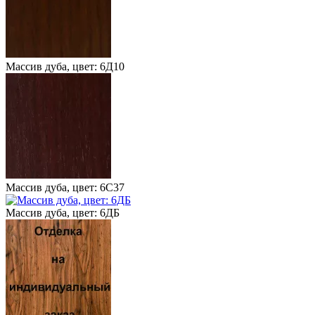
Массив дуба, цвет: 6Д10
Массив дуба, цвет: 6С37
Массив дуба, цвет: 6ДБ