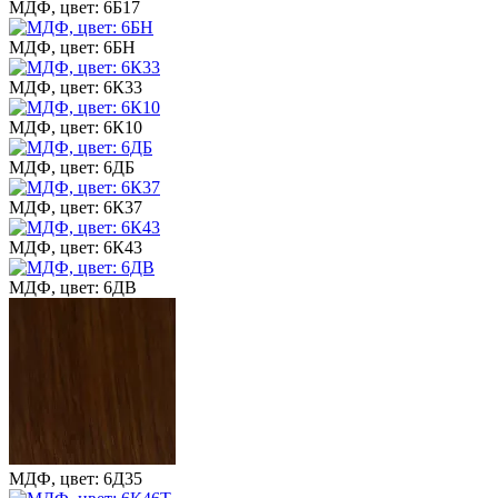
МДФ, цвет: 6Б17
МДФ, цвет: 6БН
МДФ, цвет: 6К33
МДФ, цвет: 6К10
МДФ, цвет: 6ДБ
МДФ, цвет: 6К37
МДФ, цвет: 6К43
МДФ, цвет: 6ДВ
МДФ, цвет: 6Д35