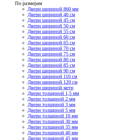
По размерам
Двери шириной 860 мм
Двери шириной 40 см
Двери шириной 45 см
Двери шириной 50 см
Двери шириной 55 см
Двери шириной 60 см
Двери шириной 65 см
Двери шириной 70 см
Двери шириной 75 см
Двери шириной 80 см
Двери шириной 85 см
Двери шириной 90 см
Двери шириной 110 см
Двери шириной 120 см
Двери шириной метр
Двери толщиной 1,5 мм
Двери толщиной 2 мм
Двери толщиной 3 мм
Двери толщиной 5 мм
Двери толщиной 10 мм
Двери толщиной 30 мм
Двери толщиной 35 мм
Двери толщиной 40 мм
Двери толщиной 45 мм