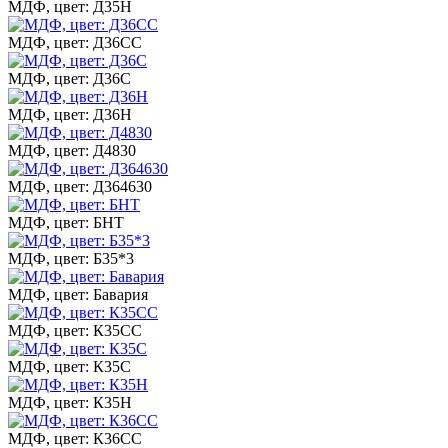
МДФ, цвет: Д35Н
МДФ, цвет: Д36СС
МДФ, цвет: Д36С
МДФ, цвет: Д36Н
МДФ, цвет: Д4830
МДФ, цвет: Д364630
МДФ, цвет: БНТ
МДФ, цвет: Б35*3
МДФ, цвет: Бавария
МДФ, цвет: К35СС
МДФ, цвет: К35С
МДФ, цвет: К35Н
МДФ, цвет: К36СС