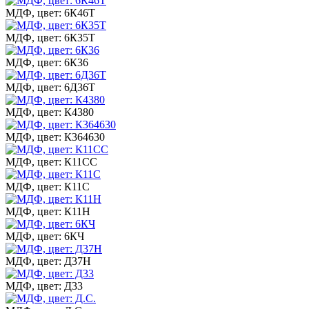
МДФ, цвет: 6К46Т
МДФ, цвет: 6К35Т
МДФ, цвет: 6К36
МДФ, цвет: 6Д36Т
МДФ, цвет: К4380
МДФ, цвет: К364630
МДФ, цвет: К11СС
МДФ, цвет: К11С
МДФ, цвет: К11Н
МДФ, цвет: 6КЧ
МДФ, цвет: Д37Н
МДФ, цвет: Д33