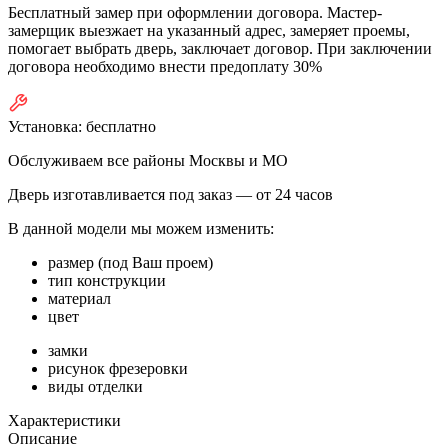
Бесплатный замер при оформлении договора. Мастер-
замерщик выезжает на указанный адрес, замеряет проемы,
помогает выбрать дверь, заключает договор. При заключении
договора необходимо внести предоплату 30%
Установка:
бесплатно
Обслуживаем все районы Москвы и МО
Дверь изготавливается под заказ —
от 24 часов
В данной модели мы можем изменить:
размер (под Ваш проем)
тип конструкции
материал
цвет
замки
рисунок фрезеровки
виды отделки
Характеристики
Описание