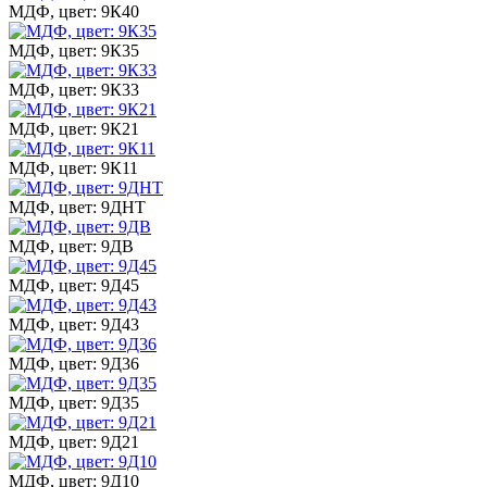
МДФ, цвет: 9К40
МДФ, цвет: 9К35
МДФ, цвет: 9К33
МДФ, цвет: 9К21
МДФ, цвет: 9К11
МДФ, цвет: 9ДНТ
МДФ, цвет: 9ДВ
МДФ, цвет: 9Д45
МДФ, цвет: 9Д43
МДФ, цвет: 9Д36
МДФ, цвет: 9Д35
МДФ, цвет: 9Д21
МДФ, цвет: 9Д10