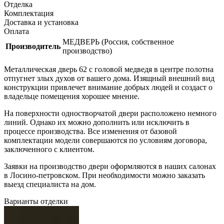
Отделка
Комплектация
Доставка и установка
Оплата
МЕДВЕРЬ (Россия, собственное
Производитель
производство)
Металлическая дверь 62 с головой медведя в центре полотна
отпугнет злых духов от вашего дома. Изящный внешний вид
конструкции привлечет внимание добрых людей и создаст о
владельце помещения хорошее мнение.
На поверхности одностворчатой двери расположено немного
линий. Однако их можно дополнить или исключить в
процессе производства. Все изменения от базовой
комплектации модели совершаются по условиям договора,
заключенного с клиентом.
Заявки на производство двери оформляются в наших салонах
в Лосино-петровском. При необходимости можно заказать
выезд специалиста на дом.
Варианты отделки