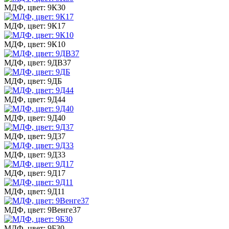
МДФ, цвет: 9К30
МДФ, цвет: 9К17
МДФ, цвет: 9К10
МДФ, цвет: 9ДВ37
МДФ, цвет: 9ДБ
МДФ, цвет: 9Д44
МДФ, цвет: 9Д40
МДФ, цвет: 9Д37
МДФ, цвет: 9Д33
МДФ, цвет: 9Д17
МДФ, цвет: 9Д11
МДФ, цвет: 9Венге37
МДФ, цвет: 9Б30