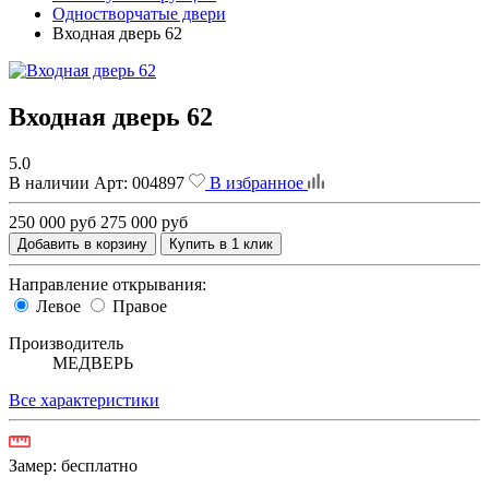
Одностворчатые двери
Входная дверь 62
Входная дверь 62
5.0
В наличии
Арт:
004897
В избранное
250 000 руб
275 000 руб
Добавить в корзину
Купить в 1 клик
Направление открывания:
Левое
Правое
Производитель
МЕДВЕРЬ
Все характеристики
Замер:
бесплатно