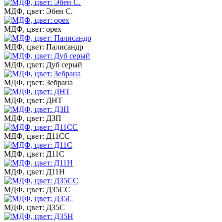
МДФ, цвет: Эбен С.
МДФ, цвет: орех
МДФ, цвет: Палисандр
МДФ, цвет: Дуб серый
МДФ, цвет: Зебрана
МДФ, цвет: ДНТ
МДФ, цвет: ДЗП
МДФ, цвет: Д11СС
МДФ, цвет: Д11С
МДФ, цвет: Д11Н
МДФ, цвет: Д35СС
МДФ, цвет: Д35С