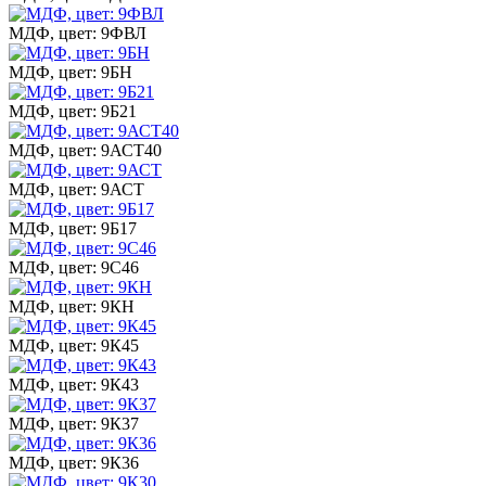
МДФ, цвет: 9ФВЛ
МДФ, цвет: 9БН
МДФ, цвет: 9Б21
МДФ, цвет: 9АСТ40
МДФ, цвет: 9АСТ
МДФ, цвет: 9Б17
МДФ, цвет: 9С46
МДФ, цвет: 9КН
МДФ, цвет: 9К45
МДФ, цвет: 9К43
МДФ, цвет: 9К37
МДФ, цвет: 9К36