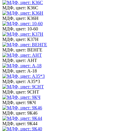
МДФ, цвет: К36С
МДФ, цвет: К36Н
МДФ, цвет: 10-60
МДФ, цвет: К37Н
МДФ, цвет: ВЕНГЕ
МДФ, цвет: АНТ
МДФ, цвет: А-18
МДФ, цвет: А35*3
МДФ, цвет: 9СНТ
МДФ, цвет: 9КЧ
МДФ, цвет: 9К46
МДФ, цвет: 9К44