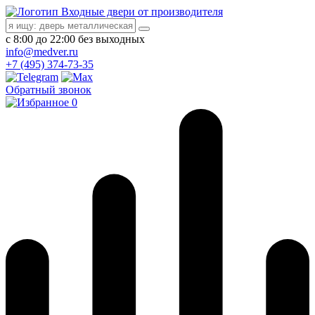
Входные двери от производителя
с 8:00 до 22:00 без выходных
info@medver.ru
+7 (495) 374-73-35
Обратный звонок
0