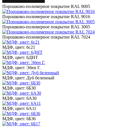
Порошково-полимерное покрытие RAL 9005
Порошково-полимерное покрытие RAL 9016
Порошково-полимерное покрытие RAL 3005
Порошково-полимерное покрытие RAL 7024
МДФ, цвет: 6с21
МДФ, цвет: 6ДНТ
МДФ, цвет: Эбен Г.
МДФ, цвет: Дуб беленный
МДФ, цвет: 6Б30
МДФ, цвет: 6А30
МДФ, цвет: 6А11
МДФ, цвет: 6Б36