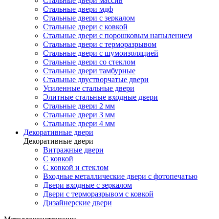
Стальные двери массив
Стальные двери мдф
Стальные двери с зеркалом
Стальные двери с ковкой
Стальные двери с порошковым напылением
Стальные двери с терморазрывом
Стальные двери с шумоизоляцией
Стальные двери со стеклом
Стальные двери тамбурные
Стальные двустворчатые двери
Усиленные стальные двери
Элитные стальные входные двери
Стальные двери 2 мм
Стальные двери 3 мм
Стальные двери 4 мм
Декоративные двери
Декоративные двери
Витражные двери
С ковкой
С ковкой и стеклом
Входные металлические двери с фотопечатью
Двери входные с зеркалом
Двери с терморазрывом с ковкой
Дизайнерские двери