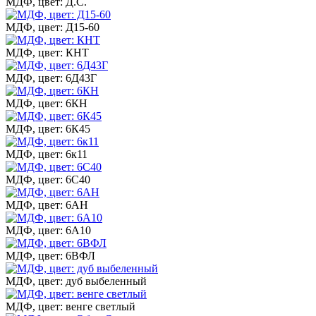
МДФ, цвет: Д.С.
МДФ, цвет: Д15-60
МДФ, цвет: КНТ
МДФ, цвет: 6Д43Г
МДФ, цвет: 6КН
МДФ, цвет: 6К45
МДФ, цвет: 6к11
МДФ, цвет: 6С40
МДФ, цвет: 6АН
МДФ, цвет: 6А10
МДФ, цвет: 6ВФЛ
МДФ, цвет: дуб выбеленный
МДФ, цвет: венге светлый