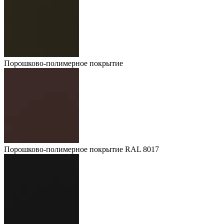
Порошково-полимерное покрытие
Порошково-полимерное покрытие RAL 8017