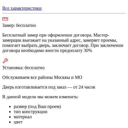
Все характеристики
Замер:
бесплатно
Бесплатный замер при оформлении договора. Мастер-
замерщик выезжает на указанный адрес, замеряет проемы,
помогает выбрать дверь, заключает договор. При заключении
договора необходимо внести предоплату 30%
Установка:
бесплатно
Обслуживаем все районы Москвы и МО
Дверь изготавливается под заказ —
от 24 часов
В данной модели мы можем изменить:
размер (под Ваш проем)
тип конструкции
материал
цвет