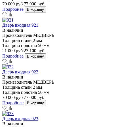
70 000 руб
77 000 руб
Подробнее
В корзину
Дверь входная 921
В наличии
Производитель
МЕДВЕРЬ
Толщина стали
2 мм
Толщина полотна
50 мм
21 000 руб
23 100 руб
Подробнее
В корзину
Дверь входная 922
В наличии
Производитель
МЕДВЕРЬ
Толщина стали
2 мм
Толщина полотна
50 мм
70 000 руб
77 000 руб
Подробнее
В корзину
Дверь входная 923
В наличии