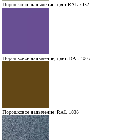
Порошковое напыление, цвет RAL 7032
Порошковое напыление, цвет: RAL 4005
Порошковое напыление: RAL-1036