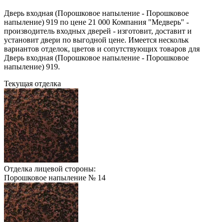
Дверь входная (Порошковое напыление - Порошковое
напыление) 919 по цене 21 000 Компания "Медверь" -
производитель входных дверей - изготовит, доставит и
установит двери по выгодной цене. Имеется нескольк
вариантов отделок, цветов и сопутствующих товаров для
Дверь входная (Порошковое напыление - Порошковое
напыление) 919.
Текущая отделка
Отделка лицевой стороны:
Порошковое напыление № 14