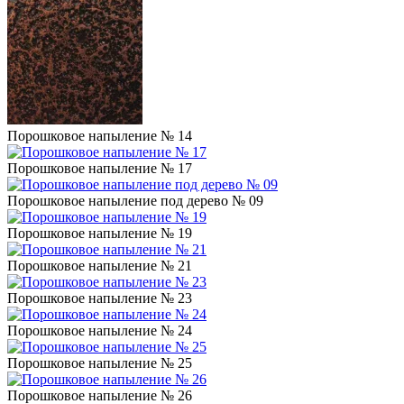
Порошковое напыление № 14
Порошковое напыление № 17
Порошковое напыление под дерево № 09
Порошковое напыление № 19
Порошковое напыление № 21
Порошковое напыление № 23
Порошковое напыление № 24
Порошковое напыление № 25
Порошковое напыление № 26