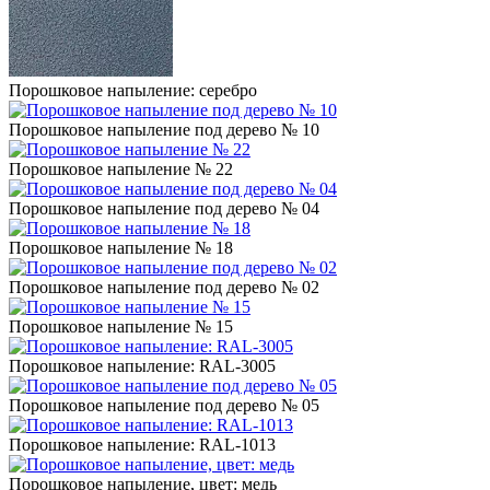
Порошковое напыление: серебро
Порошковое напыление под дерево № 10
Порошковое напыление № 22
Порошковое напыление под дерево № 04
Порошковое напыление № 18
Порошковое напыление под дерево № 02
Порошковое напыление № 15
Порошковое напыление: RAL-3005
Порошковое напыление под дерево № 05
Порошковое напыление: RAL-1013
Порошковое напыление, цвет: медь