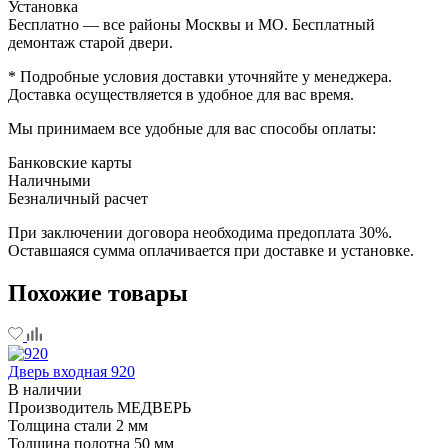
Установка
Бесплатно — все районы Москвы и МО. Бесплатный
демонтаж старой двери.
* Подробные условия доставки уточняйте у менеджера.
Доставка осуществляется в удобное для вас время.
Мы принимаем все удобные для вас способы оплаты:
Банковские карты
Наличными
Безналичный расчет
При заключении договора необходима предоплата 30%.
Оставшаяся сумма оплачивается при доставке и установке.
Похожие товары
Дверь входная 920
В наличии
Производитель
МЕДВЕРЬ
Толщина стали
2 мм
Толщина полотна
50 мм