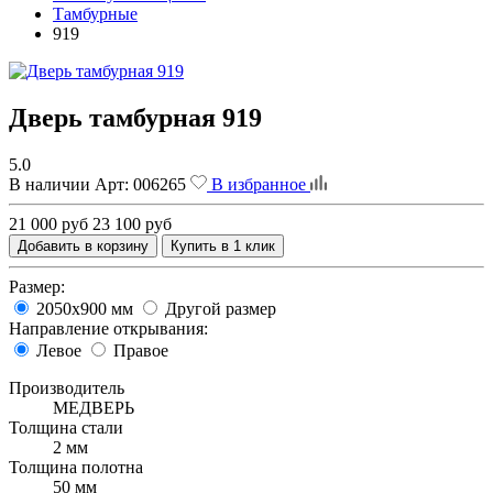
Тамбурные
919
Дверь тамбурная 919
5.0
В наличии
Арт:
006265
В избранное
21 000 руб
23 100 руб
Добавить в корзину
Купить в 1 клик
Размер:
2050х900 мм
Другой размер
Направление открывания:
Левое
Правое
Производитель
МЕДВЕРЬ
Толщина стали
2 мм
Толщина полотна
50 мм