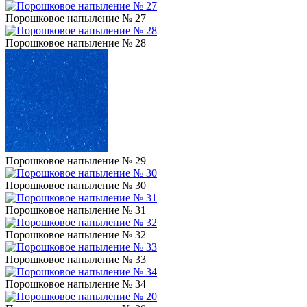
Порошковое напыление № 27
Порошковое напыление № 28
Порошковое напыление № 29
Порошковое напыление № 30
Порошковое напыление № 31
Порошковое напыление № 32
Порошковое напыление № 33
Порошковое напыление № 34