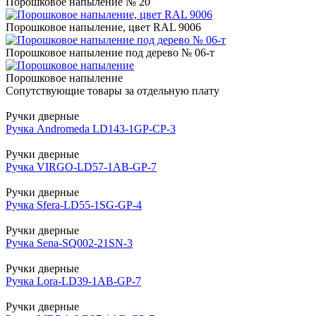
Порошковое напыление № 20
Порошковое напыление, цвет RAL 9006
Порошковое напыление под дерево № 06-т
Порошковое напыление
Сопутствующие товары за отдельную плату
Ручки дверные
Ручка Andromeda LD143-1GP-CP-3
Ручки дверные
Ручка VIRGO-LD57-1AB-GP-7
Ручки дверные
Ручка Sfera-LD55-1SG-GP-4
Ручки дверные
Ручка Sena-SQ002-21SN-3
Ручки дверные
Ручка Lora-LD39-1AB-GP-7
Ручки дверные