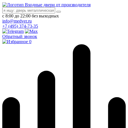
Входные двери от производителя
с 8:00 до 22:00 без выходных
info@medver.ru
+7 (495) 374-73-35
Обратный звонок
0