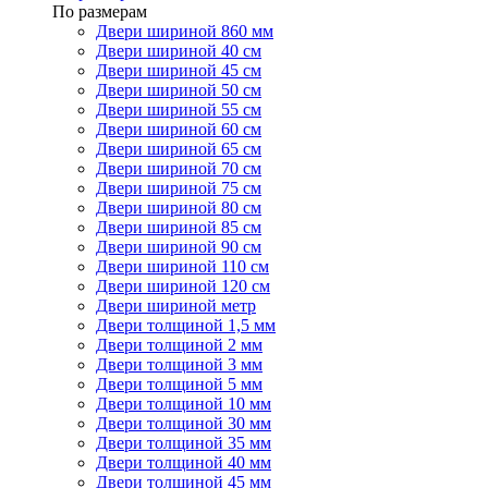
По размерам
Двери шириной 860 мм
Двери шириной 40 см
Двери шириной 45 см
Двери шириной 50 см
Двери шириной 55 см
Двери шириной 60 см
Двери шириной 65 см
Двери шириной 70 см
Двери шириной 75 см
Двери шириной 80 см
Двери шириной 85 см
Двери шириной 90 см
Двери шириной 110 см
Двери шириной 120 см
Двери шириной метр
Двери толщиной 1,5 мм
Двери толщиной 2 мм
Двери толщиной 3 мм
Двери толщиной 5 мм
Двери толщиной 10 мм
Двери толщиной 30 мм
Двери толщиной 35 мм
Двери толщиной 40 мм
Двери толщиной 45 мм