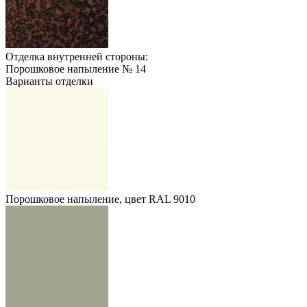
Отделка внутренней стороны:
Порошковое напыление № 14
Варианты отделки
Порошковое напыление, цвет RAL 9010