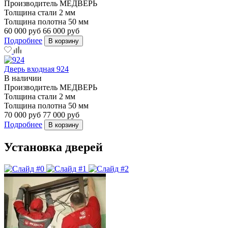
Производитель
МЕДВЕРЬ
Толщина стали
2 мм
Толщина полотна
50 мм
60 000 руб
66 000 руб
Подробнее
В корзину
Дверь входная 924
В наличии
Производитель
МЕДВЕРЬ
Толщина стали
2 мм
Толщина полотна
50 мм
70 000 руб
77 000 руб
Подробнее
В корзину
Установка дверей