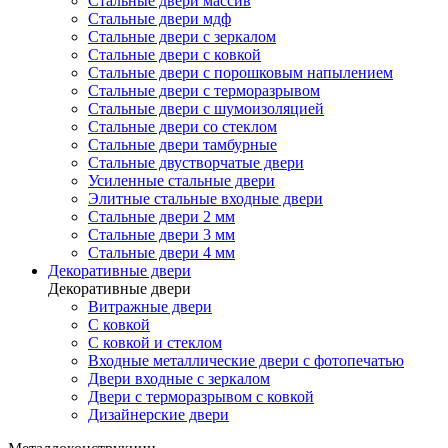
Стальные двери массив
Стальные двери мдф
Стальные двери с зеркалом
Стальные двери с ковкой
Стальные двери с порошковым напылением
Стальные двери с терморазрывом
Стальные двери с шумоизоляцией
Стальные двери со стеклом
Стальные двери тамбурные
Стальные двустворчатые двери
Усиленные стальные двери
Элитные стальные входные двери
Стальные двери 2 мм
Стальные двери 3 мм
Стальные двери 4 мм
Декоративные двери
Декоративные двери
Витражные двери
С ковкой
С ковкой и стеклом
Входные металлические двери с фотопечатью
Двери входные с зеркалом
Двери с терморазрывом с ковкой
Дизайнерские двери