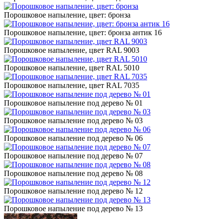
Порошковое напыление, цвет: бронза
Порошковое напыление, цвет: бронза антик 16
Порошковое напыление, цвет RAL 9003
Порошковое напыление, цвет RAL 5010
Порошковое напыление, цвет RAL 7035
Порошковое напыление под дерево № 01
Порошковое напыление под дерево № 03
Порошковое напыление под дерево № 06
Порошковое напыление под дерево № 07
Порошковое напыление под дерево № 08
Порошковое напыление под дерево № 12
Порошковое напыление под дерево № 13