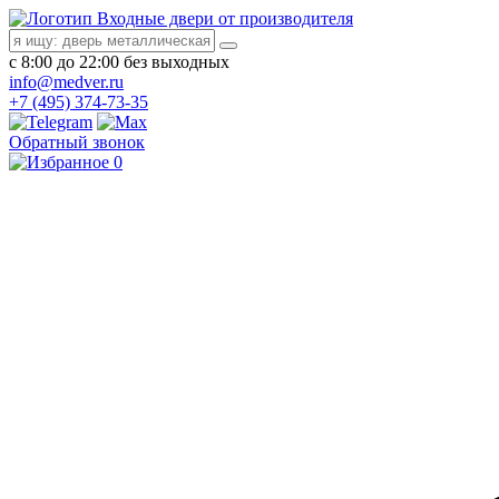
Входные двери от производителя
с 8:00 до 22:00 без выходных
info@medver.ru
+7 (495) 374-73-35
Обратный звонок
0