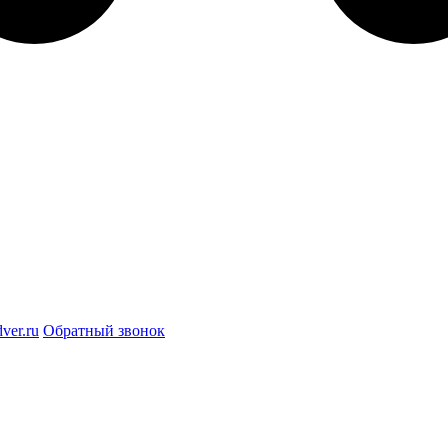
ver.ru
Обратный звонок