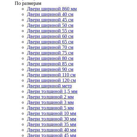
По размерам
Двери шириной 860 мм
Двери шириной 40 см
Двери шириной 45 см
Двери шириной 50 см
Двери шириной 55 см
Двери шириной 60 см
Двери шириной 65 см
Двери шириной 70 см
Двери шириной 75 см
Двери шириной 80 см
Двери шириной 85 см
Двери шириной 90 см
Двери шириной 110 см
Двери шириной 120 см
Двери шириной метр
Двери толщиной 1,5 мм
Двери толщиной 2 мм
Двери толщиной 3 мм
Двери толщиной 5 мм
Двери толщиной 10 мм
Двери толщиной 30 мм
Двери толщиной 35 мм
Двери толщиной 40 мм
Двери толщиной 45 мм