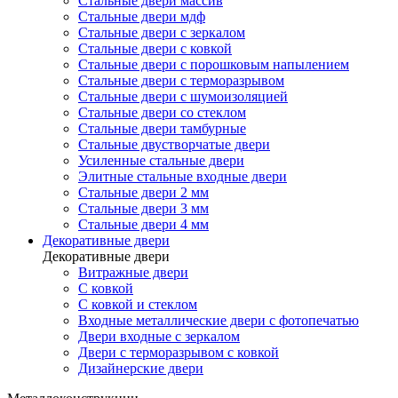
Стальные двери массив
Стальные двери мдф
Стальные двери с зеркалом
Стальные двери с ковкой
Стальные двери с порошковым напылением
Стальные двери с терморазрывом
Стальные двери с шумоизоляцией
Стальные двери со стеклом
Стальные двери тамбурные
Стальные двустворчатые двери
Усиленные стальные двери
Элитные стальные входные двери
Стальные двери 2 мм
Стальные двери 3 мм
Стальные двери 4 мм
Декоративные двери
Декоративные двери
Витражные двери
С ковкой
С ковкой и стеклом
Входные металлические двери с фотопечатью
Двери входные с зеркалом
Двери с терморазрывом с ковкой
Дизайнерские двери