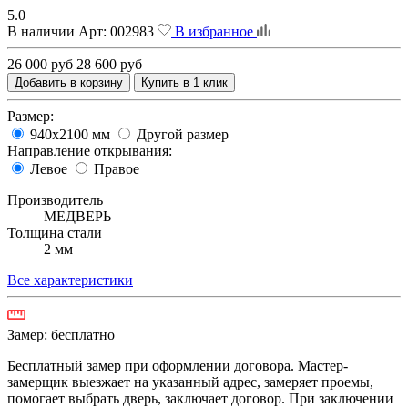
5.0
В наличии
Арт:
002983
В избранное
26 000 руб
28 600 руб
Добавить в корзину
Купить в 1 клик
Размер:
940х2100 мм
Другой размер
Направление открывания:
Левое
Правое
Производитель
МЕДВЕРЬ
Толщина стали
2 мм
Все характеристики
Замер:
бесплатно
Бесплатный замер при оформлении договора. Мастер-
замерщик выезжает на указанный адрес, замеряет проемы,
помогает выбрать дверь, заключает договор. При заключении