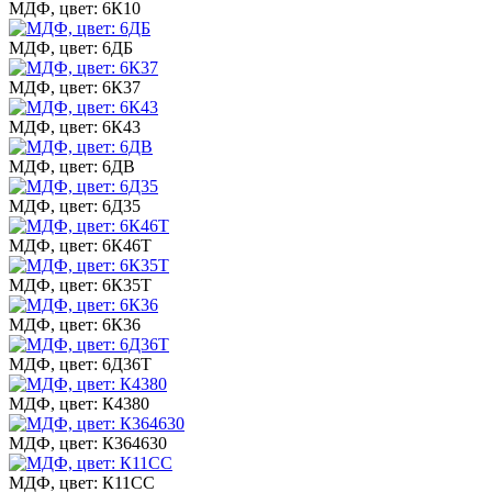
МДФ, цвет: 6К10
МДФ, цвет: 6ДБ
МДФ, цвет: 6К37
МДФ, цвет: 6К43
МДФ, цвет: 6ДВ
МДФ, цвет: 6Д35
МДФ, цвет: 6К46Т
МДФ, цвет: 6К35Т
МДФ, цвет: 6К36
МДФ, цвет: 6Д36Т
МДФ, цвет: К4380
МДФ, цвет: К364630
МДФ, цвет: К11СС