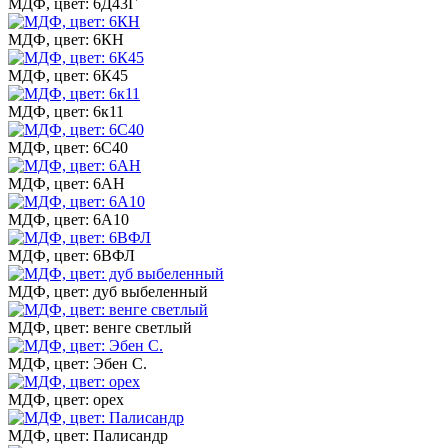
МДФ, цвет: 6Д43Г
МДФ, цвет: 6КН
МДФ, цвет: 6К45
МДФ, цвет: 6к11
МДФ, цвет: 6С40
МДФ, цвет: 6АН
МДФ, цвет: 6А10
МДФ, цвет: 6ВФЛ
МДФ, цвет: дуб выбеленный
МДФ, цвет: венге светлый
МДФ, цвет: Эбен С.
МДФ, цвет: орех
МДФ, цвет: Палисандр