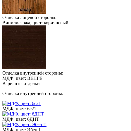
Отделка лицевой стороны:
Винилискожа, цвет: коричневый
Отделка внутренней стороны:
МДФ, цвет: ВЕНГЕ
Варианты отделки
Отделка внутренней стороны:
МДФ, цвет: 6с21
МДФ, цвет: 6ДНТ
МДФ, цвет: Эбен Г.