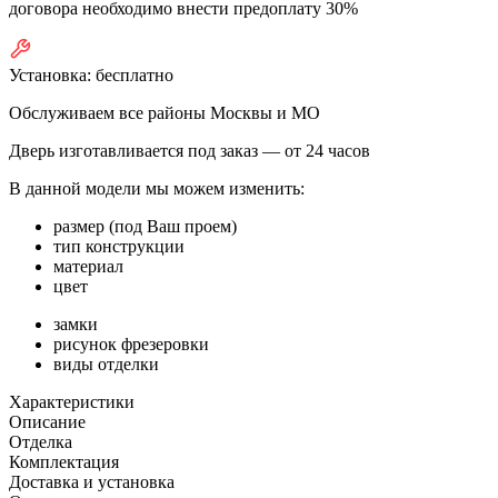
договора необходимо внести предоплату 30%
Установка:
бесплатно
Обслуживаем все районы Москвы и МО
Дверь изготавливается под заказ —
от 24 часов
В данной модели мы можем изменить:
размер (под Ваш проем)
тип конструкции
материал
цвет
замки
рисунок фрезеровки
виды отделки
Характеристики
Описание
Отделка
Комплектация
Доставка и установка