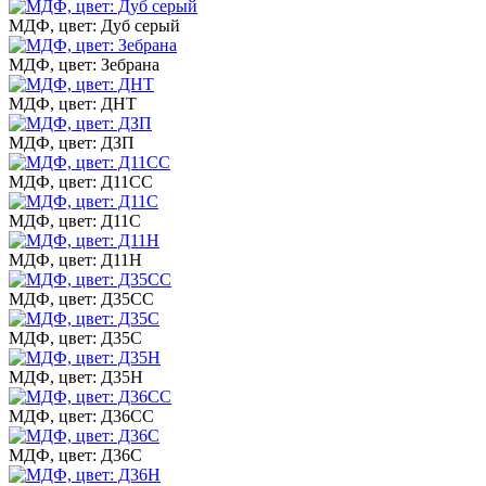
МДФ, цвет: Дуб серый
МДФ, цвет: Зебрана
МДФ, цвет: ДНТ
МДФ, цвет: ДЗП
МДФ, цвет: Д11СС
МДФ, цвет: Д11С
МДФ, цвет: Д11Н
МДФ, цвет: Д35СС
МДФ, цвет: Д35С
МДФ, цвет: Д35Н
МДФ, цвет: Д36СС
МДФ, цвет: Д36С