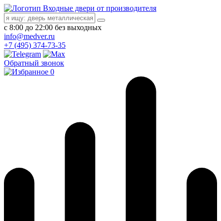
Входные двери от производителя
с 8:00 до 22:00 без выходных
info@medver.ru
+7 (495) 374-73-35
Обратный звонок
0