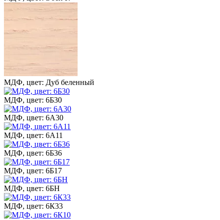
МДФ, цвет: Дуб беленный
МДФ, цвет: 6Б30
МДФ, цвет: 6А30
МДФ, цвет: 6А11
МДФ, цвет: 6Б36
МДФ, цвет: 6Б17
МДФ, цвет: 6БН
МДФ, цвет: 6К33