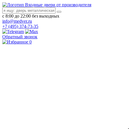
Входные двери от производителя
с 8:00 до 22:00 без выходных
info@medver.ru
+7 (495) 374-73-35
Обратный звонок
0