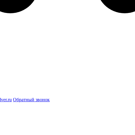
ver.ru
Обратный звонок