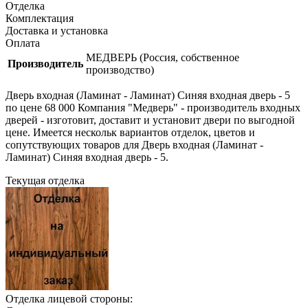
Отделка
Комплектация
Доставка и установка
Оплата
МЕДВЕРЬ (Россия, собственное
Производитель
производство)
Дверь входная (Ламинат - Ламинат) Синяя входная дверь - 5
по цене 68 000 Компания "Медверь" - производитель входных
дверей - изготовит, доставит и установит двери по выгодной
цене. Имеется нескольк вариантов отделок, цветов и
сопутствующих товаров для Дверь входная (Ламинат -
Ламинат) Синяя входная дверь - 5.
Текущая отделка
Отделка лицевой стороны: