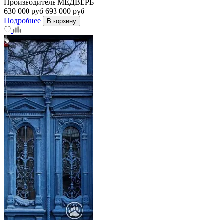
Производитель
МЕДВЕРЬ
630 000 руб
693 000 руб
Подробнее
В корзину