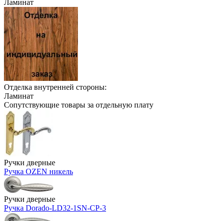
Ламинат
Отделка внутренней стороны:
Ламинат
Сопутствующие товары за отдельную плату
Ручки дверные
Ручка OZEN никель
Ручки дверные
Ручка Dorado-LD32-1SN-CP-3