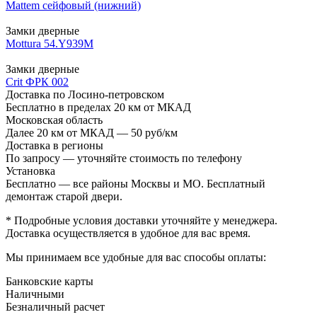
Mattem сейфовый (нижний)
Замки дверные
Mottura 54.Y939M
Замки дверные
Crit ФРК 002
Доставка по Лосино-петровском
Бесплатно в пределах 20 км от МКАД
Московская область
Далее 20 км от МКАД — 50 руб/км
Доставка в регионы
По запросу — уточняйте стоимость по телефону
Установка
Бесплатно — все районы Москвы и МО. Бесплатный
демонтаж старой двери.
* Подробные условия доставки уточняйте у менеджера.
Доставка осуществляется в удобное для вас время.
Мы принимаем все удобные для вас способы оплаты:
Банковские карты
Наличными
Безналичный расчет