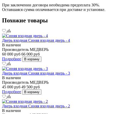
При заключении договора необходима предоплата 30%.
Оставшаяся сумма оплачивается при доставке и установке.
Похожие товары
Дверь входная Синяя входная дверь - 4
В наличии
Производитель
МЕДВЕРЬ
60 000 руб
66 000 руб
Подробнее
В корзину
Дверь входная Синяя входная дверь - 3
В наличии
Производитель
МЕДВЕРЬ
45 000 руб
49 500 руб
Подробнее
В корзину
Дверь входная Синяя входная дверь - 2
В наличии