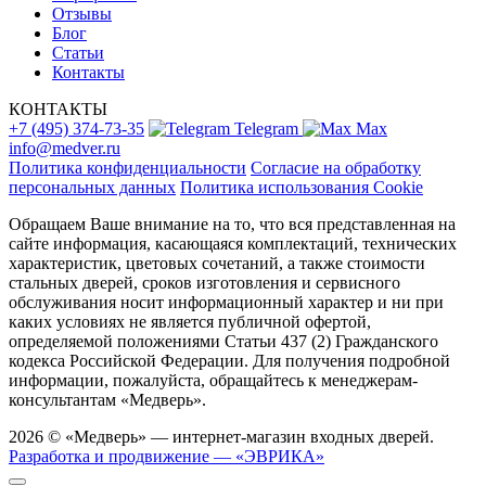
Отзывы
Блог
Статьи
Контакты
КОНТАКТЫ
+7 (495) 374-73-35
Telegram
Max
info@medver.ru
Политика конфиденциальности
Согласие на обработку
персональных данных
Политика использования Cookie
Обращаем Ваше внимание на то, что вся представленная на
сайте информация, касающаяся комплектаций, технических
характеристик, цветовых сочетаний, а также стоимости
стальных дверей, сроков изготовления и сервисного
обслуживания носит информационный характер и ни при
каких условиях не является публичной офертой,
определяемой положениями Статьи 437 (2) Гражданского
кодекса Российской Федерации. Для получения подробной
информации, пожалуйста, обращайтесь к менеджерам-
консультантам «Медверь».
2026 © «Медверь» — интернет-магазин входных дверей.
Разработка и продвижение — «ЭВРИКА»