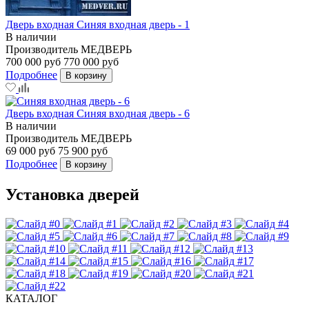
Дверь входная Синяя входная дверь - 1
В наличии
Производитель
МЕДВЕРЬ
700 000 руб
770 000 руб
Подробнее
В корзину
Дверь входная Синяя входная дверь - 6
В наличии
Производитель
МЕДВЕРЬ
69 000 руб
75 900 руб
Подробнее
В корзину
Установка дверей
КАТАЛОГ