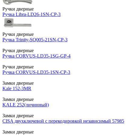
Ручки дверные
Ручка Libra-LD26-1SN-CP-3
Ручки дверные
Ручка Trinity-SQ005-21SN-CP-3
Ручки дверные
Ручка CORVUS-LD35-1SG-GP-4
Ручки дверные
Ручка CORVUS-LD35-1SN-CP-3
Замки дверные
Kale 152-3MR
Замки дверные
KALE 252(личинный)
Замки дверные
CISA двухключевой с перекодировкой независимый 57985
Замки дверные