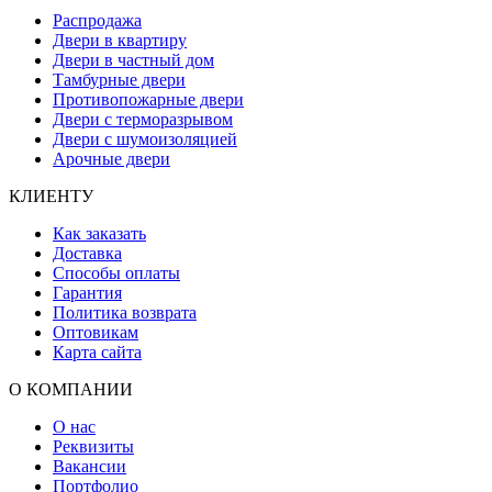
Распродажа
Двери в квартиру
Двери в частный дом
Тамбурные двери
Противопожарные двери
Двери с терморазрывом
Двери с шумоизоляцией
Арочные двери
КЛИЕНТУ
Как заказать
Доставка
Способы оплаты
Гарантия
Политика возврата
Оптовикам
Карта сайта
О КОМПАНИИ
О нас
Реквизиты
Вакансии
Портфолио