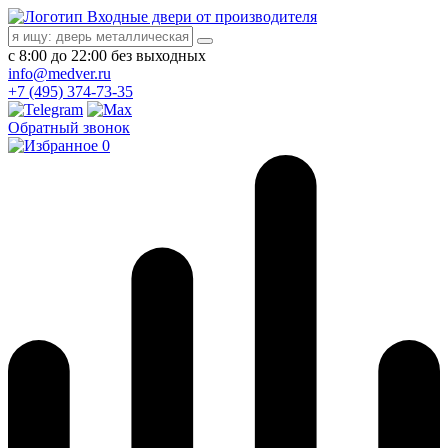
Входные двери от производителя
с 8:00 до 22:00 без выходных
info@medver.ru
+7 (495) 374-73-35
Обратный звонок
0