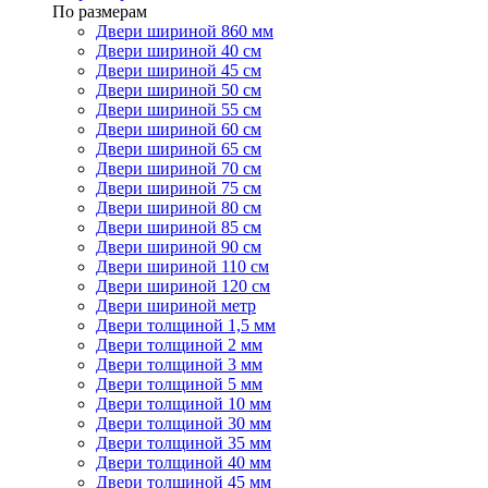
По размерам
Двери шириной 860 мм
Двери шириной 40 см
Двери шириной 45 см
Двери шириной 50 см
Двери шириной 55 см
Двери шириной 60 см
Двери шириной 65 см
Двери шириной 70 см
Двери шириной 75 см
Двери шириной 80 см
Двери шириной 85 см
Двери шириной 90 см
Двери шириной 110 см
Двери шириной 120 см
Двери шириной метр
Двери толщиной 1,5 мм
Двери толщиной 2 мм
Двери толщиной 3 мм
Двери толщиной 5 мм
Двери толщиной 10 мм
Двери толщиной 30 мм
Двери толщиной 35 мм
Двери толщиной 40 мм
Двери толщиной 45 мм