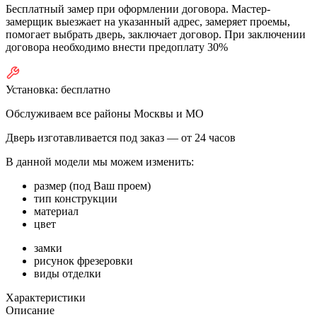
Бесплатный замер при оформлении договора. Мастер-
замерщик выезжает на указанный адрес, замеряет проемы,
помогает выбрать дверь, заключает договор. При заключении
договора необходимо внести предоплату 30%
Установка:
бесплатно
Обслуживаем все районы Москвы и МО
Дверь изготавливается под заказ —
от 24 часов
В данной модели мы можем изменить:
размер (под Ваш проем)
тип конструкции
материал
цвет
замки
рисунок фрезеровки
виды отделки
Характеристики
Описание