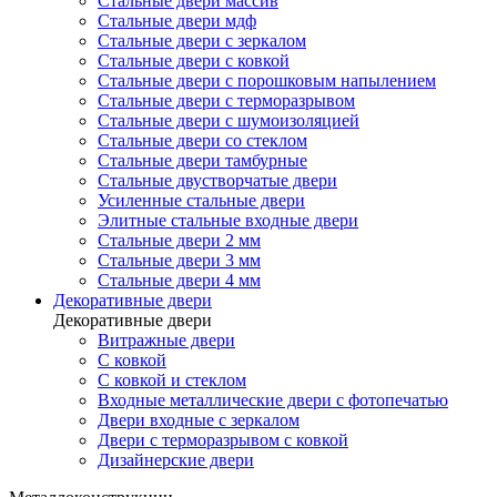
Стальные двери массив
Стальные двери мдф
Стальные двери с зеркалом
Стальные двери с ковкой
Стальные двери с порошковым напылением
Стальные двери с терморазрывом
Стальные двери с шумоизоляцией
Стальные двери со стеклом
Стальные двери тамбурные
Стальные двустворчатые двери
Усиленные стальные двери
Элитные стальные входные двери
Стальные двери 2 мм
Стальные двери 3 мм
Стальные двери 4 мм
Декоративные двери
Декоративные двери
Витражные двери
С ковкой
С ковкой и стеклом
Входные металлические двери с фотопечатью
Двери входные с зеркалом
Двери с терморазрывом с ковкой
Дизайнерские двери