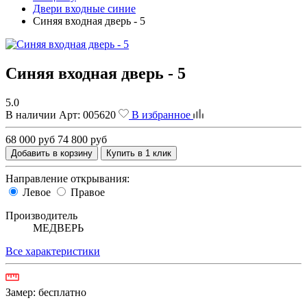
Двери входные синие
Синяя входная дверь - 5
Синяя входная дверь - 5
5.0
В наличии
Арт:
005620
В избранное
68 000 руб
74 800 руб
Добавить в корзину
Купить в 1 клик
Направление открывания:
Левое
Правое
Производитель
МЕДВЕРЬ
Все характеристики
Замер:
бесплатно