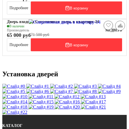
В корзину
Подробнее
Дверь входная Современная дверь в квартиру-14
В наличии
Производитель
МЕДВЕРЬ
65 000 руб
71 500 руб
В корзину
Подробнее
Установка дверей
КАТАЛОГ