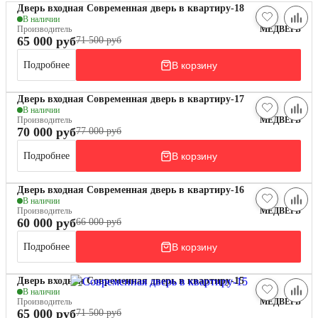
Дверь входная Современная дверь в квартиру-18
В наличии
Производитель
МЕДВЕРЬ
65 000 руб
71 500 руб
В корзину
Подробнее
Дверь входная Современная дверь в квартиру-17
В наличии
Производитель
МЕДВЕРЬ
70 000 руб
77 000 руб
В корзину
Подробнее
Дверь входная Современная дверь в квартиру-16
В наличии
Производитель
МЕДВЕРЬ
60 000 руб
66 000 руб
В корзину
Подробнее
Дверь входная Современная дверь в квартиру-15
В наличии
Производитель
МЕДВЕРЬ
65 000 руб
71 500 руб