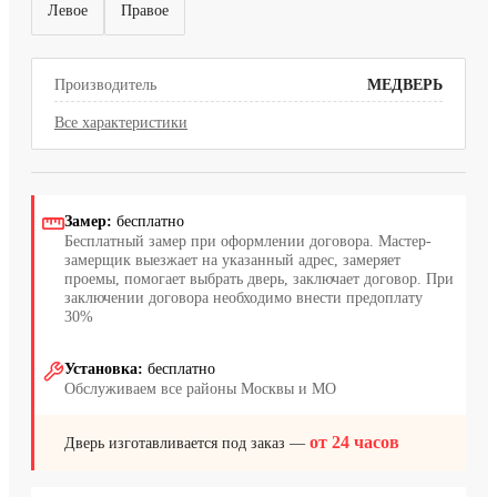
Левое
Правое
Производитель
МЕДВЕРЬ
Все характеристики
Замер:
бесплатно
Бесплатный замер при оформлении договора. Мастер-
замерщик выезжает на указанный адрес, замеряет
проемы, помогает выбрать дверь, заключает договор. При
заключении договора необходимо внести предоплату
30%
Установка:
бесплатно
Обслуживаем все районы Москвы и МО
от 24 часов
Дверь изготавливается под заказ —