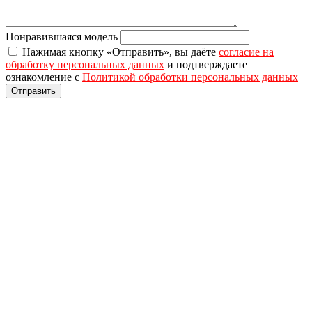
Понравившаяся модель
Нажимая кнопку «Отправить», вы даёте
согласие на
обработку персональных данных
и подтверждаете
ознакомление с
Политикой обработки персональных данных