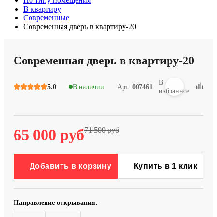
По типу помещения
В квартиру
Современные
Современная дверь в квартиру-20
Современная дверь в квартиру-20
В
5.0
В наличии
Арт:
007461
избранное
65 000 руб
71 500 руб
Добавить в корзину
Купить в 1 клик
Направление открывания: