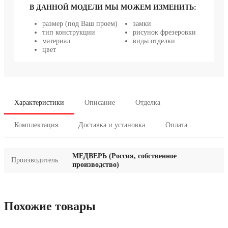
В ДАННОЙ МОДЕЛИ МЫ МОЖЕМ ИЗМЕНИТЬ:
размер (под Ваш проем)
замки
тип конструкции
рисунок фрезеровки
материал
виды отделки
цвет
Характеристики
Описание
Отделка
Комплектация
Доставка и установка
Оплата
МЕДВЕРЬ (Россия, собственное
Производитель
производство)
Похожие товары