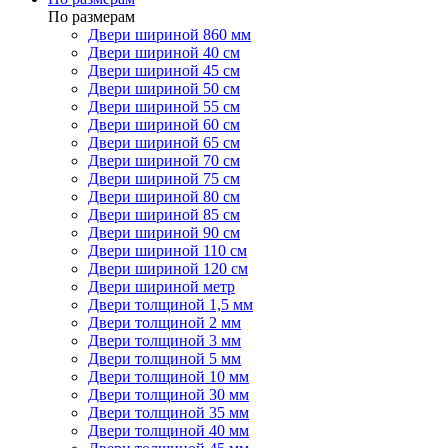
По размерам
Двери шириной 860 мм
Двери шириной 40 см
Двери шириной 45 см
Двери шириной 50 см
Двери шириной 55 см
Двери шириной 60 см
Двери шириной 65 см
Двери шириной 70 см
Двери шириной 75 см
Двери шириной 80 см
Двери шириной 85 см
Двери шириной 90 см
Двери шириной 110 см
Двери шириной 120 см
Двери шириной метр
Двери толщиной 1,5 мм
Двери толщиной 2 мм
Двери толщиной 3 мм
Двери толщиной 5 мм
Двери толщиной 10 мм
Двери толщиной 30 мм
Двери толщиной 35 мм
Двери толщиной 40 мм