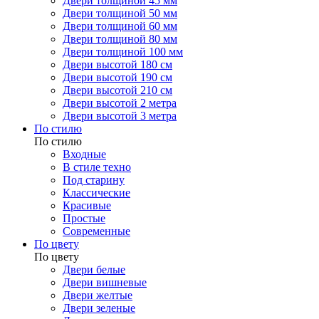
Двери толщиной 45 мм
Двери толщиной 50 мм
Двери толщиной 60 мм
Двери толщиной 80 мм
Двери толщиной 100 мм
Двери высотой 180 см
Двери высотой 190 см
Двери высотой 210 см
Двери высотой 2 метра
Двери высотой 3 метра
По стилю
По стилю
Входные
В стиле техно
Под старину
Классические
Красивые
Простые
Современные
По цвету
По цвету
Двери белые
Двери вишневые
Двери желтые
Двери зеленые