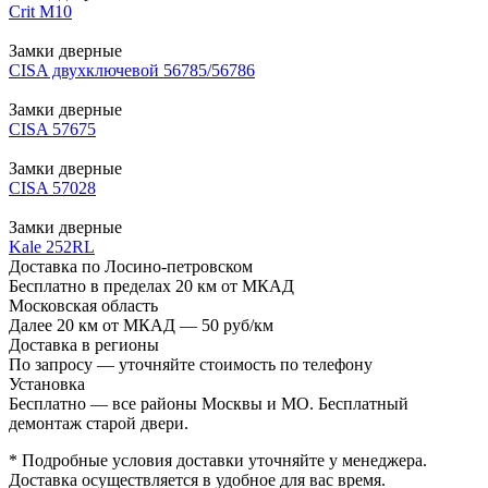
Crit М10
Замки дверные
CISA двухключевой 56785/56786
Замки дверные
CISA 57675
Замки дверные
CISA 57028
Замки дверные
Kale 252RL
Доставка по Лосино-петровском
Бесплатно в пределах 20 км от МКАД
Московская область
Далее 20 км от МКАД — 50 руб/км
Доставка в регионы
По запросу — уточняйте стоимость по телефону
Установка
Бесплатно — все районы Москвы и МО. Бесплатный
демонтаж старой двери.
* Подробные условия доставки уточняйте у менеджера.
Доставка осуществляется в удобное для вас время.