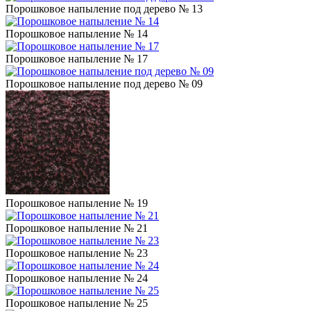
Порошковое напыление под дерево № 13
Порошковое напыление № 14
Порошковое напыление № 17
Порошковое напыление под дерево № 09
Порошковое напыление № 19
Порошковое напыление № 21
Порошковое напыление № 23
Порошковое напыление № 24
Порошковое напыление № 25