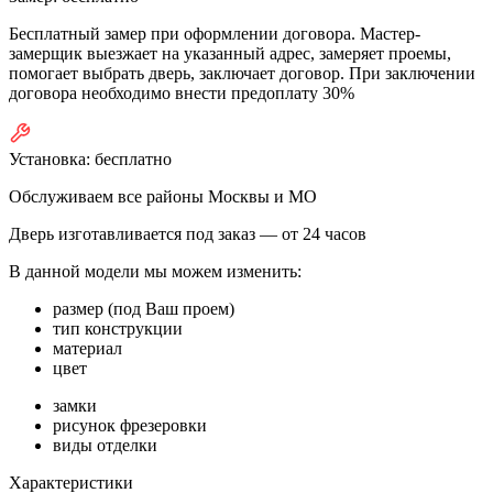
Бесплатный замер при оформлении договора. Мастер-
замерщик выезжает на указанный адрес, замеряет проемы,
помогает выбрать дверь, заключает договор. При заключении
договора необходимо внести предоплату 30%
Установка:
бесплатно
Обслуживаем все районы Москвы и МО
Дверь изготавливается под заказ —
от 24 часов
В данной модели мы можем изменить:
размер (под Ваш проем)
тип конструкции
материал
цвет
замки
рисунок фрезеровки
виды отделки
Характеристики