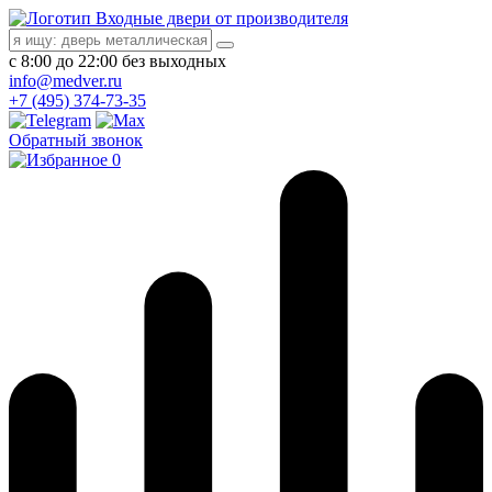
Входные двери от производителя
с 8:00 до 22:00 без выходных
info@medver.ru
+7 (495) 374-73-35
Обратный звонок
0