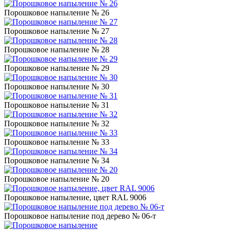
Порошковое напыление № 26
Порошковое напыление № 27
Порошковое напыление № 28
Порошковое напыление № 29
Порошковое напыление № 30
Порошковое напыление № 31
Порошковое напыление № 32
Порошковое напыление № 33
Порошковое напыление № 34
Порошковое напыление № 20
Порошковое напыление, цвет RAL 9006
Порошковое напыление под дерево № 06-т