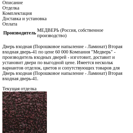
Описание
Отделка
Комплектация
Доставка и установка
Оплата
МЕДВЕРЬ (Россия, собственное
Производитель
производство)
Дверь входная (Порошковое напыление - Ламинат) Вторая
входная дверь-41 по цене 60 000 Компания "Медверь" -
производитель входных дверей - изготовит, доставит и
установит двери по выгодной цене. Имеется нескольк
вариантов отделок, цветов и сопутствующих товаров для
Дверь входная (Порошковое напыление - Ламинат) Вторая
входная дверь-41.
Текущая отделка