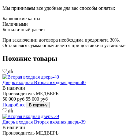
Мы принимаем все удобные для вас способы оплаты:
Банковские карты
Наличными
Безналичный расчет
При заключении договора необходима предоплата 30%.
Оставшаяся сумма оплачивается при доставке и установке.
Похожие товары
Дверь входная Вторая входная дверь-40
В наличии
Производитель
МЕДВЕРЬ
50 000 руб
55 000 руб
Подробнее
В корзину
Дверь входная Вторая входная дверь-39
В наличии
Производитель
МЕДВЕРЬ