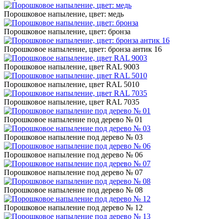
Порошковое напыление, цвет: медь
Порошковое напыление, цвет: бронза
Порошковое напыление, цвет: бронза антик 16
Порошковое напыление, цвет RAL 9003
Порошковое напыление, цвет RAL 5010
Порошковое напыление, цвет RAL 7035
Порошковое напыление под дерево № 01
Порошковое напыление под дерево № 03
Порошковое напыление под дерево № 06
Порошковое напыление под дерево № 07
Порошковое напыление под дерево № 08
Порошковое напыление под дерево № 12