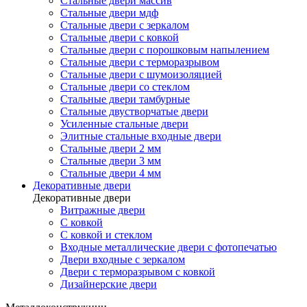
Стальные двери массив
Стальные двери мдф
Стальные двери с зеркалом
Стальные двери с ковкой
Стальные двери с порошковым напылением
Стальные двери с терморазрывом
Стальные двери с шумоизоляцией
Стальные двери со стеклом
Стальные двери тамбурные
Стальные двустворчатые двери
Усиленные стальные двери
Элитные стальные входные двери
Стальные двери 2 мм
Стальные двери 3 мм
Стальные двери 4 мм
Декоративные двери
Декоративные двери
Витражные двери
С ковкой
С ковкой и стеклом
Входные металлические двери с фотопечатью
Двери входные с зеркалом
Двери с терморазрывом с ковкой
Дизайнерские двери