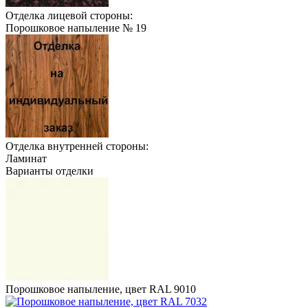
Отделка лицевой стороны:
Порошковое напыление № 19
Отделка внутренней стороны:
Ламинат
Варианты отделки
Порошковое напыление, цвет RAL 9010