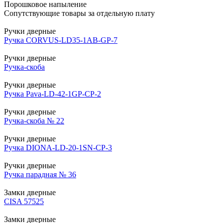
Порошковое напыление
Сопутствующие товары за отдельную плату
Ручки дверные
Ручка CORVUS-LD35-1AB-GP-7
Ручки дверные
Ручка-скоба
Ручки дверные
Ручка Pava-LD-42-1GP-CP-2
Ручки дверные
Ручка-скоба № 22
Ручки дверные
Ручка DIONA-LD-20-1SN-CP-3
Ручки дверные
Ручка парадная № 36
Замки дверные
CISA 57525
Замки дверные