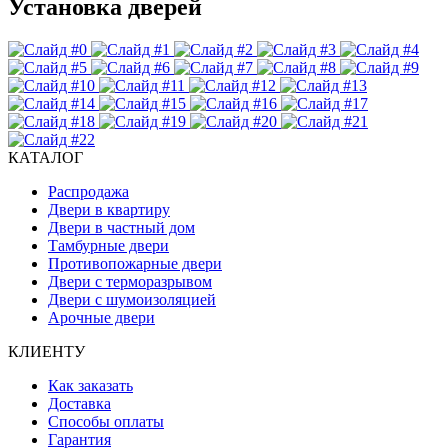
Установка дверей
КАТАЛОГ
Распродажа
Двери в квартиру
Двери в частный дом
Тамбурные двери
Противопожарные двери
Двери с терморазрывом
Двери с шумоизоляцией
Арочные двери
КЛИЕНТУ
Как заказать
Доставка
Способы оплаты
Гарантия