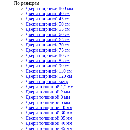
По размерам
Двери шириной 860 мм
Двери шириной 40 см
Двери шириной 45 см
Двери шириной 50 см
Двери шириной 55 см
Двери шириной 60 см
Двери шириной 65 см
Двери шириной 70 см
Двери шириной 75 см
Двери шириной 80 см
Двери шириной 85 см
Двери шириной 90 см
Двери шириной 110 см
Двери шириной 120 см
Двери шириной метр
Двери толщиной 1,5 мм
Двери толщиной 2 мм
Двери толщиной 3 мм
Двери толщиной 5 мм
Двери толщиной 10 мм
Двери толщиной 30 мм
Двери толщиной 35 мм
Двери толщиной 40 мм
Двери толщиной 45 мм