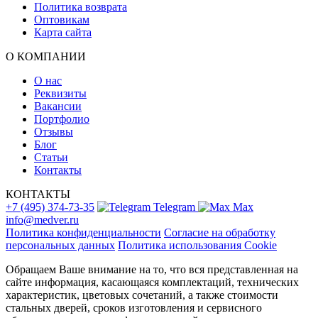
Политика возврата
Оптовикам
Карта сайта
О КОМПАНИИ
О нас
Реквизиты
Вакансии
Портфолио
Отзывы
Блог
Статьи
Контакты
КОНТАКТЫ
+7 (495) 374-73-35
Telegram
Max
info@medver.ru
Политика конфиденциальности
Согласие на обработку
персональных данных
Политика использования Cookie
Обращаем Ваше внимание на то, что вся представленная на
сайте информация, касающаяся комплектаций, технических
характеристик, цветовых сочетаний, а также стоимости
стальных дверей, сроков изготовления и сервисного