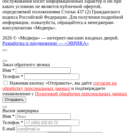
обслуживания носит информационный характер и ни при
каких условиях не является публичной офертой,
определяемой положениями Статьи 437 (2) Гражданского
кодекса Российской Федерации. Для получения подробной
информации, пожалуйста, обращайтесь к менеджерам-
консультантам «Медверь».
2026 © «Медверь» — интернет-магазин входных дверей.
Разработка и продвижение — «ЭВРИКА»
Заказ обратного звонка
Имя
*
Телефон
*
Нажимая кнопку «Отправить», вы даёте
согласие на
обработку персональных данных
и подтверждаете
ознакомление с
Политикой обработки персональных данных
Вызов замерщика
Имя
*
Телефон
*
E-mail