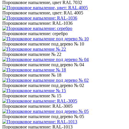
Порошковое напыление, цвет RAL 7032
Порошковое напыление, цвет: RAL 4005
Порошковое напыление: RAL-1036
Порошковое напыление: серебро
Порошковое напыление под дерево № 10
Порошковое напыление № 22
Порошковое напыление под дерево № 04
Порошковое напыление № 18
Порошковое напыление под дерево № 02
Порошковое напыление № 15
Порошковое напыление: RAL-3005
Порошковое напыление под дерево № 05
Порошковое напыление: RAL-1013