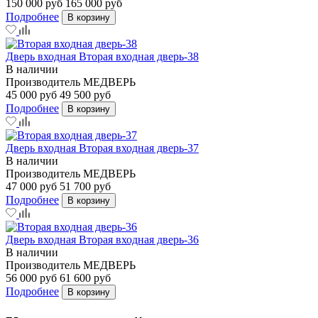
150 000 руб
165 000 руб
Подробнее
В корзину
Дверь входная Вторая входная дверь-38
В наличии
Производитель
МЕДВЕРЬ
45 000 руб
49 500 руб
Подробнее
В корзину
Дверь входная Вторая входная дверь-37
В наличии
Производитель
МЕДВЕРЬ
47 000 руб
51 700 руб
Подробнее
В корзину
Дверь входная Вторая входная дверь-36
В наличии
Производитель
МЕДВЕРЬ
56 000 руб
61 600 руб
Подробнее
В корзину