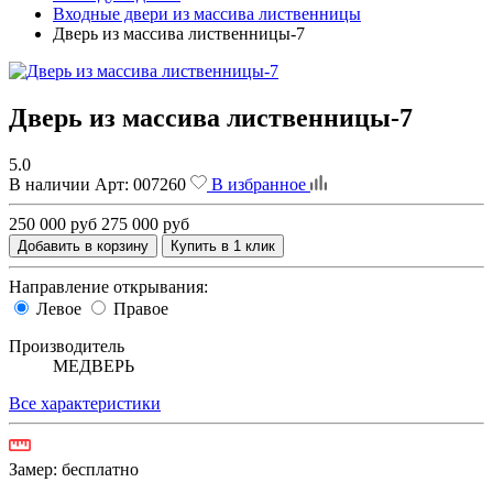
Входные двери из массива лиственницы
Дверь из массива лиственницы-7
Дверь из массива лиственницы-7
5.0
В наличии
Арт:
007260
В избранное
250 000 руб
275 000 руб
Добавить в корзину
Купить в 1 клик
Направление открывания:
Левое
Правое
Производитель
МЕДВЕРЬ
Все характеристики
Замер:
бесплатно