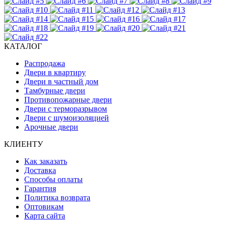
КАТАЛОГ
Распродажа
Двери в квартиру
Двери в частный дом
Тамбурные двери
Противопожарные двери
Двери с терморазрывом
Двери с шумоизоляцией
Арочные двери
КЛИЕНТУ
Как заказать
Доставка
Способы оплаты
Гарантия
Политика возврата
Оптовикам
Карта сайта