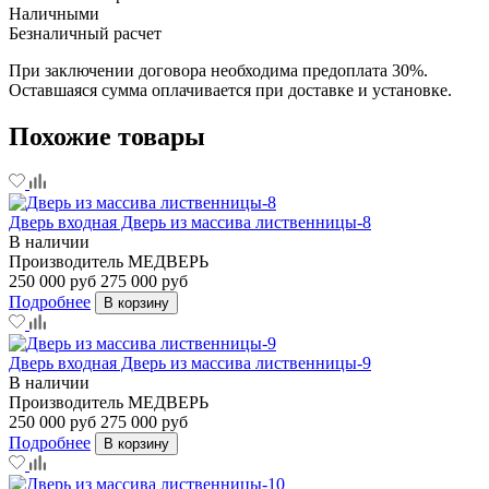
Наличными
Безналичный расчет
При заключении договора необходима предоплата 30%.
Оставшаяся сумма оплачивается при доставке и установке.
Похожие товары
Дверь входная Дверь из массива лиственницы-8
В наличии
Производитель
МЕДВЕРЬ
250 000 руб
275 000 руб
Подробнее
В корзину
Дверь входная Дверь из массива лиственницы-9
В наличии
Производитель
МЕДВЕРЬ
250 000 руб
275 000 руб
Подробнее
В корзину