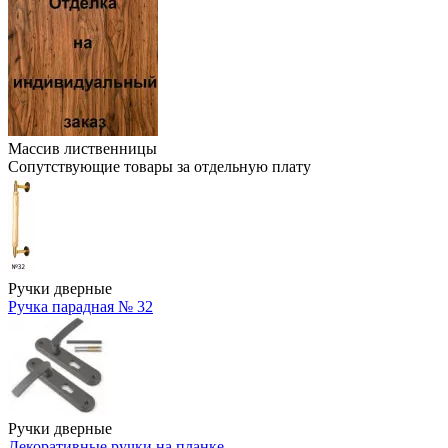
Массив лиственницы
Сопутствующие товары за отдельную плату
Ручки дверные
Ручка парадная № 32
Ручки дверные
Декоративные ручки на планке