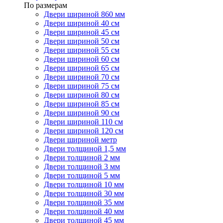
По размерам
Двери шириной 860 мм
Двери шириной 40 см
Двери шириной 45 см
Двери шириной 50 см
Двери шириной 55 см
Двери шириной 60 см
Двери шириной 65 см
Двери шириной 70 см
Двери шириной 75 см
Двери шириной 80 см
Двери шириной 85 см
Двери шириной 90 см
Двери шириной 110 см
Двери шириной 120 см
Двери шириной метр
Двери толщиной 1,5 мм
Двери толщиной 2 мм
Двери толщиной 3 мм
Двери толщиной 5 мм
Двери толщиной 10 мм
Двери толщиной 30 мм
Двери толщиной 35 мм
Двери толщиной 40 мм
Двери толщиной 45 мм