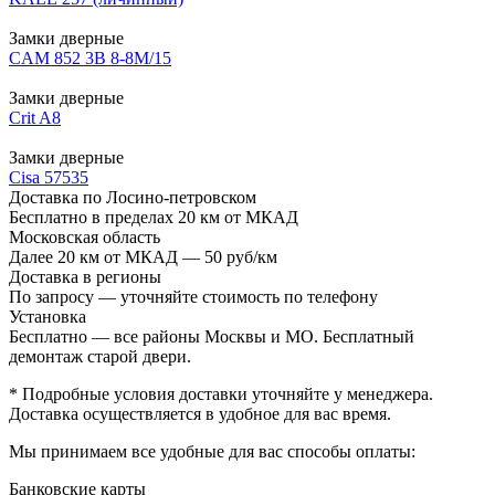
Замки дверные
CAM 852 3В 8-8М/15
Замки дверные
Crit A8
Замки дверные
Cisa 57535
Доставка по Лосино-петровском
Бесплатно в пределах 20 км от МКАД
Московская область
Далее 20 км от МКАД — 50 руб/км
Доставка в регионы
По запросу — уточняйте стоимость по телефону
Установка
Бесплатно — все районы Москвы и МО. Бесплатный
демонтаж старой двери.
* Подробные условия доставки уточняйте у менеджера.
Доставка осуществляется в удобное для вас время.
Мы принимаем все удобные для вас способы оплаты:
Банковские карты