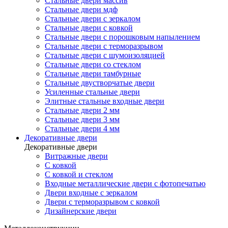
Стальные двери массив
Стальные двери мдф
Стальные двери с зеркалом
Стальные двери с ковкой
Стальные двери с порошковым напылением
Стальные двери с терморазрывом
Стальные двери с шумоизоляцией
Стальные двери со стеклом
Стальные двери тамбурные
Стальные двустворчатые двери
Усиленные стальные двери
Элитные стальные входные двери
Стальные двери 2 мм
Стальные двери 3 мм
Стальные двери 4 мм
Декоративные двери
Декоративные двери
Витражные двери
С ковкой
С ковкой и стеклом
Входные металлические двери с фотопечатью
Двери входные с зеркалом
Двери с терморазрывом с ковкой
Дизайнерские двери