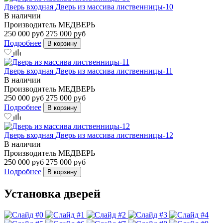
Дверь входная Дверь из массива лиственницы-10
В наличии
Производитель
МЕДВЕРЬ
250 000 руб
275 000 руб
Подробнее
В корзину
Дверь входная Дверь из массива лиственницы-11
В наличии
Производитель
МЕДВЕРЬ
250 000 руб
275 000 руб
Подробнее
В корзину
Дверь входная Дверь из массива лиственницы-12
В наличии
Производитель
МЕДВЕРЬ
250 000 руб
275 000 руб
Подробнее
В корзину
Установка дверей