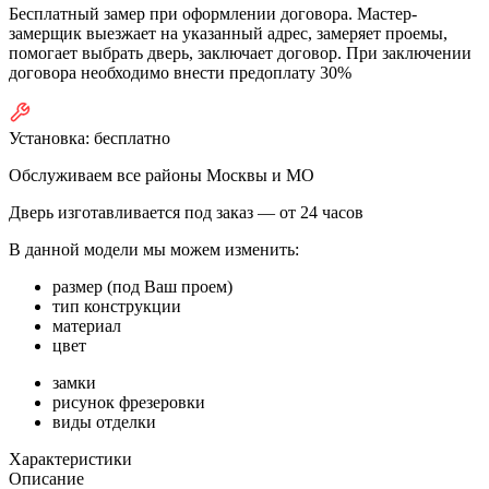
Бесплатный замер при оформлении договора. Мастер-
замерщик выезжает на указанный адрес, замеряет проемы,
помогает выбрать дверь, заключает договор. При заключении
договора необходимо внести предоплату 30%
Установка:
бесплатно
Обслуживаем все районы Москвы и МО
Дверь изготавливается под заказ —
от 24 часов
В данной модели мы можем изменить:
размер (под Ваш проем)
тип конструкции
материал
цвет
замки
рисунок фрезеровки
виды отделки
Характеристики
Описание