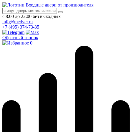
Входные двери от производителя
с 8:00 до 22:00 без выходных
info@medver.ru
+7 (495) 374-73-35
Обратный звонок
0