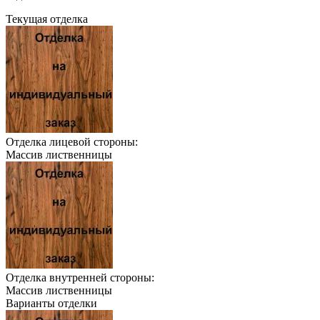
Текущая отделка
Отделка лицевой стороны:
Массив лиственницы
Отделка внутренней стороны:
Массив лиственницы
Варианты отделки