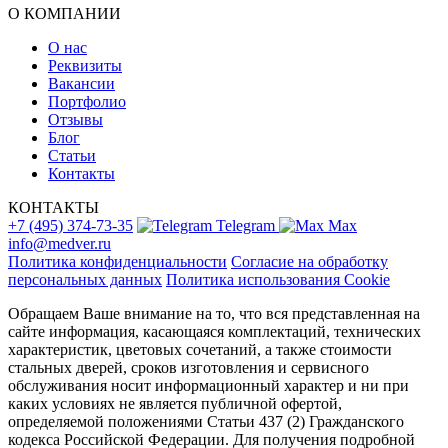
О КОМПАНИИ
О нас
Реквизиты
Вакансии
Портфолио
Отзывы
Блог
Статьи
Контакты
КОНТАКТЫ
+7 (495) 374-73-35
Telegram
Max
info@medver.ru
Политика конфиденциальности
Согласие на обработку
персональных данных
Политика использования Cookie
Обращаем Ваше внимание на то, что вся представленная на
сайте информация, касающаяся комплектаций, технических
характеристик, цветовых сочетаний, а также стоимости
стальных дверей, сроков изготовления и сервисного
обслуживания носит информационный характер и ни при
каких условиях не является публичной офертой,
определяемой положениями Статьи 437 (2) Гражданского
кодекса Российской Федерации. Для получения подробной