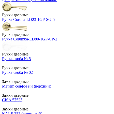
Ручки дверные
Ручка Corona-LD23-1GP-SG-5
Ручки дверные
Ручка Columba-LD80-1GP-CP-2
Ручки дверные
Ручка-скоба № 5
Ручки дверные
Ручка-скоба № 02
Замки дверные
Mattem сейфовый (верхний)
Замки дверные
CISA 57525
Замки дверные
KALE 257 (личинный)