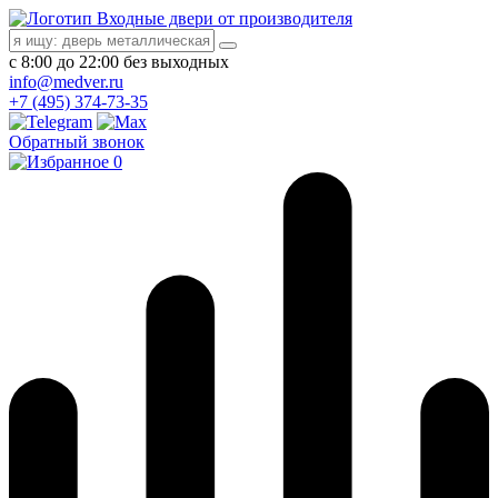
Входные двери от производителя
с 8:00 до 22:00 без выходных
info@medver.ru
+7 (495) 374-73-35
Обратный звонок
0