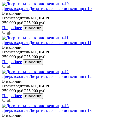
Дверь входная Дверь из массива лиственницы-10
В наличии
Производитель
МЕДВЕРЬ
250 000 руб
275 000 руб
Подробнее
В корзину
Дверь входная Дверь из массива лиственницы-11
В наличии
Производитель
МЕДВЕРЬ
250 000 руб
275 000 руб
Подробнее
В корзину
Дверь входная Дверь из массива лиственницы-12
В наличии
Производитель
МЕДВЕРЬ
250 000 руб
275 000 руб
Подробнее
В корзину
Дверь входная Дверь из массива лиственницы-13
В наличии