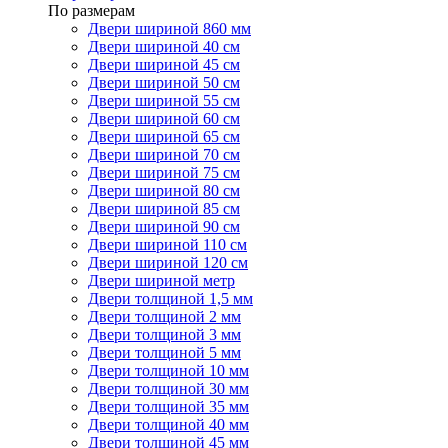
По размерам
Двери шириной 860 мм
Двери шириной 40 см
Двери шириной 45 см
Двери шириной 50 см
Двери шириной 55 см
Двери шириной 60 см
Двери шириной 65 см
Двери шириной 70 см
Двери шириной 75 см
Двери шириной 80 см
Двери шириной 85 см
Двери шириной 90 см
Двери шириной 110 см
Двери шириной 120 см
Двери шириной метр
Двери толщиной 1,5 мм
Двери толщиной 2 мм
Двери толщиной 3 мм
Двери толщиной 5 мм
Двери толщиной 10 мм
Двери толщиной 30 мм
Двери толщиной 35 мм
Двери толщиной 40 мм
Двери толщиной 45 мм