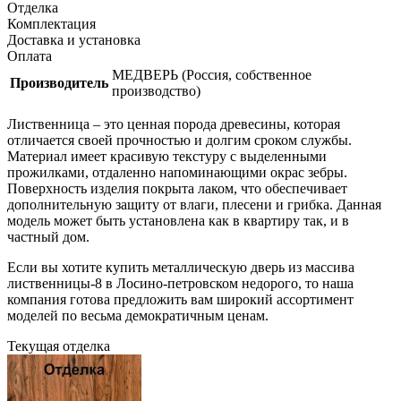
Отделка
Комплектация
Доставка и установка
Оплата
МЕДВЕРЬ (Россия, собственное
Производитель
производство)
Лиственница – это ценная порода древесины, которая
отличается своей прочностью и долгим сроком службы.
Материал имеет красивую текстуру с выделенными
прожилками, отдаленно напоминающими окрас зебры.
Поверхность изделия покрыта лаком, что обеспечивает
дополнительную защиту от влаги, плесени и грибка. Данная
модель может быть установлена как в квартиру так, и в
частный дом.
Если вы хотите купить металлическую дверь из массива
лиственницы-8 в Лосино-петровском недорого, то наша
компания готова предложить вам широкий ассортимент
моделей по весьма демократичным ценам.
Текущая отделка