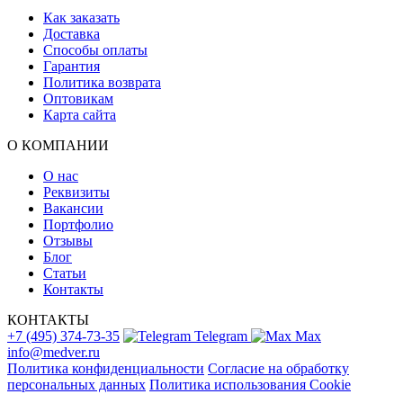
Как заказать
Доставка
Способы оплаты
Гарантия
Политика возврата
Оптовикам
Карта сайта
О КОМПАНИИ
О нас
Реквизиты
Вакансии
Портфолио
Отзывы
Блог
Статьи
Контакты
КОНТАКТЫ
+7 (495) 374-73-35
Telegram
Max
info@medver.ru
Политика конфиденциальности
Согласие на обработку
персональных данных
Политика использования Cookie