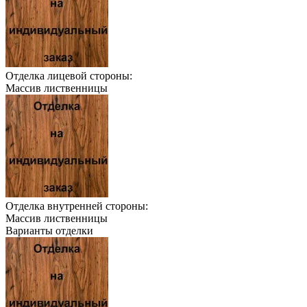
Отделка лицевой стороны:
Массив лиственницы
Отделка внутренней стороны:
Массив лиственницы
Варианты отделки