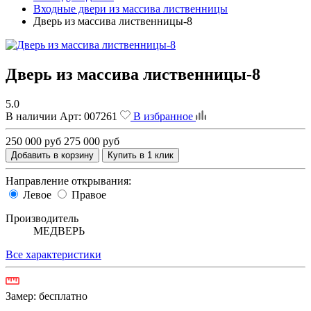
Входные двери из массива лиственницы
Дверь из массива лиственницы-8
Дверь из массива лиственницы-8
5.0
В наличии
Арт:
007261
В избранное
250 000 руб
275 000 руб
Добавить в корзину
Купить в 1 клик
Направление открывания:
Левое
Правое
Производитель
МЕДВЕРЬ
Все характеристики
Замер:
бесплатно