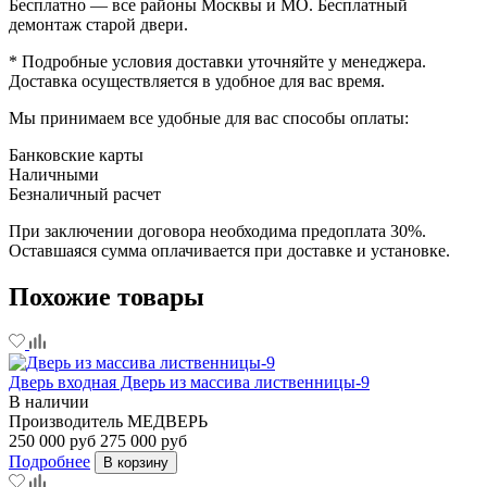
Бесплатно — все районы Москвы и МО. Бесплатный
демонтаж старой двери.
* Подробные условия доставки уточняйте у менеджера.
Доставка осуществляется в удобное для вас время.
Мы принимаем все удобные для вас способы оплаты:
Банковские карты
Наличными
Безналичный расчет
При заключении договора необходима предоплата 30%.
Оставшаяся сумма оплачивается при доставке и установке.
Похожие товары
Дверь входная Дверь из массива лиственницы-9
В наличии
Производитель
МЕДВЕРЬ
250 000 руб
275 000 руб
Подробнее
В корзину