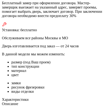
Бесплатный замер при оформлении договора. Мастер-
замерщик выезжает на указанный адрес, замеряет проемы,
помогает выбрать дверь, заключает договор. При заключении
договора необходимо внести предоплату 30%
Установка:
бесплатно
Обслуживаем все районы Москвы и МО
Дверь изготавливается под заказ —
от 24 часов
В данной модели мы можем изменить:
размер (под Ваш проем)
тип конструкции
материал
цвет
замки
рисунок фрезеровки
виды отделки
Характеристики
Описание