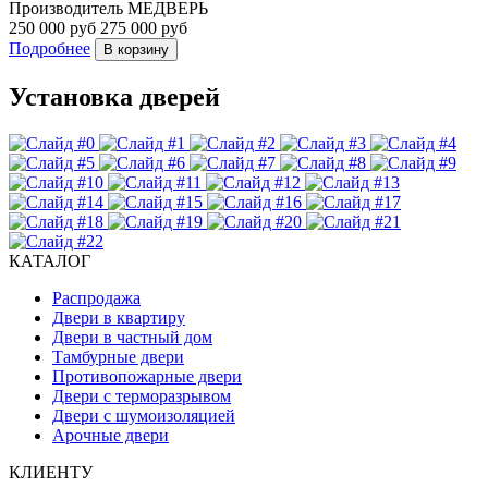
Производитель
МЕДВЕРЬ
250 000 руб
275 000 руб
Подробнее
В корзину
Установка дверей
КАТАЛОГ
Распродажа
Двери в квартиру
Двери в частный дом
Тамбурные двери
Противопожарные двери
Двери с терморазрывом
Двери с шумоизоляцией
Арочные двери
КЛИЕНТУ