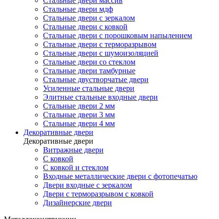
Стальные двери массив
Стальные двери мдф
Стальные двери с зеркалом
Стальные двери с ковкой
Стальные двери с порошковым напылением
Стальные двери с терморазрывом
Стальные двери с шумоизоляцией
Стальные двери со стеклом
Стальные двери тамбурные
Стальные двустворчатые двери
Усиленные стальные двери
Элитные стальные входные двери
Стальные двери 2 мм
Стальные двери 3 мм
Стальные двери 4 мм
Декоративные двери
Декоративные двери
Витражные двери
С ковкой
С ковкой и стеклом
Входные металлические двери с фотопечатью
Двери входные с зеркалом
Двери с терморазрывом с ковкой
Дизайнерские двери