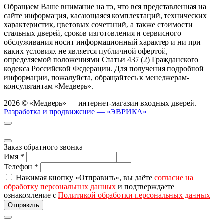
Обращаем Ваше внимание на то, что вся представленная на
сайте информация, касающаяся комплектаций, технических
характеристик, цветовых сочетаний, а также стоимости
стальных дверей, сроков изготовления и сервисного
обслуживания носит информационный характер и ни при
каких условиях не является публичной офертой,
определяемой положениями Статьи 437 (2) Гражданского
кодекса Российской Федерации. Для получения подробной
информации, пожалуйста, обращайтесь к менеджерам-
консультантам «Медверь».
2026 © «Медверь» — интернет-магазин входных дверей.
Разработка и продвижение — «ЭВРИКА»
Заказ обратного звонка
Имя
*
Телефон
*
Нажимая кнопку «Отправить», вы даёте
согласие на
обработку персональных данных
и подтверждаете
ознакомление с
Политикой обработки персональных данных