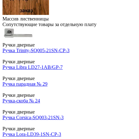
Массив лиственницы
Сопутствующие товары за отдельную плату
Ручки дверные
Ручка Trinity-SQ005-21SN-CP-3
Ручки дверные
Ручка Libra LD27-1AB/GP-7
Ручки дверные
Ручка парадная № 29
Ручки дверные
Ручка-скоба № 24
Ручки дверные
Ручка Corsica-SQ003-21SN-3
Ручки дверные
Ручка Lora-LD39-1SN-CP-3