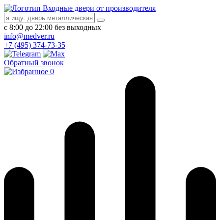
Входные двери от производителя
с 8:00 до 22:00 без выходных
info@medver.ru
+7 (495) 374-73-35
Обратный звонок
0