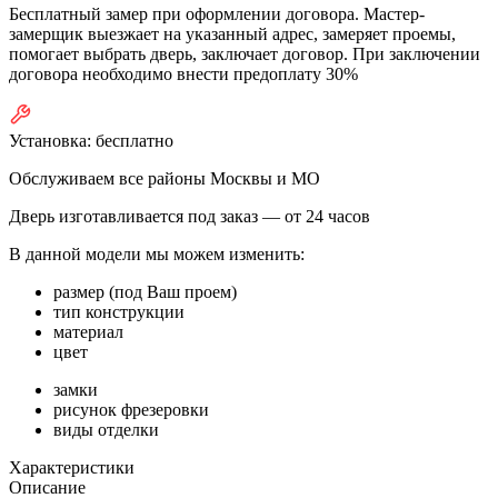
Бесплатный замер при оформлении договора. Мастер-
замерщик выезжает на указанный адрес, замеряет проемы,
помогает выбрать дверь, заключает договор. При заключении
договора необходимо внести предоплату 30%
Установка:
бесплатно
Обслуживаем все районы Москвы и МО
Дверь изготавливается под заказ —
от 24 часов
В данной модели мы можем изменить:
размер (под Ваш проем)
тип конструкции
материал
цвет
замки
рисунок фрезеровки
виды отделки
Характеристики
Описание