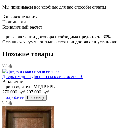
Мы принимаем все удобные для вас способы оплаты:
Банковские карты
Наличными
Безналичный расчет
При заключении договора необходима предоплата 30%.
Оставшаяся сумма оплачивается при доставке и установке.
Похожие товары
Дверь входная Дверь из массива ясеня-16
В наличии
Производитель
МЕДВЕРЬ
270 000 руб
297 000 руб
Подробнее
В корзину