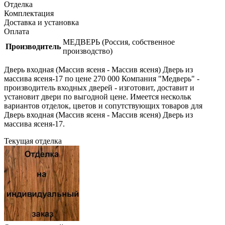
Отделка
Комплектация
Доставка и установка
Оплата
МЕДВЕРЬ (Россия, собственное
Производитель
производство)
Дверь входная (Массив ясеня - Массив ясеня) Дверь из
массива ясеня-17 по цене 270 000 Компания "Медверь" -
производитель входных дверей - изготовит, доставит и
установит двери по выгодной цене. Имеется нескольк
вариантов отделок, цветов и сопутствующих товаров для
Дверь входная (Массив ясеня - Массив ясеня) Дверь из
массива ясеня-17.
Текущая отделка