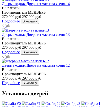
Дверь входная Дверь из массива ясеня-14
В наличии
Производитель
МЕДВЕРЬ
270 000 руб
297 000 руб
Подробнее
В корзину
Дверь входная Дверь из массива ясеня-13
В наличии
Производитель
МЕДВЕРЬ
270 000 руб
297 000 руб
Подробнее
В корзину
Дверь входная Дверь из массива ясеня-12
В наличии
Производитель
МЕДВЕРЬ
270 000 руб
297 000 руб
Подробнее
В корзину
Установка дверей