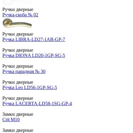
Ручки дверные
Ручка-скоба № 02
Ручки дверные
Ручка LIBRA-LD27-1AB-GP-7
Ручки дверные
Ручка DIONA LD20-1GP-SG-5
Ручки дверные
Ручка парадная № 30
Ручки дверные
Ручка Leo LD56-1GP-SG-5
Ручки дверные
Ручка LACERTA-LD58-1SG-GP-4
Замки дверные
Crit М10
Замки дверные