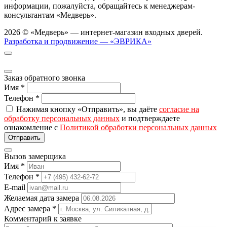
информации, пожалуйста, обращайтесь к менеджерам-
консультантам «Медверь».
2026 © «Медверь» — интернет-магазин входных дверей.
Разработка и продвижение — «ЭВРИКА»
Заказ обратного звонка
Имя
*
Телефон
*
Нажимая кнопку «Отправить», вы даёте
согласие на
обработку персональных данных
и подтверждаете
ознакомление с
Политикой обработки персональных данных
Вызов замерщика
Имя
*
Телефон
*
E-mail
Желаемая дата замера
Адрес замера
*
Комментарий к заявке