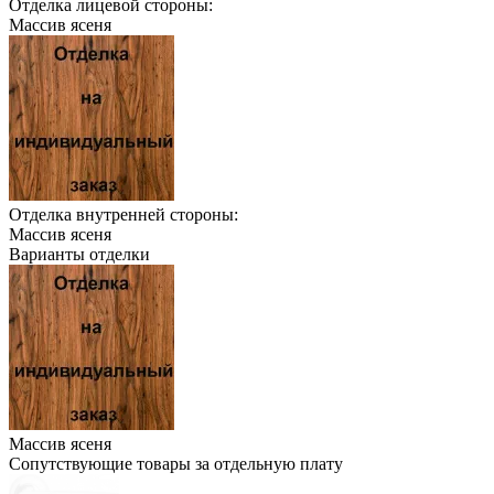
Отделка лицевой стороны:
Массив ясеня
Отделка внутренней стороны:
Массив ясеня
Варианты отделки
Массив ясеня
Сопутствующие товары за отдельную плату