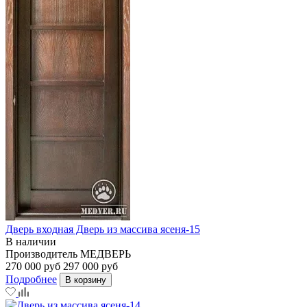
Дверь входная Дверь из массива ясеня-15
В наличии
Производитель
МЕДВЕРЬ
270 000 руб
297 000 руб
Подробнее
В корзину