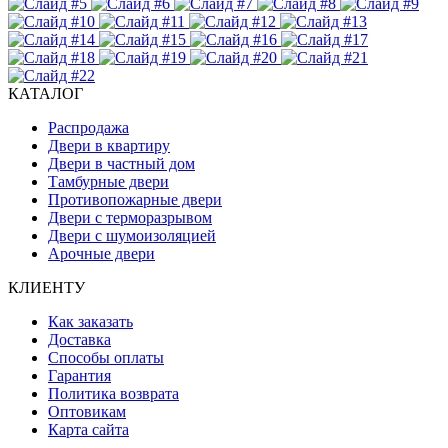
КАТАЛОГ
Распродажа
Двери в квартиру
Двери в частный дом
Тамбурные двери
Противопожарные двери
Двери с терморазрывом
Двери с шумоизоляцией
Арочные двери
КЛИЕНТУ
Как заказать
Доставка
Способы оплаты
Гарантия
Политика возврата
Оптовикам
Карта сайта