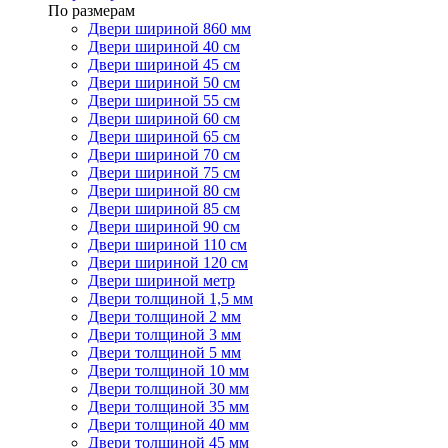
По размерам
Двери шириной 860 мм
Двери шириной 40 см
Двери шириной 45 см
Двери шириной 50 см
Двери шириной 55 см
Двери шириной 60 см
Двери шириной 65 см
Двери шириной 70 см
Двери шириной 75 см
Двери шириной 80 см
Двери шириной 85 см
Двери шириной 90 см
Двери шириной 110 см
Двери шириной 120 см
Двери шириной метр
Двери толщиной 1,5 мм
Двери толщиной 2 мм
Двери толщиной 3 мм
Двери толщиной 5 мм
Двери толщиной 10 мм
Двери толщиной 30 мм
Двери толщиной 35 мм
Двери толщиной 40 мм
Двери толщиной 45 мм