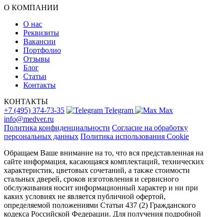
О КОМПАНИИ
О нас
Реквизиты
Вакансии
Портфолио
Отзывы
Блог
Статьи
Контакты
КОНТАКТЫ
+7 (495) 374-73-35
Telegram
Max
info@medver.ru
Политика конфиденциальности
Согласие на обработку
персональных данных
Политика использования Cookie
Обращаем Ваше внимание на то, что вся представленная на
сайте информация, касающаяся комплектаций, технических
характеристик, цветовых сочетаний, а также стоимости
стальных дверей, сроков изготовления и сервисного
обслуживания носит информационный характер и ни при
каких условиях не является публичной офертой,
определяемой положениями Статьи 437 (2) Гражданского
кодекса Российской Федерации. Для получения подробной