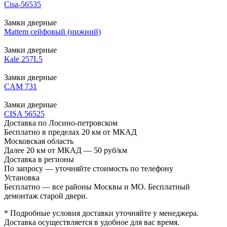
Cisa-56535
Замки дверные
Mattem сейфовый (нижний)
Замки дверные
Kale 257L5
Замки дверные
CAM 731
Замки дверные
CISA 56525
Доставка по Лосино-петровском
Бесплатно в пределах 20 км от МКАД
Московская область
Далее 20 км от МКАД — 50 руб/км
Доставка в регионы
По запросу — уточняйте стоимость по телефону
Установка
Бесплатно — все районы Москвы и МО. Бесплатный
демонтаж старой двери.
* Подробные условия доставки уточняйте у менеджера.
Доставка осуществляется в удобное для вас время.