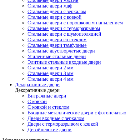
Стальные двери массив
Стальные двери мдф
Стальные двери с зеркалом
Стальные двери с ковкой
Стальные двери с порошковым напылением
Стальные двери с терморазрывом
Стальные двери с шумоизоляцией
Стальные двери со стеклом
Стальные двери тамбурные
Стальные двустворчатые двери
Усиленные стальные двери
Элитные стальные входные двери
Стальные двери 2 мм
Стальные двери 3 мм
Стальные двери 4 мм
Декоративные двери
Декоративные двери
Витражные двери
С ковкой
С ковкой и стеклом
Входные металлические двери с фотопечатью
Двери входные с зеркалом
Двери с терморазрывом с ковкой
Дизайнерские двери