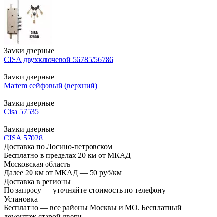
Замки дверные
CISA двухключевой 56785/56786
Замки дверные
Mattem сейфовый (верхний)
Замки дверные
Cisa 57535
Замки дверные
CISA 57028
Доставка по Лосино-петровском
Бесплатно в пределах 20 км от МКАД
Московская область
Далее 20 км от МКАД — 50 руб/км
Доставка в регионы
По запросу — уточняйте стоимость по телефону
Установка
Бесплатно — все районы Москвы и МО. Бесплатный
демонтаж старой двери.