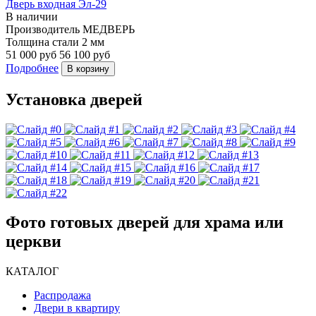
Дверь входная Эл-29
В наличии
Производитель
МЕДВЕРЬ
Толщина стали
2 мм
51 000 руб
56 100 руб
Подробнее
В корзину
Установка дверей
Фото готовых дверей для храма или
церкви
КАТАЛОГ
Распродажа
Двери в квартиру