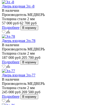
Дверь входная Эл -8
В наличии
Производитель
МЕДВЕРЬ
Толщина стали
2 мм
57 000 руб
62 700 руб
Подробнее
В корзину
Дверь входная Эл-78
В наличии
Производитель
МЕДВЕРЬ
Толщина стали
2 мм
187 000 руб
205 700 руб
Подробнее
В корзину
Дверь входная Эл-77
В наличии
Производитель
МЕДВЕРЬ
Толщина стали
2 мм
245 000 руб
269 500 руб
Подробнее
В корзину