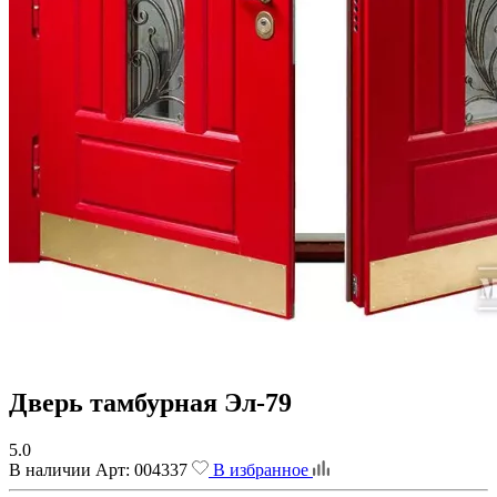
Дверь тамбурная Эл-79
5.0
В наличии
Арт:
004337
В избранное