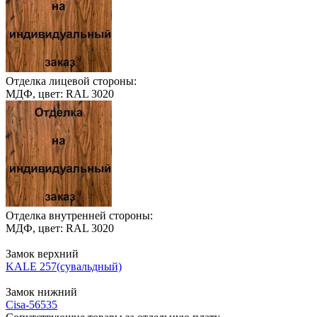
Отделка лицевой стороны:
МДФ, цвет: RAL 3020
Отделка внутренней стороны:
МДФ, цвет: RAL 3020
Замок верхний
KALE 257(сувальдный)
Замок нижний
Cisa-56535