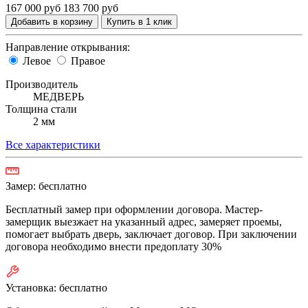
167 000 руб
183 700 руб
Добавить в корзину
Купить в 1 клик
Направление открывания:
Левое
Правое
Производитель
МЕДВЕРЬ
Толщина стали
2 мм
Все характеристики
Замер:
бесплатно
Бесплатный замер при оформлении договора. Мастер-
замерщик выезжает на указанный адрес, замеряет проемы,
помогает выбрать дверь, заключает договор. При заключении
договора необходимо внести предоплату 30%
Установка:
бесплатно