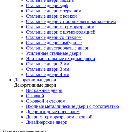
Стальные двери массив
Стальные двери мдф
Стальные двери с зеркалом
Стальные двери с ковкой
Стальные двери с порошковым напылением
Стальные двери с терморазрывом
Стальные двери с шумоизоляцией
Стальные двери со стеклом
Стальные двери тамбурные
Стальные двустворчатые двери
Усиленные стальные двери
Элитные стальные входные двери
Стальные двери 2 мм
Стальные двери 3 мм
Стальные двери 4 мм
Декоративные двери
Декоративные двери
Витражные двери
С ковкой
С ковкой и стеклом
Входные металлические двери с фотопечатью
Двери входные с зеркалом
Двери с терморазрывом с ковкой
Дизайнерские двери