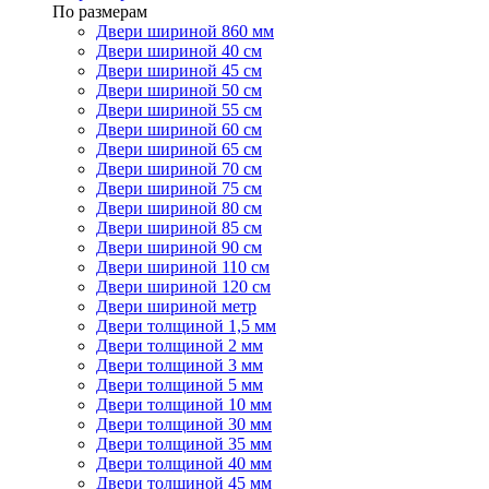
По размерам
Двери шириной 860 мм
Двери шириной 40 см
Двери шириной 45 см
Двери шириной 50 см
Двери шириной 55 см
Двери шириной 60 см
Двери шириной 65 см
Двери шириной 70 см
Двери шириной 75 см
Двери шириной 80 см
Двери шириной 85 см
Двери шириной 90 см
Двери шириной 110 см
Двери шириной 120 см
Двери шириной метр
Двери толщиной 1,5 мм
Двери толщиной 2 мм
Двери толщиной 3 мм
Двери толщиной 5 мм
Двери толщиной 10 мм
Двери толщиной 30 мм
Двери толщиной 35 мм
Двери толщиной 40 мм
Двери толщиной 45 мм