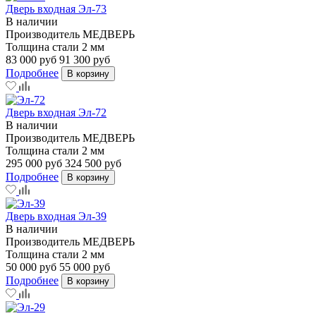
Дверь входная Эл-73
В наличии
Производитель
МЕДВЕРЬ
Толщина стали
2 мм
83 000 руб
91 300 руб
Подробнее
В корзину
Дверь входная Эл-72
В наличии
Производитель
МЕДВЕРЬ
Толщина стали
2 мм
295 000 руб
324 500 руб
Подробнее
В корзину
Дверь входная Эл-39
В наличии
Производитель
МЕДВЕРЬ
Толщина стали
2 мм
50 000 руб
55 000 руб
Подробнее
В корзину