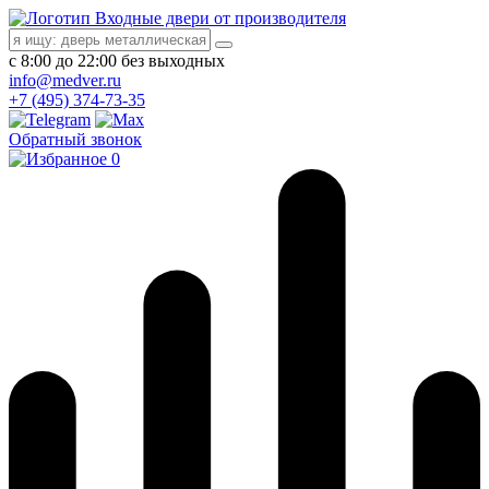
Входные двери от производителя
с 8:00 до 22:00 без выходных
info@medver.ru
+7 (495) 374-73-35
Обратный звонок
0