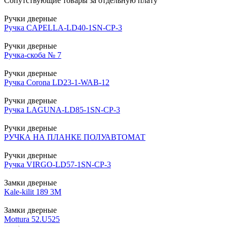
Сопутствующие товары за отдельную плату
Ручки дверные
Ручка CAPELLA-LD40-1SN-CP-3
Ручки дверные
Ручка-скоба № 7
Ручки дверные
Ручка Corona LD23-1-WAB-12
Ручки дверные
Ручка LAGUNA-LD85-1SN-CP-3
Ручки дверные
РУЧКА НА ПЛАНКЕ ПОЛУАВТОМАТ
Ручки дверные
Ручка VIRGO-LD57-1SN-CP-3
Замки дверные
Kale-kilit 189 3M
Замки дверные
Mottura 52.U525