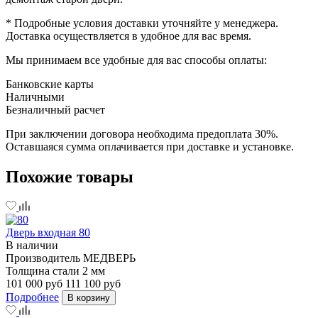
* Подробные условия доставки уточняйте у менеджера.
Доставка осуществляется в удобное для вас время.
Мы принимаем все удобные для вас способы оплаты:
Банковские карты
Наличными
Безналичный расчет
При заключении договора необходима предоплата 30%.
Оставшаяся сумма оплачивается при доставке и установке.
Похожие товары
Дверь входная 80
В наличии
Производитель
МЕДВЕРЬ
Толщина стали
2 мм
101 000 руб
111 100 руб
Подробнее
В корзину