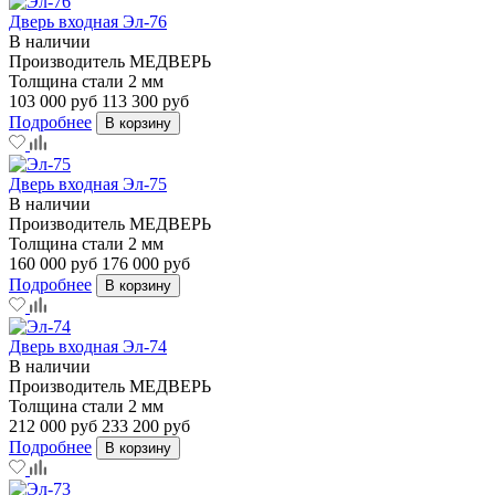
Дверь входная Эл-76
В наличии
Производитель
МЕДВЕРЬ
Толщина стали
2 мм
103 000 руб
113 300 руб
Подробнее
В корзину
Дверь входная Эл-75
В наличии
Производитель
МЕДВЕРЬ
Толщина стали
2 мм
160 000 руб
176 000 руб
Подробнее
В корзину
Дверь входная Эл-74
В наличии
Производитель
МЕДВЕРЬ
Толщина стали
2 мм
212 000 руб
233 200 руб
Подробнее
В корзину