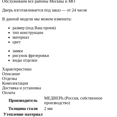
Обслуживаем все районы Москвы и МО
Дверь изготавливается под заказ —
от 24 часов
В данной модели мы можем изменить:
размер (под Ваш проем)
тип конструкции
материал
цвет
замки
рисунок фрезеровки
виды отделки
Характеристики
Описание
Отделка
Комплектация
Доставка и установка
Оплата
МЕДВЕРЬ (Россия, собственное
Производитель
производство)
Толщина стали
2 мм
Утепление материал