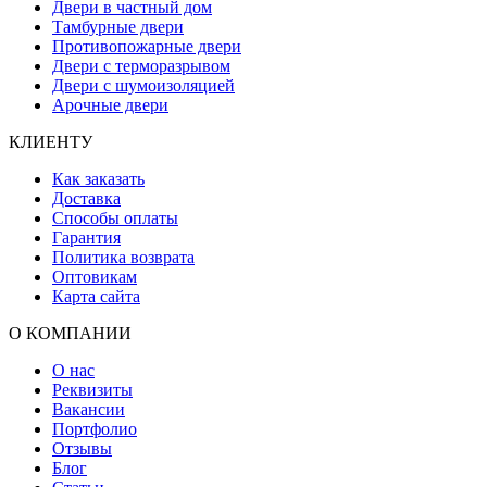
Двери в частный дом
Тамбурные двери
Противопожарные двери
Двери с терморазрывом
Двери с шумоизоляцией
Арочные двери
КЛИЕНТУ
Как заказать
Доставка
Способы оплаты
Гарантия
Политика возврата
Оптовикам
Карта сайта
О КОМПАНИИ
О нас
Реквизиты
Вакансии
Портфолио
Отзывы
Блог