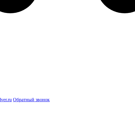
ver.ru
Обратный звонок