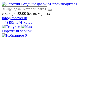
Входные двери от производителя
с 8:00 до 22:00 без выходных
info@medver.ru
+7 (495) 374-73-35
Обратный звонок
0