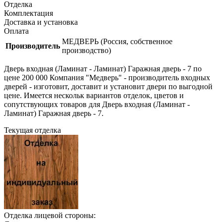
Отделка
Комплектация
Доставка и установка
Оплата
МЕДВЕРЬ (Россия, собственное
Производитель
производство)
Дверь входная (Ламинат - Ламинат) Гаражная дверь - 7 по
цене 200 000 Компания "Медверь" - производитель входных
дверей - изготовит, доставит и установит двери по выгодной
цене. Имеется нескольк вариантов отделок, цветов и
сопутствующих товаров для Дверь входная (Ламинат -
Ламинат) Гаражная дверь - 7.
Текущая отделка
Отделка лицевой стороны: