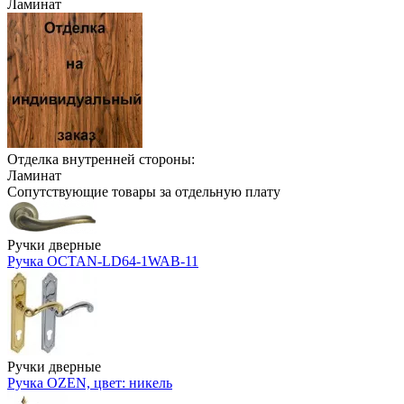
Ламинат
Отделка внутренней стороны:
Ламинат
Сопутствующие товары за отдельную плату
Ручки дверные
Ручка OCTAN-LD64-1WAB-11
Ручки дверные
Ручка OZEN, цвет: никель