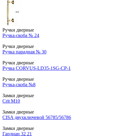
Ручки дверные
Ручка-скоба № 24
Ручки дверные
Ручка парадная № 30
Ручки дверные
Ручка CORVUS-LD35-1SG-CP-1
Ручки дверные
Ручка-скоба №8
Замки дверные
Crit М10
Замки дверные
CISA двухключевой 56785/56786
Замки дверные
Гардиан 32 21