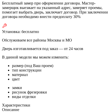
Бесплатный замер при оформлении договора. Мастер-
замерщик выезжает на указанный адрес, замеряет проемы,
помогает выбрать дверь, заключает договор. При заключении
договора необходимо внести предоплату 30%
Установка:
бесплатно
Обслуживаем все районы Москвы и МО
Дверь изготавливается под заказ —
от 24 часов
В данной модели мы можем изменить:
размер (под Ваш проем)
тип конструкции
материал
цвет
замки
рисунок фрезеровки
виды отделки
Характеристики
Описание