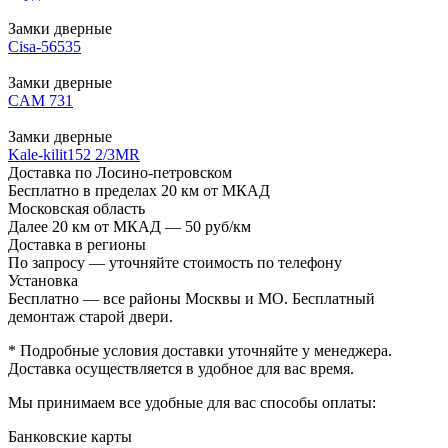
Замки дверные
Cisa-56535
Замки дверные
CAM 731
Замки дверные
Kale-kilit152 2/3MR
Доставка по Лосино-петровском
Бесплатно в пределах 20 км от МКАД
Московская область
Далее 20 км от МКАД — 50 руб/км
Доставка в регионы
По запросу — уточняйте стоимость по телефону
Установка
Бесплатно — все районы Москвы и МО. Бесплатный
демонтаж старой двери.
* Подробные условия доставки уточняйте у менеджера.
Доставка осуществляется в удобное для вас время.
Мы принимаем все удобные для вас способы оплаты:
Банковские карты