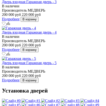
Дверь входная Гаражная дверь - 3
В наличии
Производитель
МЕДВЕРЬ
200 000 руб
220 000 руб
Подробнее
В корзину
Дверь входная Гаражная дверь - 4
В наличии
Производитель
МЕДВЕРЬ
200 000 руб
220 000 руб
Подробнее
В корзину
Дверь входная Гаражная дверь - 5
В наличии
Производитель
МЕДВЕРЬ
200 000 руб
220 000 руб
Подробнее
В корзину
Установка дверей