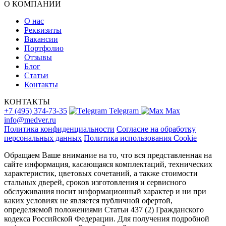
О КОМПАНИИ
О нас
Реквизиты
Вакансии
Портфолио
Отзывы
Блог
Статьи
Контакты
КОНТАКТЫ
+7 (495) 374-73-35
Telegram
Max
info@medver.ru
Политика конфиденциальности
Согласие на обработку
персональных данных
Политика использования Cookie
Обращаем Ваше внимание на то, что вся представленная на
сайте информация, касающаяся комплектаций, технических
характеристик, цветовых сочетаний, а также стоимости
стальных дверей, сроков изготовления и сервисного
обслуживания носит информационный характер и ни при
каких условиях не является публичной офертой,
определяемой положениями Статьи 437 (2) Гражданского
кодекса Российской Федерации. Для получения подробной