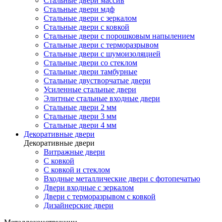
Стальные двери массив
Стальные двери мдф
Стальные двери с зеркалом
Стальные двери с ковкой
Стальные двери с порошковым напылением
Стальные двери с терморазрывом
Стальные двери с шумоизоляцией
Стальные двери со стеклом
Стальные двери тамбурные
Стальные двустворчатые двери
Усиленные стальные двери
Элитные стальные входные двери
Стальные двери 2 мм
Стальные двери 3 мм
Стальные двери 4 мм
Декоративные двери
Декоративные двери
Витражные двери
С ковкой
С ковкой и стеклом
Входные металлические двери с фотопечатью
Двери входные с зеркалом
Двери с терморазрывом с ковкой
Дизайнерские двери