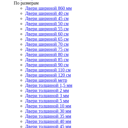
По размерам
Двери шириной 860 мм
Двери шириной 40 см
Двери шириной 45 см
Двери шириной 50 см
Двери шириной 55 см
Двери шириной 60 см
Двери шириной 65 см
Двери шириной 70 см
Двери шириной 75 см
Двери шириной 80 см
Двери шириной 85 см
Двери шириной 90 см
Двери шириной 110 см
Двери шириной 120 см
Двери шириной метр
Двери толщиной 1,5 мм
Двери толщиной 2 мм
Двери толщиной 3 мм
Двери толщиной 5 мм
Двери толщиной 10 мм
Двери толщиной 30 мм
Двери толщиной 35 мм
Двери толщиной 40 мм
Двери толщиной 45 мм