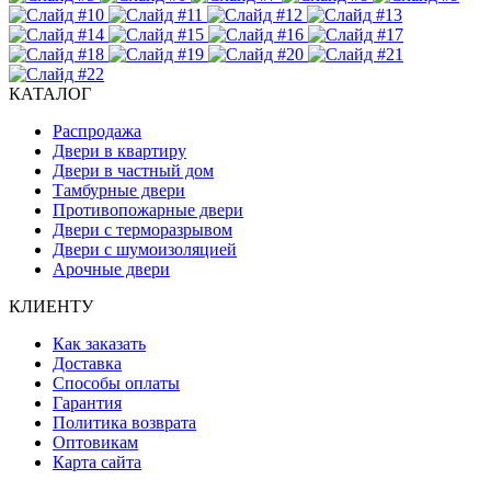
КАТАЛОГ
Распродажа
Двери в квартиру
Двери в частный дом
Тамбурные двери
Противопожарные двери
Двери с терморазрывом
Двери с шумоизоляцией
Арочные двери
КЛИЕНТУ
Как заказать
Доставка
Способы оплаты
Гарантия
Политика возврата
Оптовикам
Карта сайта