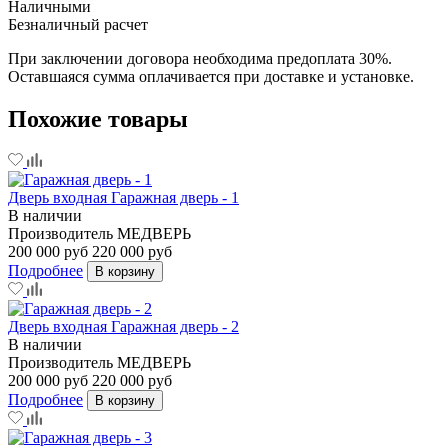
Наличными
Безналичный расчет
При заключении договора необходима предоплата 30%.
Оставшаяся сумма оплачивается при доставке и установке.
Похожие товары
Дверь входная Гаражная дверь - 1
В наличии
Производитель
МЕДВЕРЬ
200 000 руб
220 000 руб
Подробнее
В корзину
Дверь входная Гаражная дверь - 2
В наличии
Производитель
МЕДВЕРЬ
200 000 руб
220 000 руб
Подробнее
В корзину