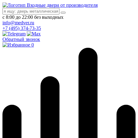
Входные двери от производителя
с 8:00 до 22:00 без выходных
info@medver.ru
+7 (495) 374-73-35
Обратный звонок
0