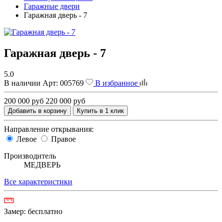
Гаражные двери
Гаражная дверь - 7
Гаражная дверь - 7
5.0
В наличии
Арт:
005769
В избранное
200 000 руб
220 000 руб
Добавить в корзину
Купить в 1 клик
Направление открывания:
Левое
Правое
Производитель
МЕДВЕРЬ
Все характеристики
Замер:
бесплатно