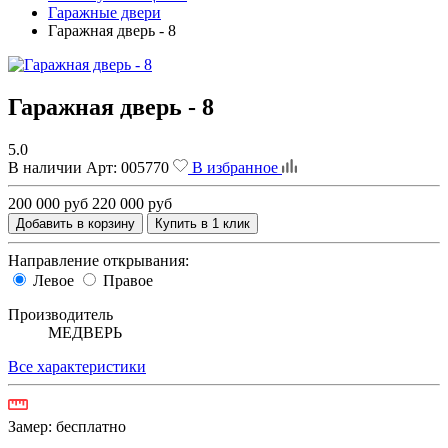
Гаражные двери
Гаражная дверь - 8
Гаражная дверь - 8
5.0
В наличии
Арт:
005770
В избранное
200 000 руб
220 000 руб
Добавить в корзину
Купить в 1 клик
Направление открывания:
Левое
Правое
Производитель
МЕДВЕРЬ
Все характеристики
Замер:
бесплатно