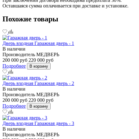
При заключении договора необходима предоплата 30%.
Оставшаяся сумма оплачивается при доставке и установке.
Похожие товары
Дверь входная Гаражная дверь - 1
В наличии
Производитель
МЕДВЕРЬ
200 000 руб
220 000 руб
Подробнее
В корзину
Дверь входная Гаражная дверь - 2
В наличии
Производитель
МЕДВЕРЬ
200 000 руб
220 000 руб
Подробнее
В корзину
Дверь входная Гаражная дверь - 3
В наличии
Производитель
МЕДВЕРЬ