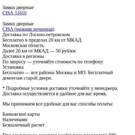
Замки дверные
CISA 11610
Замки дверные
CISA (нижняя личинная)
Доставка по Лосино-петровском
Бесплатно в пределах 20 км от МКАД
Московская область
Далее 20 км от МКАД — 50 руб/км
Доставка в регионы
По запросу — уточняйте стоимость по телефону
Установка
Бесплатно — все районы Москвы и МО. Бесплатный
демонтаж старой двери.
* Подробные условия доставки уточняйте у менеджера.
Доставка осуществляется в удобное для вас время.
Мы принимаем все удобные для вас способы оплаты:
Банковские карты
Наличными
Безналичный расчет