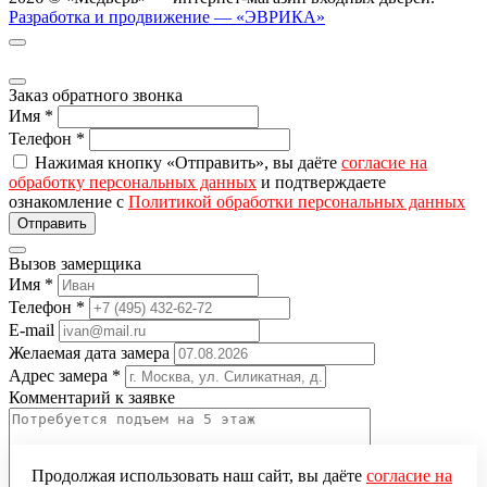
Разработка и продвижение — «ЭВРИКА»
Заказ обратного звонка
Имя
*
Телефон
*
Нажимая кнопку «Отправить», вы даёте
согласие на
обработку персональных данных
и подтверждаете
ознакомление с
Политикой обработки персональных данных
Вызов замерщика
Имя
*
Телефон
*
E-mail
Желаемая дата замера
Адрес замера
*
Комментарий к заявке
Продолжая использовать наш сайт, вы даёте
согласие на