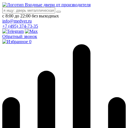
Входные двери от производителя
с 8:00 до 22:00 без выходных
info@medver.ru
+7 (495) 374-73-35
Обратный звонок
0