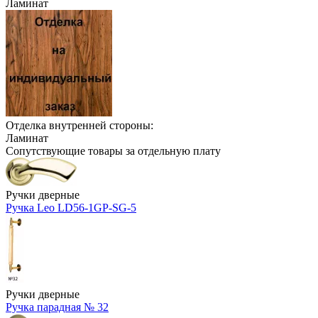
Ламинат
Отделка внутренней стороны:
Ламинат
Сопутствующие товары за отдельную плату
Ручки дверные
Ручка Leo LD56-1GP-SG-5
Ручки дверные
Ручка парадная № 32