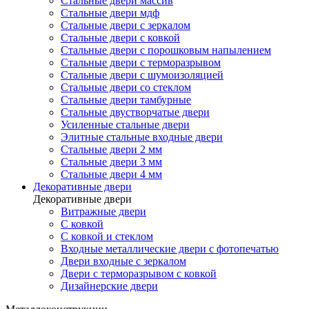
Стальные двери массив
Стальные двери мдф
Стальные двери с зеркалом
Стальные двери с ковкой
Стальные двери с порошковым напылением
Стальные двери с терморазрывом
Стальные двери с шумоизоляцией
Стальные двери со стеклом
Стальные двери тамбурные
Стальные двустворчатые двери
Усиленные стальные двери
Элитные стальные входные двери
Стальные двери 2 мм
Стальные двери 3 мм
Стальные двери 4 мм
Декоративные двери
Декоративные двери
Витражные двери
С ковкой
С ковкой и стеклом
Входные металлические двери с фотопечатью
Двери входные с зеркалом
Двери с терморазрывом с ковкой
Дизайнерские двери