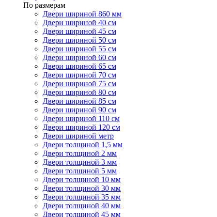
По размерам
Двери шириной 860 мм
Двери шириной 40 см
Двери шириной 45 см
Двери шириной 50 см
Двери шириной 55 см
Двери шириной 60 см
Двери шириной 65 см
Двери шириной 70 см
Двери шириной 75 см
Двери шириной 80 см
Двери шириной 85 см
Двери шириной 90 см
Двери шириной 110 см
Двери шириной 120 см
Двери шириной метр
Двери толщиной 1,5 мм
Двери толщиной 2 мм
Двери толщиной 3 мм
Двери толщиной 5 мм
Двери толщиной 10 мм
Двери толщиной 30 мм
Двери толщиной 35 мм
Двери толщиной 40 мм
Двери толщиной 45 мм