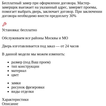
Бесплатный замер при оформлении договора. Мастер-
замерщик выезжает на указанный адрес, замеряет проемы,
помогает выбрать дверь, заключает договор. При заключении
договора необходимо внести предоплату 30%
Установка:
бесплатно
Обслуживаем все районы Москвы и МО
Дверь изготавливается под заказ —
от 24 часов
В данной модели мы можем изменить:
размер (под Ваш проем)
тип конструкции
материал
цвет
замки
рисунок фрезеровки
виды отделки
Характеристики
Описание