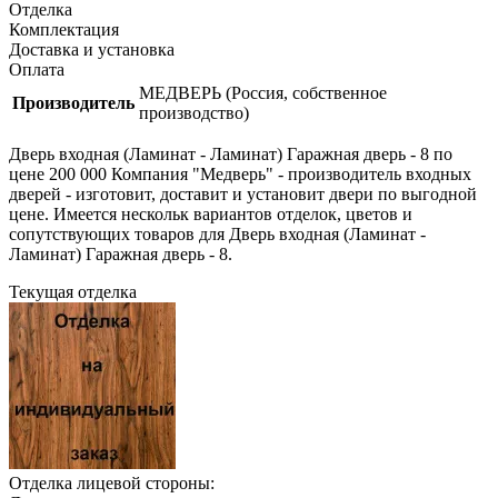
Отделка
Комплектация
Доставка и установка
Оплата
МЕДВЕРЬ (Россия, собственное
Производитель
производство)
Дверь входная (Ламинат - Ламинат) Гаражная дверь - 8 по
цене 200 000 Компания "Медверь" - производитель входных
дверей - изготовит, доставит и установит двери по выгодной
цене. Имеется нескольк вариантов отделок, цветов и
сопутствующих товаров для Дверь входная (Ламинат -
Ламинат) Гаражная дверь - 8.
Текущая отделка
Отделка лицевой стороны: