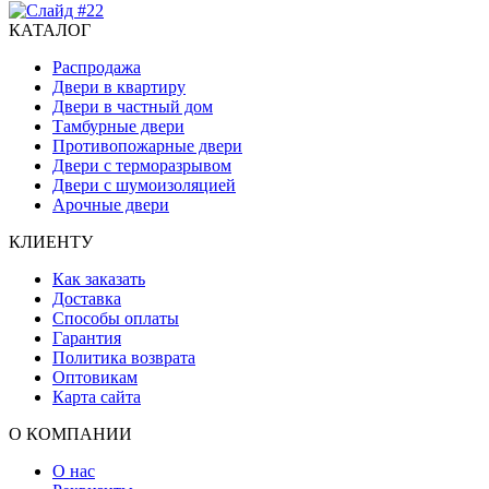
КАТАЛОГ
Распродажа
Двери в квартиру
Двери в частный дом
Тамбурные двери
Противопожарные двери
Двери с терморазрывом
Двери с шумоизоляцией
Арочные двери
КЛИЕНТУ
Как заказать
Доставка
Способы оплаты
Гарантия
Политика возврата
Оптовикам
Карта сайта
О КОМПАНИИ
О нас