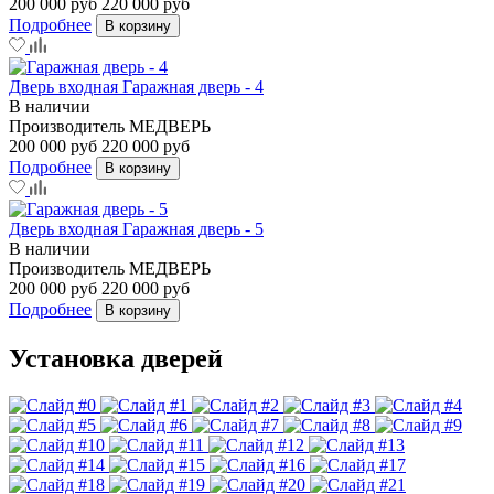
200 000 руб
220 000 руб
Подробнее
В корзину
Дверь входная Гаражная дверь - 4
В наличии
Производитель
МЕДВЕРЬ
200 000 руб
220 000 руб
Подробнее
В корзину
Дверь входная Гаражная дверь - 5
В наличии
Производитель
МЕДВЕРЬ
200 000 руб
220 000 руб
Подробнее
В корзину
Установка дверей