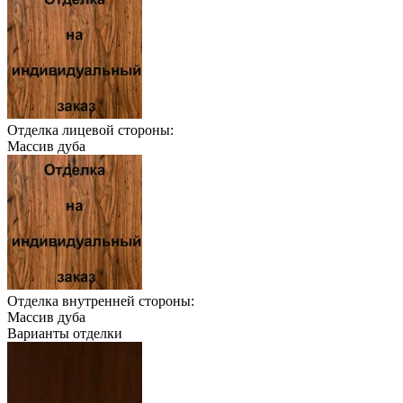
Отделка лицевой стороны:
Массив дуба
Отделка внутренней стороны:
Массив дуба
Варианты отделки