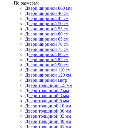
По размерам
Двери шириной 860 мм
Двери шириной 40 см
Двери шириной 45 см
Двери шириной 50 см
Двери шириной 55 см
Двери шириной 60 см
Двери шириной 65 см
Двери шириной 70 см
Двери шириной 75 см
Двери шириной 80 см
Двери шириной 85 см
Двери шириной 90 см
Двери шириной 110 см
Двери шириной 120 см
Двери шириной метр
Двери толщиной 1,5 мм
Двери толщиной 2 мм
Двери толщиной 3 мм
Двери толщиной 5 мм
Двери толщиной 10 мм
Двери толщиной 30 мм
Двери толщиной 35 мм
Двери толщиной 40 мм
Двери толщиной 45 мм