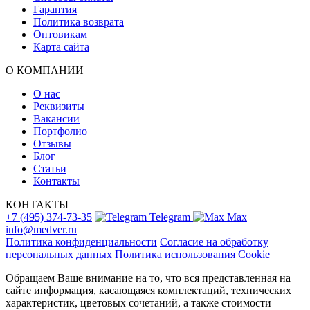
Гарантия
Политика возврата
Оптовикам
Карта сайта
О КОМПАНИИ
О нас
Реквизиты
Вакансии
Портфолио
Отзывы
Блог
Статьи
Контакты
КОНТАКТЫ
+7 (495) 374-73-35
Telegram
Max
info@medver.ru
Политика конфиденциальности
Согласие на обработку
персональных данных
Политика использования Cookie
Обращаем Ваше внимание на то, что вся представленная на
сайте информация, касающаяся комплектаций, технических
характеристик, цветовых сочетаний, а также стоимости