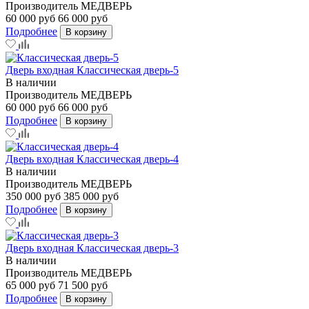
Производитель
МЕДВЕРЬ
60 000 руб
66 000 руб
Подробнее
В корзину
Дверь входная Классическая дверь-5
В наличии
Производитель
МЕДВЕРЬ
60 000 руб
66 000 руб
Подробнее
В корзину
Дверь входная Классическая дверь-4
В наличии
Производитель
МЕДВЕРЬ
350 000 руб
385 000 руб
Подробнее
В корзину
Дверь входная Классическая дверь-3
В наличии
Производитель
МЕДВЕРЬ
65 000 руб
71 500 руб
Подробнее
В корзину