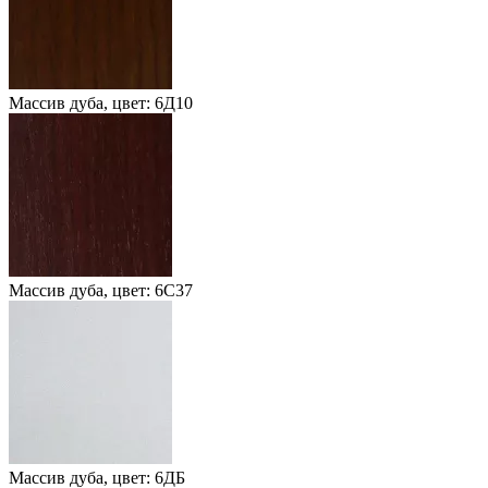
Массив дуба, цвет: 6Д10
Массив дуба, цвет: 6С37
Массив дуба, цвет: 6ДБ