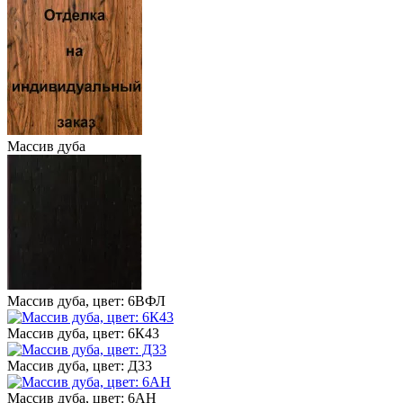
Массив дуба
Массив дуба, цвет: 6ВФЛ
Массив дуба, цвет: 6К43
Массив дуба, цвет: Д33
Массив дуба, цвет: 6АН