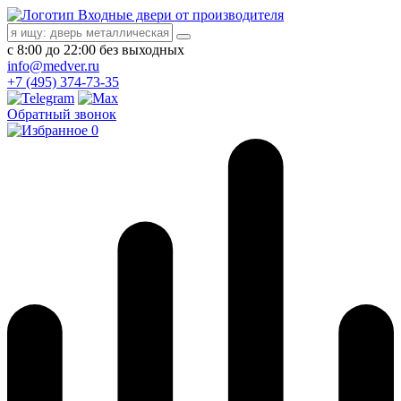
Входные двери от производителя
с 8:00 до 22:00 без выходных
info@medver.ru
+7 (495) 374-73-35
Обратный звонок
0