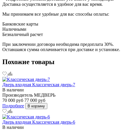
Доставка осуществляется в удобное для вас время.
Мы принимаем все удобные для вас способы оплаты:
Банковские карты
Наличными
Безналичный расчет
При заключении договора необходима предоплата 30%.
Оставшаяся сумма оплачивается при доставке и установке.
Похожие товары
Дверь входная Классическая дверь-7
В наличии
Производитель
МЕДВЕРЬ
70 000 руб
77 000 руб
Подробнее
В корзину
Дверь входная Классическая дверь-6
В наличии