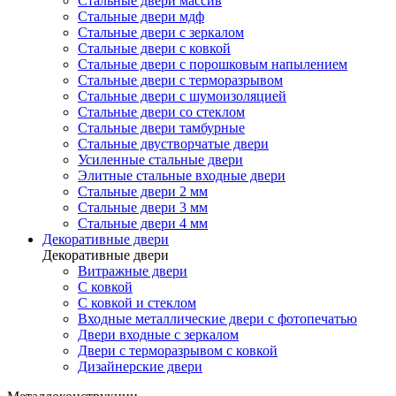
Стальные двери массив
Стальные двери мдф
Стальные двери с зеркалом
Стальные двери с ковкой
Стальные двери с порошковым напылением
Стальные двери с терморазрывом
Стальные двери с шумоизоляцией
Стальные двери со стеклом
Стальные двери тамбурные
Стальные двустворчатые двери
Усиленные стальные двери
Элитные стальные входные двери
Стальные двери 2 мм
Стальные двери 3 мм
Стальные двери 4 мм
Декоративные двери
Декоративные двери
Витражные двери
С ковкой
С ковкой и стеклом
Входные металлические двери с фотопечатью
Двери входные с зеркалом
Двери с терморазрывом с ковкой
Дизайнерские двери