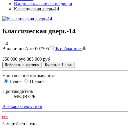
Входные классические двери
Классическая дверь-14
Классическая дверь-14
5.0
В наличии
Арт:
007305
В избранное
350 000 руб
385 000 руб
Добавить в корзину
Купить в 1 клик
Направление открывания:
Левое
Правое
Производитель
МЕДВЕРЬ
Все характеристики
Замер:
бесплатно