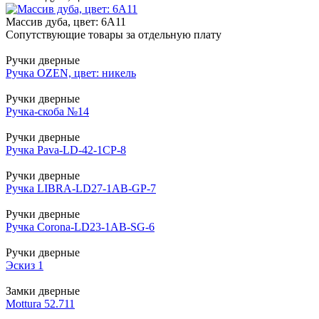
Массив дуба, цвет: 6А11
Сопутствующие товары за отдельную плату
Ручки дверные
Ручка OZEN, цвет: никель
Ручки дверные
Ручка-скоба №14
Ручки дверные
Ручка Pava-LD-42-1CP-8
Ручки дверные
Ручка LIBRA-LD27-1AB-GP-7
Ручки дверные
Ручка Corona-LD23-1AB-SG-6
Ручки дверные
Эскиз 1
Замки дверные
Mottura 52.711