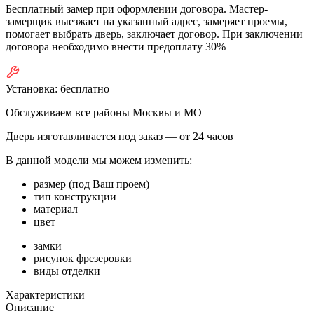
Бесплатный замер при оформлении договора. Мастер-
замерщик выезжает на указанный адрес, замеряет проемы,
помогает выбрать дверь, заключает договор. При заключении
договора необходимо внести предоплату 30%
Установка:
бесплатно
Обслуживаем все районы Москвы и МО
Дверь изготавливается под заказ —
от 24 часов
В данной модели мы можем изменить:
размер (под Ваш проем)
тип конструкции
материал
цвет
замки
рисунок фрезеровки
виды отделки
Характеристики
Описание