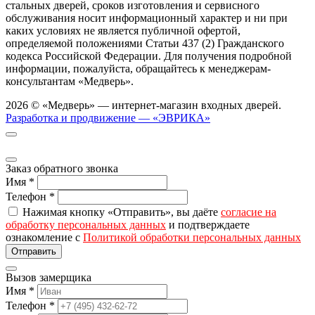
стальных дверей, сроков изготовления и сервисного
обслуживания носит информационный характер и ни при
каких условиях не является публичной офертой,
определяемой положениями Статьи 437 (2) Гражданского
кодекса Российской Федерации. Для получения подробной
информации, пожалуйста, обращайтесь к менеджерам-
консультантам «Медверь».
2026 © «Медверь» — интернет-магазин входных дверей.
Разработка и продвижение — «ЭВРИКА»
Заказ обратного звонка
Имя
*
Телефон
*
Нажимая кнопку «Отправить», вы даёте
согласие на
обработку персональных данных
и подтверждаете
ознакомление с
Политикой обработки персональных данных
Вызов замерщика
Имя
*
Телефон
*