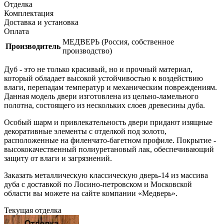
Отделка
Комплектация
Доставка и установка
Оплата
МЕДВЕРЬ (Россия, собственное
Производитель
производство)
Дуб - это не только красивый, но и прочный материал,
который обладает высокой устойчивостью к воздействию
влаги, перепадам температур и механическим повреждениям.
Данная модель двери изготовлена из цельно-ламельного
полотна, состоящего из нескольких слоев древесины дуба.
Особый шарм и привлекательность двери придают изящные
декоративные элементы с отделкой под золото,
расположенные на филенчато-багетном профиле. Покрытие -
высококачественный полиуретановый лак, обеспечивающий
защиту от влаги и загрязнений.
Заказать металлическую классическую дверь-14 из массива
дуба с доставкой по Лосино-петровском и Московской
области вы можете на сайте компании «Медверь».
Текущая отделка