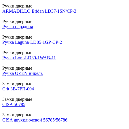
Ручки дверные
ARMADILLO Eridan LD37-1SN/CP-3
Ручки дверные
Ручка парадная
Ручки дверные
Ручка Laguna-LD85-1GP-CP-2
Ручки дверные
Ручка Lora-LD39-1WAB-11
Ручки дверные
Ручка OZEN никель
Замки дверные
Crit 3В-7РП-004
Замки дверные
CISA 56785
Замки дверные
CISA двухключевой 56785/56786