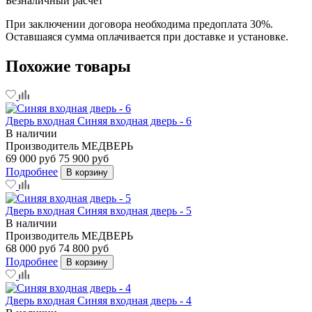
Безналичный расчет
При заключении договора необходима предоплата 30%.
Оставшаяся сумма оплачивается при доставке и установке.
Похожие товары
Дверь входная Синяя входная дверь - 6
В наличии
Производитель
МЕДВЕРЬ
69 000 руб
75 900 руб
Подробнее
В корзину
Дверь входная Синяя входная дверь - 5
В наличии
Производитель
МЕДВЕРЬ
68 000 руб
74 800 руб
Подробнее
В корзину
Дверь входная Синяя входная дверь - 4