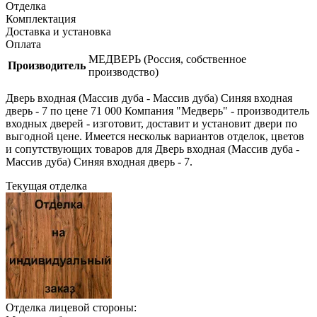
Отделка
Комплектация
Доставка и установка
Оплата
МЕДВЕРЬ (Россия, собственное
Производитель
производство)
Дверь входная (Массив дуба - Массив дуба) Синяя входная
дверь - 7 по цене 71 000 Компания "Медверь" - производитель
входных дверей - изготовит, доставит и установит двери по
выгодной цене. Имеется нескольк вариантов отделок, цветов
и сопутствующих товаров для Дверь входная (Массив дуба -
Массив дуба) Синяя входная дверь - 7.
Текущая отделка
Отделка лицевой стороны: