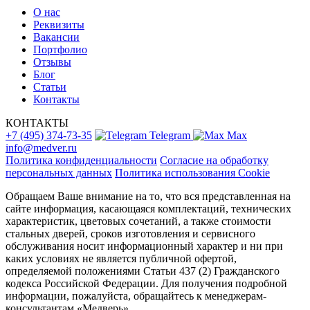
О нас
Реквизиты
Вакансии
Портфолио
Отзывы
Блог
Статьи
Контакты
КОНТАКТЫ
+7 (495) 374-73-35
Telegram
Max
info@medver.ru
Политика конфиденциальности
Согласие на обработку
персональных данных
Политика использования Cookie
Обращаем Ваше внимание на то, что вся представленная на
сайте информация, касающаяся комплектаций, технических
характеристик, цветовых сочетаний, а также стоимости
стальных дверей, сроков изготовления и сервисного
обслуживания носит информационный характер и ни при
каких условиях не является публичной офертой,
определяемой положениями Статьи 437 (2) Гражданского
кодекса Российской Федерации. Для получения подробной
информации, пожалуйста, обращайтесь к менеджерам-
консультантам «Медверь».