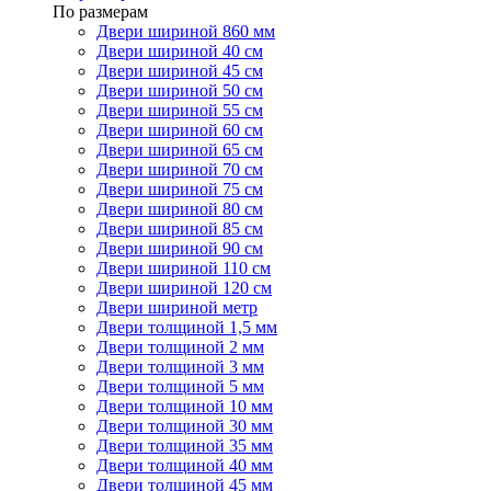
По размерам
Двери шириной 860 мм
Двери шириной 40 см
Двери шириной 45 см
Двери шириной 50 см
Двери шириной 55 см
Двери шириной 60 см
Двери шириной 65 см
Двери шириной 70 см
Двери шириной 75 см
Двери шириной 80 см
Двери шириной 85 см
Двери шириной 90 см
Двери шириной 110 см
Двери шириной 120 см
Двери шириной метр
Двери толщиной 1,5 мм
Двери толщиной 2 мм
Двери толщиной 3 мм
Двери толщиной 5 мм
Двери толщиной 10 мм
Двери толщиной 30 мм
Двери толщиной 35 мм
Двери толщиной 40 мм
Двери толщиной 45 мм