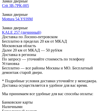
Замки дверные
Crit 3B-7РК-005
Замки дверные
Mottura 54.Y939M
Замки дверные
KALE 257 (личинный)
Доставка по Лосино-петровском
Бесплатно в пределах 20 км от МКАД
Московская область
Далее 20 км от МКАД — 50 руб/км
Доставка в регионы
По запросу — уточняйте стоимость по телефону
Установка
Бесплатно — все районы Москвы и МО. Бесплатный
демонтаж старой двери.
* Подробные условия доставки уточняйте у менеджера.
Доставка осуществляется в удобное для вас время.
Мы принимаем все удобные для вас способы оплаты:
Банковские карты
Наличными