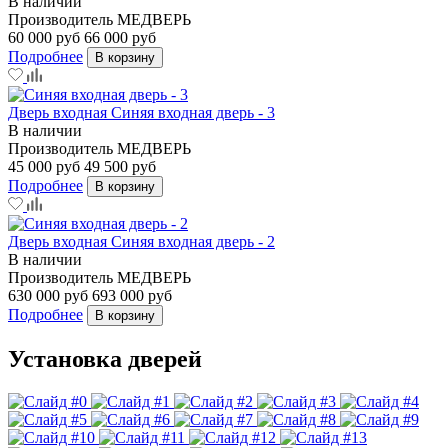
В наличии
Производитель
МЕДВЕРЬ
60 000 руб
66 000 руб
Подробнее
В корзину
Дверь входная Синяя входная дверь - 3
В наличии
Производитель
МЕДВЕРЬ
45 000 руб
49 500 руб
Подробнее
В корзину
Дверь входная Синяя входная дверь - 2
В наличии
Производитель
МЕДВЕРЬ
630 000 руб
693 000 руб
Подробнее
В корзину
Установка дверей