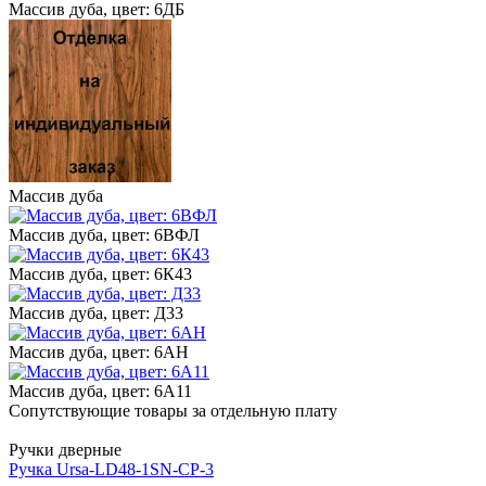
Массив дуба, цвет: 6ДБ
Массив дуба
Массив дуба, цвет: 6ВФЛ
Массив дуба, цвет: 6К43
Массив дуба, цвет: Д33
Массив дуба, цвет: 6АН
Массив дуба, цвет: 6А11
Сопутствующие товары за отдельную плату
Ручки дверные
Ручка Ursa-LD48-1SN-CP-3