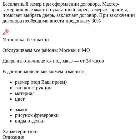
Бесплатный замер при оформлении договора. Мастер-
замерщик выезжает на указанный адрес, замеряет проемы,
помогает выбрать дверь, заключает договор. При заключении
договора необходимо внести предоплату 30%
Установка:
бесплатно
Обслуживаем все районы Москвы и МО
Дверь изготавливается под заказ —
от 24 часов
В данной модели мы можем изменить:
размер (под Ваш проем)
тип конструкции
материал
цвет
замки
рисунок фрезеровки
виды отделки
Характеристики
Описание