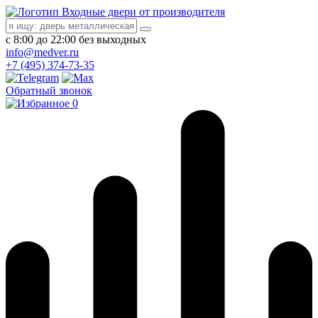
Входные двери от производителя
с 8:00 до 22:00 без выходных
info@medver.ru
+7 (495) 374-73-35
Обратный звонок
0