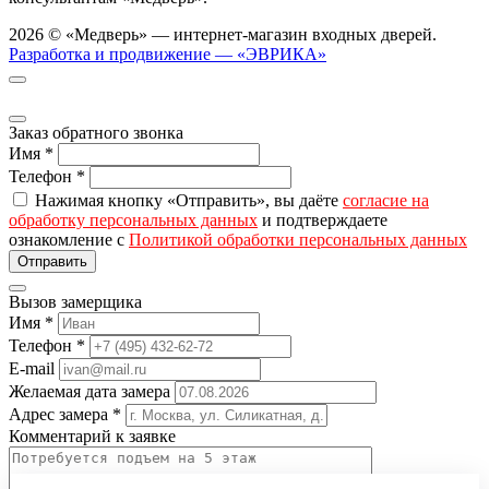
2026 © «Медверь» — интернет-магазин входных дверей.
Разработка и продвижение — «ЭВРИКА»
Заказ обратного звонка
Имя
*
Телефон
*
Нажимая кнопку «Отправить», вы даёте
согласие на
обработку персональных данных
и подтверждаете
ознакомление с
Политикой обработки персональных данных
Вызов замерщика
Имя
*
Телефон
*
E-mail
Желаемая дата замера
Адрес замера
*
Комментарий к заявке