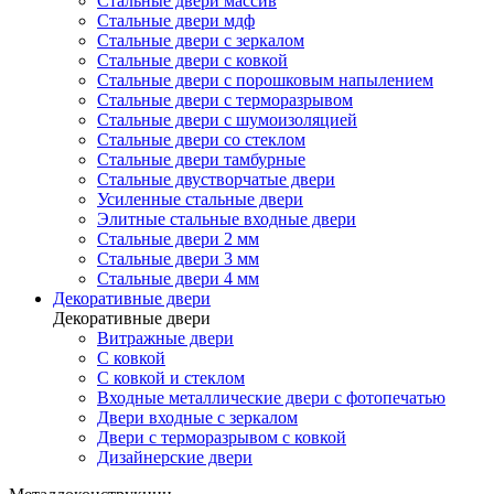
Стальные двери массив
Стальные двери мдф
Стальные двери с зеркалом
Стальные двери с ковкой
Стальные двери с порошковым напылением
Стальные двери с терморазрывом
Стальные двери с шумоизоляцией
Стальные двери со стеклом
Стальные двери тамбурные
Стальные двустворчатые двери
Усиленные стальные двери
Элитные стальные входные двери
Стальные двери 2 мм
Стальные двери 3 мм
Стальные двери 4 мм
Декоративные двери
Декоративные двери
Витражные двери
С ковкой
С ковкой и стеклом
Входные металлические двери с фотопечатью
Двери входные с зеркалом
Двери с терморазрывом с ковкой
Дизайнерские двери