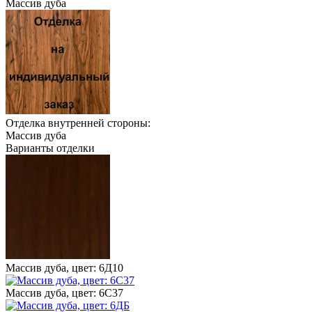
Массив дуба
Отделка внутренней стороны:
Массив дуба
Варианты отделки
Массив дуба, цвет: 6Д10
Массив дуба, цвет: 6С37