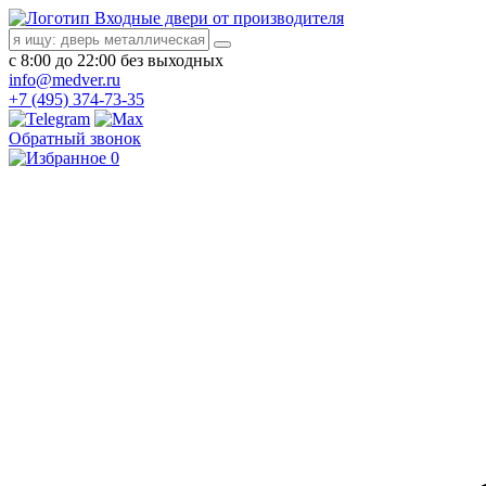
Входные двери от производителя
с 8:00 до 22:00 без выходных
info@medver.ru
+7 (495) 374-73-35
Обратный звонок
0