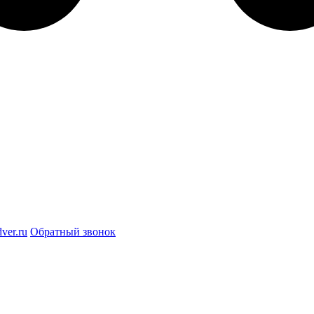
ver.ru
Обратный звонок