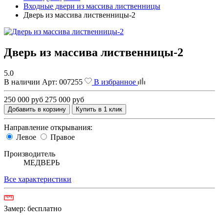
Входные двери из массива лиственницы
Дверь из массива лиственницы-2
Дверь из массива лиственницы-2
5.0
В наличии
Арт:
007255
В избранное
250 000 руб
275 000 руб
Добавить в корзину
Купить в 1 клик
Направление открывания:
Левое
Правое
Производитель
МЕДВЕРЬ
Все характеристики
Замер:
бесплатно