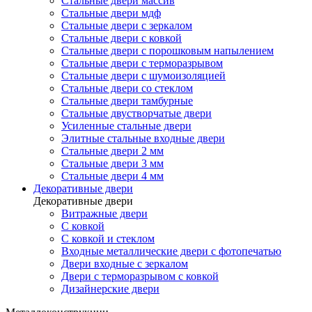
Стальные двери массив
Стальные двери мдф
Стальные двери с зеркалом
Стальные двери с ковкой
Стальные двери с порошковым напылением
Стальные двери с терморазрывом
Стальные двери с шумоизоляцией
Стальные двери со стеклом
Стальные двери тамбурные
Стальные двустворчатые двери
Усиленные стальные двери
Элитные стальные входные двери
Стальные двери 2 мм
Стальные двери 3 мм
Стальные двери 4 мм
Декоративные двери
Декоративные двери
Витражные двери
С ковкой
С ковкой и стеклом
Входные металлические двери с фотопечатью
Двери входные с зеркалом
Двери с терморазрывом с ковкой
Дизайнерские двери