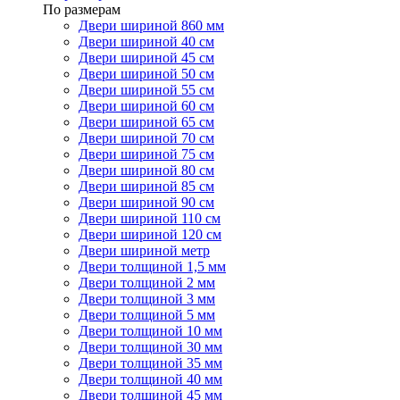
По размерам
Двери шириной 860 мм
Двери шириной 40 см
Двери шириной 45 см
Двери шириной 50 см
Двери шириной 55 см
Двери шириной 60 см
Двери шириной 65 см
Двери шириной 70 см
Двери шириной 75 см
Двери шириной 80 см
Двери шириной 85 см
Двери шириной 90 см
Двери шириной 110 см
Двери шириной 120 см
Двери шириной метр
Двери толщиной 1,5 мм
Двери толщиной 2 мм
Двери толщиной 3 мм
Двери толщиной 5 мм
Двери толщиной 10 мм
Двери толщиной 30 мм
Двери толщиной 35 мм
Двери толщиной 40 мм
Двери толщиной 45 мм