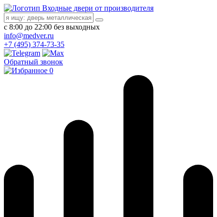
Входные двери от производителя
с 8:00 до 22:00 без выходных
info@medver.ru
+7 (495) 374-73-35
Обратный звонок
0