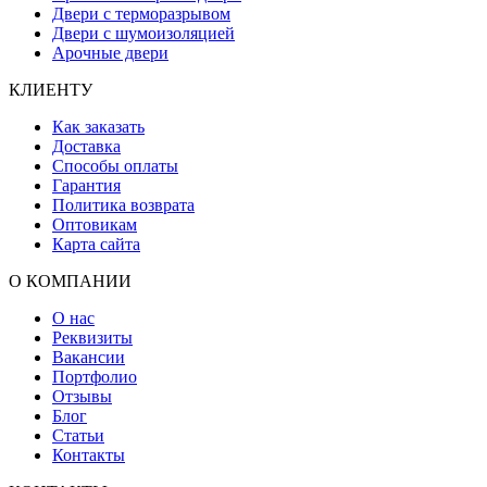
Двери с терморазрывом
Двери с шумоизоляцией
Арочные двери
КЛИЕНТУ
Как заказать
Доставка
Способы оплаты
Гарантия
Политика возврата
Оптовикам
Карта сайта
О КОМПАНИИ
О нас
Реквизиты
Вакансии
Портфолио
Отзывы
Блог
Статьи
Контакты