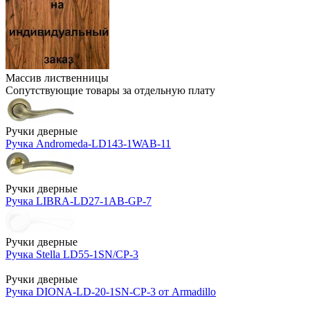
Массив лиственницы
Сопутствующие товары за отдельную плату
Ручки дверные
Ручка Andromeda-LD143-1WAB-11
Ручки дверные
Ручка LIBRA-LD27-1AB-GP-7
Ручки дверные
Ручка Stella LD55-1SN/CP-3
Ручки дверные
Ручка DIONA-LD-20-1SN-CP-3 от Armadillo