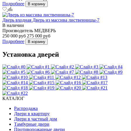
Подробнее
В корзину
Дверь входная Дверь из массива лиственницы-7
В наличии
Производитель
МЕДВЕРЬ
250 000 руб
275 000 руб
Подробнее
В корзину
Установка дверей
КАТАЛОГ
Распродажа
Двери в квартиру
Двери в частный дом
Тамбурные двери
Противопожарные двери