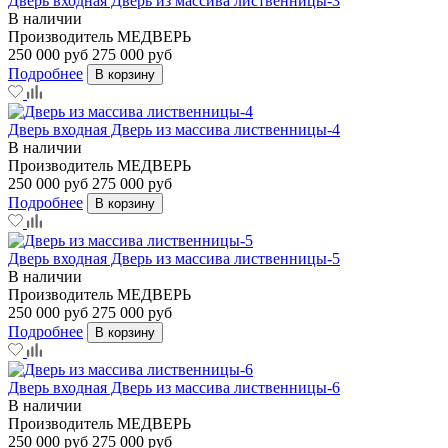
Дверь входная Дверь из массива лиственницы-3
В наличии
Производитель
МЕДВЕРЬ
250 000 руб
275 000 руб
Подробнее
В корзину
Дверь входная Дверь из массива лиственницы-4
В наличии
Производитель
МЕДВЕРЬ
250 000 руб
275 000 руб
Подробнее
В корзину
Дверь входная Дверь из массива лиственницы-5
В наличии
Производитель
МЕДВЕРЬ
250 000 руб
275 000 руб
Подробнее
В корзину
Дверь входная Дверь из массива лиственницы-6
В наличии
Производитель
МЕДВЕРЬ
250 000 руб
275 000 руб