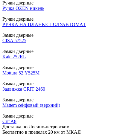
Ручки дверные
Ручка OZEN никель
Ручки дверные
РУЧКА НА ПЛАНКЕ ПОЛУАВТОМАТ
Замки дверные
CISA 57525
Замки дверные
Kale 252RL
Замки дверные
Mottura 52.Y525М
Замки дверные
Задвижка CRIT 2460
Замки дверные
Mattem сейфовый (верхний)
Замки дверные
Crit A8
Доставка по Лосино-петровском
Бесплатно в пределах 20 км от МКАД