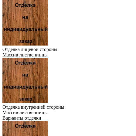
Отделка лицевой стороны:
Массив лиственницы
Отделка внутренней стороны:
Массив лиственницы
Варианты отделки