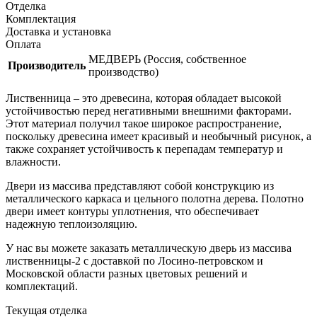
Отделка
Комплектация
Доставка и установка
Оплата
МЕДВЕРЬ (Россия, собственное
Производитель
производство)
Лиственница – это древесина, которая обладает высокой
устойчивостью перед негативными внешними факторами.
Этот материал получил такое широкое распространение,
поскольку древесина имеет красивый и необычный рисунок, а
также сохраняет устойчивость к перепадам температур и
влажности.
Двери из массива представляют собой конструкцию из
металлического каркаса и цельного полотна дерева. Полотно
двери имеет контуры уплотнения, что обеспечивает
надежную теплоизоляцию.
У нас вы можете заказать металлическую дверь из массива
лиственницы-2 с доставкой по Лосино-петровском и
Московской области разных цветовых решений и
комплектаций.
Текущая отделка