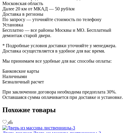
Московская область
Далее 20 км от МКАД — 50 руб/км
Доставка в регионы
По запросу — уточняйте стоимость по телефону
Установка
Бесплатно — все районы Москвы и МО. Бесплатный
демонтаж старой двери.
* Подробные условия доставки уточняйте у менеджера.
Доставка осуществляется в удобное для вас время.
Мы принимаем все удобные для вас способы оплаты:
Банковские карты
Наличными
Безналичный расчет
При заключении договора необходима предоплата 30%.
Оставшаяся сумма оплачивается при доставке и установке.
Похожие товары