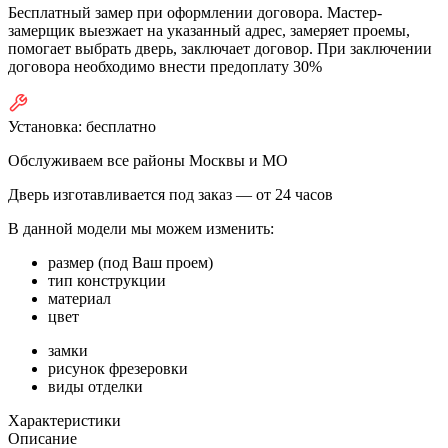
Бесплатный замер при оформлении договора. Мастер-
замерщик выезжает на указанный адрес, замеряет проемы,
помогает выбрать дверь, заключает договор. При заключении
договора необходимо внести предоплату 30%
Установка:
бесплатно
Обслуживаем все районы Москвы и МО
Дверь изготавливается под заказ —
от 24 часов
В данной модели мы можем изменить:
размер (под Ваш проем)
тип конструкции
материал
цвет
замки
рисунок фрезеровки
виды отделки
Характеристики
Описание