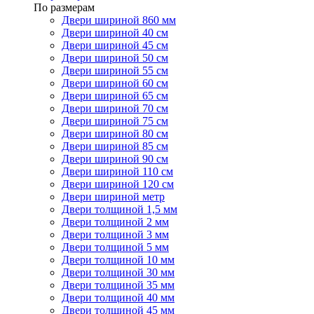
По размерам
Двери шириной 860 мм
Двери шириной 40 см
Двери шириной 45 см
Двери шириной 50 см
Двери шириной 55 см
Двери шириной 60 см
Двери шириной 65 см
Двери шириной 70 см
Двери шириной 75 см
Двери шириной 80 см
Двери шириной 85 см
Двери шириной 90 см
Двери шириной 110 см
Двери шириной 120 см
Двери шириной метр
Двери толщиной 1,5 мм
Двери толщиной 2 мм
Двери толщиной 3 мм
Двери толщиной 5 мм
Двери толщиной 10 мм
Двери толщиной 30 мм
Двери толщиной 35 мм
Двери толщиной 40 мм
Двери толщиной 45 мм