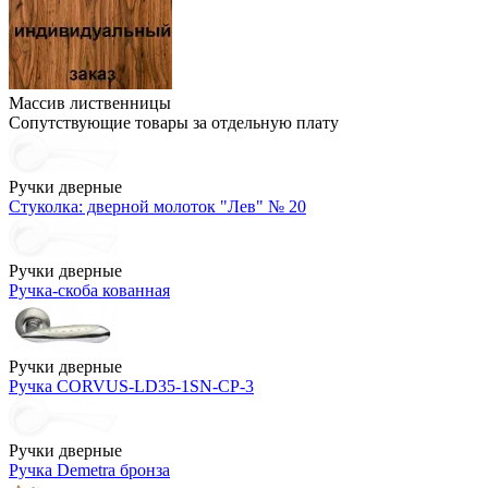
Массив лиственницы
Сопутствующие товары за отдельную плату
Ручки дверные
Стуколка: дверной молоток "Лев" № 20
Ручки дверные
Ручка-скоба кованная
Ручки дверные
Ручка CORVUS-LD35-1SN-CP-3
Ручки дверные
Ручка Demetra бронза