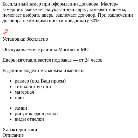
Бесплатный замер при оформлении договора. Мастер-
замерщик выезжает на указанный адрес, замеряет проемы,
помогает выбрать дверь, заключает договор. При заключении
договора необходимо внести предоплату 30%
Установка:
бесплатно
Обслуживаем все районы Москвы и МО
Дверь изготавливается под заказ —
от 24 часов
В данной модели мы можем изменить:
размер (под Ваш проем)
тип конструкции
материал
цвет
замки
рисунок фрезеровки
виды отделки
Характеристики
Описание