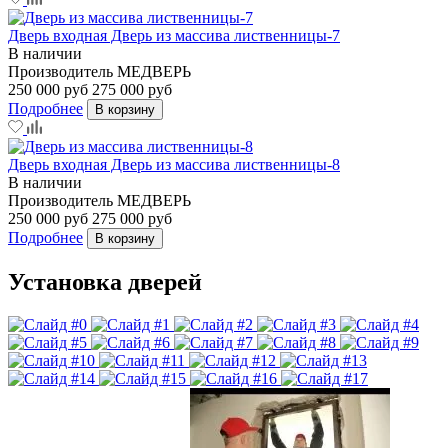
Дверь входная Дверь из массива лиственницы-7
В наличии
Производитель
МЕДВЕРЬ
250 000 руб
275 000 руб
Подробнее
В корзину
Дверь входная Дверь из массива лиственницы-8
В наличии
Производитель
МЕДВЕРЬ
250 000 руб
275 000 руб
Подробнее
В корзину
Установка дверей